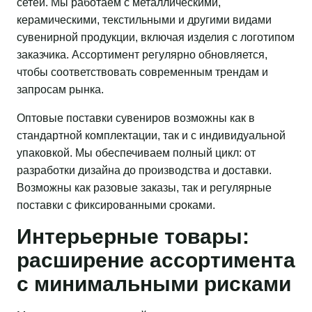
сетей. Мы работаем с металлическими,
керамическими, текстильными и другими видами
сувенирной продукции, включая изделия с логотипом
заказчика. Ассортимент регулярно обновляется,
чтобы соответствовать современным трендам и
запросам рынка.
Оптовые поставки сувениров возможны как в
стандартной комплектации, так и с индивидуальной
упаковкой. Мы обеспечиваем полный цикл: от
разработки дизайна до производства и доставки.
Возможны как разовые заказы, так и регулярные
поставки с фиксированными сроками.
Интерьерные товары:
расширение ассортимента
с минимальными рисками