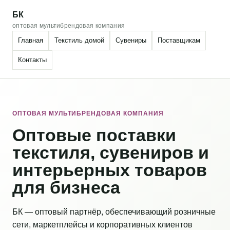
БК
оптовая мультибрендовая компания
Главная
Текстиль домой
Сувениры
Поставщикам
Контакты
ОПТОВАЯ МУЛЬТИБРЕНДОВАЯ КОМПАНИЯ
Оптовые поставки
текстиля, сувениров и
интерьерных товаров
для бизнеса
БК — оптовый партнёр, обеспечивающий розничные
сети, маркетплейсы и корпоративных клиентов