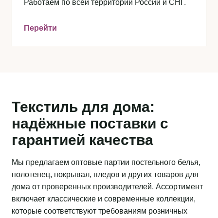
Работаем по всей территории России и СНГ.
Перейти
Текстиль для дома:
надёжные поставки с
гарантией качества
Мы предлагаем оптовые партии постельного белья,
полотенец, покрывал, пледов и других товаров для
дома от проверенных производителей. Ассортимент
включает классические и современные коллекции,
которые соответствуют требованиям розничных