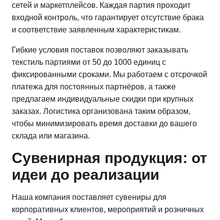
сетей и маркетплейсов. Каждая партия проходит
входной контроль, что гарантирует отсутствие брака
и соответствие заявленным характеристикам.
Гибкие условия поставок позволяют заказывать
текстиль партиями от 50 до 1000 единиц с
фиксированными сроками. Мы работаем с отсрочкой
платежа для постоянных партнёров, а также
предлагаем индивидуальные скидки при крупных
заказах. Логистика организована таким образом,
чтобы минимизировать время доставки до вашего
склада или магазина.
Сувенирная продукция: от
идеи до реализации
Наша компания поставляет сувениры для
корпоративных клиентов, мероприятий и розничных