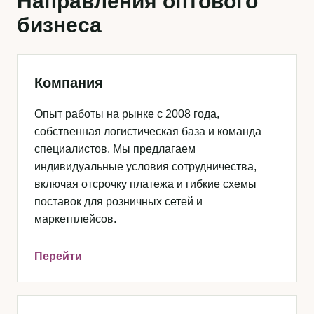
Направления оптового
бизнеса
Компания
Опыт работы на рынке с 2008 года,
собственная логистическая база и команда
специалистов. Мы предлагаем
индивидуальные условия сотрудничества,
включая отсрочку платежа и гибкие схемы
поставок для розничных сетей и
маркетплейсов.
Перейти