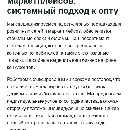
маркетплейсов:
системный подход к опту
Мы специализируемся на регулярных поставках для
розничных сетей и маркетплейсов, обеспечивая
стабильные сроки и объёмы. Наш ассортимент
включает позиции, которые востребованы у
конечных потребителей, а также эксклюзивные
товары, способные выделить ваш бизнес на фоне
конкурентов.
Работаем с фиксированными сроками поставок, что
позволяет вам планировать закупки без риска
дефицита или избыточных остатков. Мы предлагаем
индивидуальные условия сотрудничества, включая
отсрочку платежа, индивидуальные скидки и гибкие
схемы логистики. Наша команда обеспечивает
полный контроль на всех этапах: от заказа до