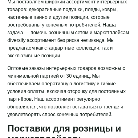
Мы поставляем широкий ассортимент интерьерных
товаров: декоративные подушки, пледы, ковры,
настенные панно и другие позиции, которые
востребованы у конечных потребителей. Наша
задача — помочь розничным сетям и маркетплейсам
diversify ассортимент без риска неликвида. Мы
предлагаем как стандартные коллекции, так и
эксклюзивные позиции.
Оптовые заказы интерьерных товаров возможны с
минимальной партией от 30 единиц. Мы
обеспечиваем оперативную логистику и гибкие
условия оплаты, включая отсрочку для постоянных
партнёров. Наш ассортимент регулярно
обновляется, что позволяет оставаться в тренде и
удовлетворять спрос конечных потребителей.
Поставки для розницы и