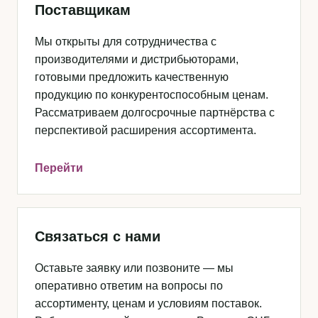
Поставщикам
Мы открыты для сотрудничества с
производителями и дистрибьюторами,
готовыми предложить качественную
продукцию по конкурентоспособным ценам.
Рассматриваем долгосрочные партнёрства с
перспективой расширения ассортимента.
Перейти
Связаться с нами
Оставьте заявку или позвоните — мы
оперативно ответим на вопросы по
ассортименту, ценам и условиям поставок.