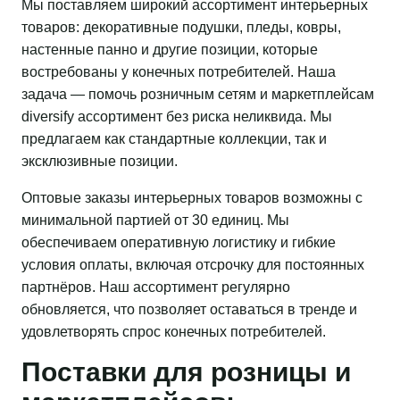
Мы поставляем широкий ассортимент интерьерных
товаров: декоративные подушки, пледы, ковры,
настенные панно и другие позиции, которые
востребованы у конечных потребителей. Наша
задача — помочь розничным сетям и маркетплейсам
diversify ассортимент без риска неликвида. Мы
предлагаем как стандартные коллекции, так и
эксклюзивные позиции.
Оптовые заказы интерьерных товаров возможны с
минимальной партией от 30 единиц. Мы
обеспечиваем оперативную логистику и гибкие
условия оплаты, включая отсрочку для постоянных
партнёров. Наш ассортимент регулярно
обновляется, что позволяет оставаться в тренде и
удовлетворять спрос конечных потребителей.
Поставки для розницы и