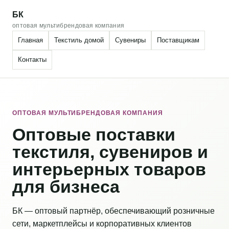
БК
оптовая мультибрендовая компания
Главная
Текстиль домой
Сувениры
Поставщикам
Контакты
ОПТОВАЯ МУЛЬТИБРЕНДОВАЯ КОМПАНИЯ
Оптовые поставки
текстиля, сувениров и
интерьерных товаров
для бизнеса
БК — оптовый партнёр, обеспечивающий розничные
сети, маркетплейсы и корпоративных клиентов