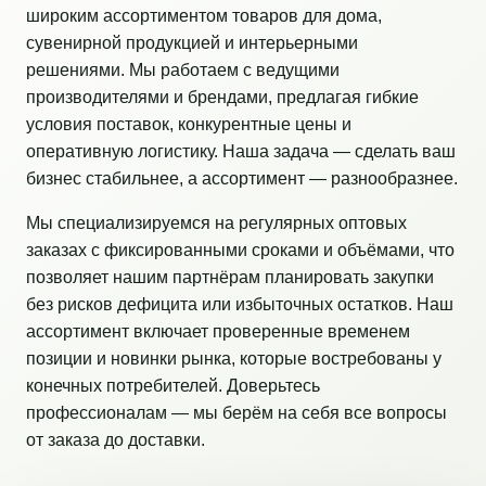
широким ассортиментом товаров для дома,
сувенирной продукцией и интерьерными
решениями. Мы работаем с ведущими
производителями и брендами, предлагая гибкие
условия поставок, конкурентные цены и
оперативную логистику. Наша задача — сделать ваш
бизнес стабильнее, а ассортимент — разнообразнее.
Мы специализируемся на регулярных оптовых
заказах с фиксированными сроками и объёмами, что
позволяет нашим партнёрам планировать закупки
без рисков дефицита или избыточных остатков. Наш
ассортимент включает проверенные временем
позиции и новинки рынка, которые востребованы у
конечных потребителей. Доверьтесь
профессионалам — мы берём на себя все вопросы
от заказа до доставки.