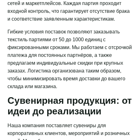
сетей и маркетплейсов. Каждая партия проходит
входной контроль, что гарантирует отсутствие брака
и соответствие заявленным характеристикам.
Гибкие условия поставок позволяют заказывать
текстиль партиями от 50 до 1000 единиц с
фиксированными сроками. Мы работаем с отсрочкой
платежа для постоянных партнёров, а также
предлагаем индивидуальные скидки при крупных
заказах. Логистика организована таким образом,
чтобы минимизировать время доставки до вашего
склада или магазина.
Сувенирная продукция: от
идеи до реализации
Наша компания поставляет сувениры для
корпоративных клиентов, мероприятий и розничных