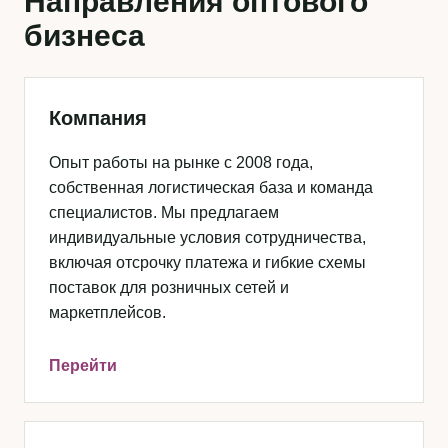
Направления оптового
бизнеса
Компания
Опыт работы на рынке с 2008 года,
собственная логистическая база и команда
специалистов. Мы предлагаем
индивидуальные условия сотрудничества,
включая отсрочку платежа и гибкие схемы
поставок для розничных сетей и
маркетплейсов.
Перейти