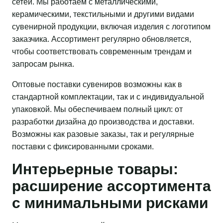
сетей. Мы работаем с металлическими,
керамическими, текстильными и другими видами
сувенирной продукции, включая изделия с логотипом
заказчика. Ассортимент регулярно обновляется,
чтобы соответствовать современным трендам и
запросам рынка.
Оптовые поставки сувениров возможны как в
стандартной комплектации, так и с индивидуальной
упаковкой. Мы обеспечиваем полный цикл: от
разработки дизайна до производства и доставки.
Возможны как разовые заказы, так и регулярные
поставки с фиксированными сроками.
Интерьерные товары:
расширение ассортимента
с минимальными рисками