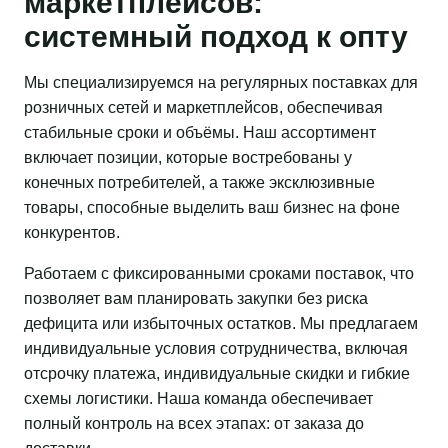
маркетплейсов:
системный подход к опту
Мы специализируемся на регулярных поставках для
розничных сетей и маркетплейсов, обеспечивая
стабильные сроки и объёмы. Наш ассортимент
включает позиции, которые востребованы у
конечных потребителей, а также эксклюзивные
товары, способные выделить ваш бизнес на фоне
конкурентов.
Работаем с фиксированными сроками поставок, что
позволяет вам планировать закупки без риска
дефицита или избыточных остатков. Мы предлагаем
индивидуальные условия сотрудничества, включая
отсрочку платежа, индивидуальные скидки и гибкие
схемы логистики. Наша команда обеспечивает
полный контроль на всех этапах: от заказа до