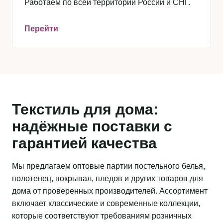
Работаем по всей территории России и СНГ.
Перейти
Текстиль для дома:
надёжные поставки с
гарантией качества
Мы предлагаем оптовые партии постельного белья,
полотенец, покрывал, пледов и других товаров для
дома от проверенных производителей. Ассортимент
включает классические и современные коллекции,
которые соответствуют требованиям розничных