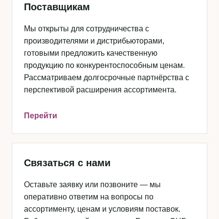
Поставщикам
Мы открыты для сотрудничества с
производителями и дистрибьюторами,
готовыми предложить качественную
продукцию по конкурентоспособным ценам.
Рассматриваем долгосрочные партнёрства с
перспективой расширения ассортимента.
Перейти
Связаться с нами
Оставьте заявку или позвоните — мы
оперативно ответим на вопросы по
ассортименту, ценам и условиям поставок.