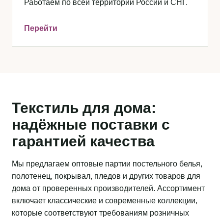
Работаем по всей территории России и СНГ.
Перейти
Текстиль для дома:
надёжные поставки с
гарантией качества
Мы предлагаем оптовые партии постельного белья,
полотенец, покрывал, пледов и других товаров для
дома от проверенных производителей. Ассортимент
включает классические и современные коллекции,
которые соответствуют требованиям розничных