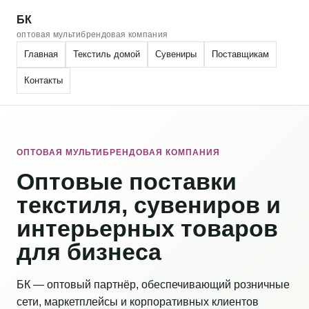
БК
оптовая мультибрендовая компания
Главная
Текстиль домой
Сувениры
Поставщикам
Контакты
ОПТОВАЯ МУЛЬТИБРЕНДОВАЯ КОМПАНИЯ
Оптовые поставки
текстиля, сувениров и
интерьерных товаров
для бизнеса
БК — оптовый партнёр, обеспечивающий розничные
сети, маркетплейсы и корпоративных клиентов