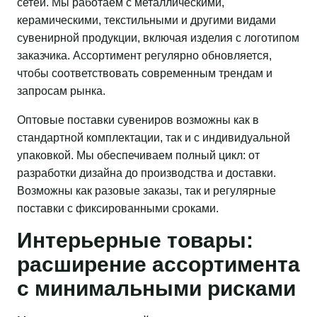
сетей. Мы работаем с металлическими,
керамическими, текстильными и другими видами
сувенирной продукции, включая изделия с логотипом
заказчика. Ассортимент регулярно обновляется,
чтобы соответствовать современным трендам и
запросам рынка.
Оптовые поставки сувениров возможны как в
стандартной комплектации, так и с индивидуальной
упаковкой. Мы обеспечиваем полный цикл: от
разработки дизайна до производства и доставки.
Возможны как разовые заказы, так и регулярные
поставки с фиксированными сроками.
Интерьерные товары:
расширение ассортимента
с минимальными рисками