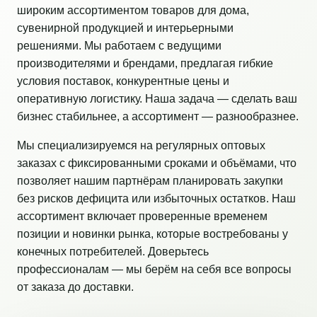
широким ассортиментом товаров для дома,
сувенирной продукцией и интерьерными
решениями. Мы работаем с ведущими
производителями и брендами, предлагая гибкие
условия поставок, конкурентные цены и
оперативную логистику. Наша задача — сделать ваш
бизнес стабильнее, а ассортимент — разнообразнее.
Мы специализируемся на регулярных оптовых
заказах с фиксированными сроками и объёмами, что
позволяет нашим партнёрам планировать закупки
без рисков дефицита или избыточных остатков. Наш
ассортимент включает проверенные временем
позиции и новинки рынка, которые востребованы у
конечных потребителей. Доверьтесь
профессионалам — мы берём на себя все вопросы
от заказа до доставки.