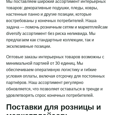
Мы поставляем широкий ассортимент интерьерных
товаров: декоративные подушки, пледы, ковры,
настенные панно и другие позиции, которые
востребованы у конечных потребителей. Наша
задача — помочь розничным сетям и маркетплейсам
diversify ассортимент без риска неликвида. Мы
предлагаем как стандартные коллекции, так и
эксклюзивные позиции.
Оптовые заказы интерьерных товаров возможны с
минимальной партией от 30 единиц. Мы
обеспечиваем оперативную логистику и гибкие
условия оплаты, включая отсрочку для постоянных
партнёров. Наш ассортимент регулярно
обновляется, что позволяет оставаться в тренде и
удовлетворять спрос конечных потребителей.
Поставки для розницы и