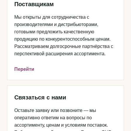
Поставщикам
Мы открыты для сотрудничества с
производителями и дистрибьюторами,
готовыми предложить качественную
продукцию по конкурентоспособным ценам.
Рассматриваем долгосрочные партнёрства с
перспективой расширения ассортимента.
Перейти
Связаться с нами
Оставьте заявку или позвоните — мы
оперативно ответим на вопросы по
ассортименту, ценам и условиям поставок.