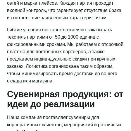
сетей и маркетплейсов. Каждая партия проходит
входной контроль, что гарантирует отсутствие брака
и соответствие заявленным характеристикам.
Гибкие условия поставок позволяют заказывать
текстиль партиями от 50 до 1000 единиц с
фиксированными сроками. Мы работаем с отсрочкой
платежа для постоянных партнёров, а также
предлагаем индивидуальные скидки при крупных
заказах. Логистика организована таким образом,
чтобы минимизировать время доставки до вашего
склада или магазина.
Сувенирная продукция: от
идеи до реализации
Наша компания поставляет сувениры для
корпоративных клиентов, мероприятий и розничных