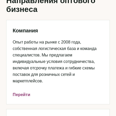
Направления оптового
бизнеса
Компания
Опыт работы на рынке с 2008 года,
собственная логистическая база и команда
специалистов. Мы предлагаем
индивидуальные условия сотрудничества,
включая отсрочку платежа и гибкие схемы
поставок для розничных сетей и
маркетплейсов.
Перейти