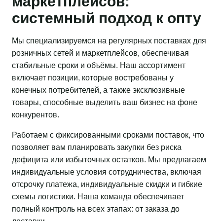
маркетплейсов:
системный подход к опту
Мы специализируемся на регулярных поставках для
розничных сетей и маркетплейсов, обеспечивая
стабильные сроки и объёмы. Наш ассортимент
включает позиции, которые востребованы у
конечных потребителей, а также эксклюзивные
товары, способные выделить ваш бизнес на фоне
конкурентов.
Работаем с фиксированными сроками поставок, что
позволяет вам планировать закупки без риска
дефицита или избыточных остатков. Мы предлагаем
индивидуальные условия сотрудничества, включая
отсрочку платежа, индивидуальные скидки и гибкие
схемы логистики. Наша команда обеспечивает
полный контроль на всех этапах: от заказа до