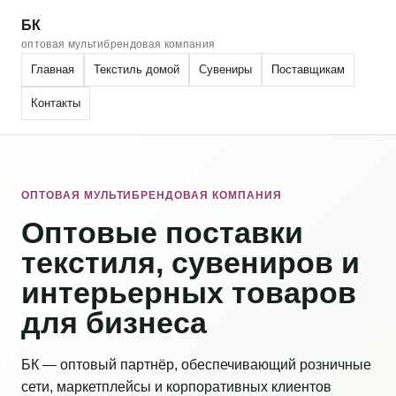
БК
оптовая мультибрендовая компания
Главная
Текстиль домой
Сувениры
Поставщикам
Контакты
ОПТОВАЯ МУЛЬТИБРЕНДОВАЯ КОМПАНИЯ
Оптовые поставки
текстиля, сувениров и
интерьерных товаров
для бизнеса
БК — оптовый партнёр, обеспечивающий розничные
сети, маркетплейсы и корпоративных клиентов