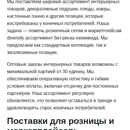
Мы поставляем широкий ассортимент интерьерных
товаров: декоративные подушки, пледы, ковры,
настенные панно и другие позиции, которые
востребованы у конечных потребителей. Наша
задача — помочь розничным сетям и маркетплейсам
diversify ассортимент без риска неликвида. Мы
предлагаем как стандартные коллекции, так и
эксклюзивные позиции.
Оптовые заказы интерьерных товаров возможны с
минимальной партией от 30 единиц. Мы
обеспечиваем оперативную логистику и гибкие
условия оплаты, включая отсрочку для постоянных
партнёров. Наш ассортимент регулярно
обновляется, что позволяет оставаться в тренде и
удовлетворять спрос конечных потребителей.
Поставки для розницы и