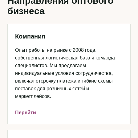
Направления оптового
бизнеса
Компания
Опыт работы на рынке с 2008 года,
собственная логистическая база и команда
специалистов. Мы предлагаем
индивидуальные условия сотрудничества,
включая отсрочку платежа и гибкие схемы
поставок для розничных сетей и
маркетплейсов.
Перейти