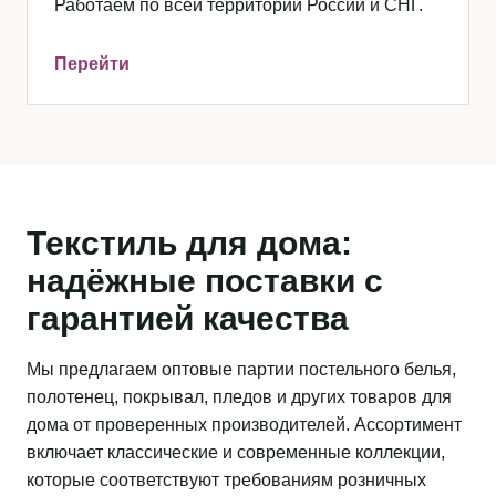
Работаем по всей территории России и СНГ.
Перейти
Текстиль для дома:
надёжные поставки с
гарантией качества
Мы предлагаем оптовые партии постельного белья,
полотенец, покрывал, пледов и других товаров для
дома от проверенных производителей. Ассортимент
включает классические и современные коллекции,
которые соответствуют требованиям розничных