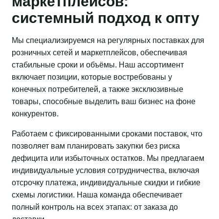
маркетплейсов:
системный подход к опту
Мы специализируемся на регулярных поставках для
розничных сетей и маркетплейсов, обеспечивая
стабильные сроки и объёмы. Наш ассортимент
включает позиции, которые востребованы у
конечных потребителей, а также эксклюзивные
товары, способные выделить ваш бизнес на фоне
конкурентов.
Работаем с фиксированными сроками поставок, что
позволяет вам планировать закупки без риска
дефицита или избыточных остатков. Мы предлагаем
индивидуальные условия сотрудничества, включая
отсрочку платежа, индивидуальные скидки и гибкие
схемы логистики. Наша команда обеспечивает
полный контроль на всех этапах: от заказа до