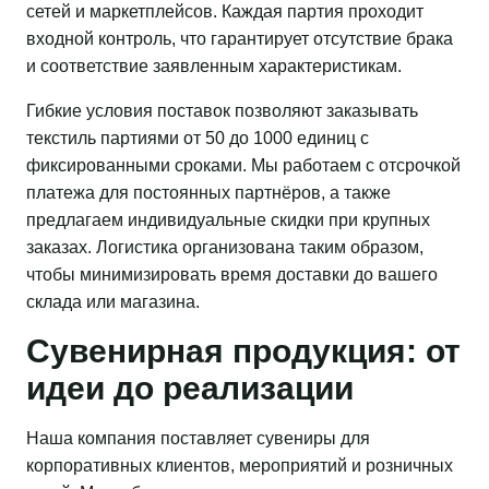
сетей и маркетплейсов. Каждая партия проходит
входной контроль, что гарантирует отсутствие брака
и соответствие заявленным характеристикам.
Гибкие условия поставок позволяют заказывать
текстиль партиями от 50 до 1000 единиц с
фиксированными сроками. Мы работаем с отсрочкой
платежа для постоянных партнёров, а также
предлагаем индивидуальные скидки при крупных
заказах. Логистика организована таким образом,
чтобы минимизировать время доставки до вашего
склада или магазина.
Сувенирная продукция: от
идеи до реализации
Наша компания поставляет сувениры для
корпоративных клиентов, мероприятий и розничных