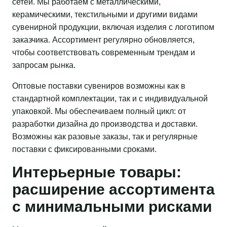
сетей. Мы работаем с металлическими,
керамическими, текстильными и другими видами
сувенирной продукции, включая изделия с логотипом
заказчика. Ассортимент регулярно обновляется,
чтобы соответствовать современным трендам и
запросам рынка.
Оптовые поставки сувениров возможны как в
стандартной комплектации, так и с индивидуальной
упаковкой. Мы обеспечиваем полный цикл: от
разработки дизайна до производства и доставки.
Возможны как разовые заказы, так и регулярные
поставки с фиксированными сроками.
Интерьерные товары:
расширение ассортимента
с минимальными рисками