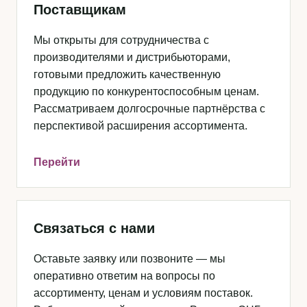
Поставщикам
Мы открыты для сотрудничества с
производителями и дистрибьюторами,
готовыми предложить качественную
продукцию по конкурентоспособным ценам.
Рассматриваем долгосрочные партнёрства с
перспективой расширения ассортимента.
Перейти
Связаться с нами
Оставьте заявку или позвоните — мы
оперативно ответим на вопросы по
ассортименту, ценам и условиям поставок.