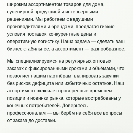
широким ассортиментом товаров для дома,
сувенирной продукцией и интерьерными
решениями. Мы работаем с ведущими
производителями и брендами, предлагая гибкие
условия поставок, конкурентные цены и
оперативную логистику. Наша задача — сделать ваш
бизнес стабильнее, а ассортимент — разнообразнее.
Мы специализируемся на регулярных оптовых
заказах с фиксированными сроками и объёмами, что
позволяет нашим партнёрам планировать закупки
без рисков дефицита или избыточных остатков. Наш
ассортимент включает проверенные временем
позиции и новинки рынка, которые востребованы у
конечных потребителей. Доверьтесь
профессионалам — мы берём на себя все вопросы
от заказа до доставки.