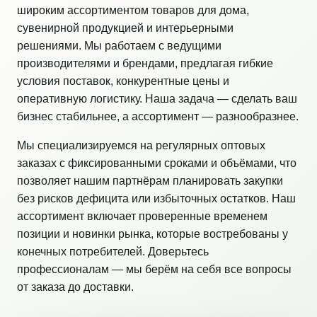
широким ассортиментом товаров для дома,
сувенирной продукцией и интерьерными
решениями. Мы работаем с ведущими
производителями и брендами, предлагая гибкие
условия поставок, конкурентные цены и
оперативную логистику. Наша задача — сделать ваш
бизнес стабильнее, а ассортимент — разнообразнее.
Мы специализируемся на регулярных оптовых
заказах с фиксированными сроками и объёмами, что
позволяет нашим партнёрам планировать закупки
без рисков дефицита или избыточных остатков. Наш
ассортимент включает проверенные временем
позиции и новинки рынка, которые востребованы у
конечных потребителей. Доверьтесь
профессионалам — мы берём на себя все вопросы
от заказа до доставки.