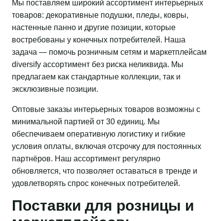
Мы поставляем широкий ассортимент интерьерных
товаров: декоративные подушки, пледы, ковры,
настенные панно и другие позиции, которые
востребованы у конечных потребителей. Наша
задача — помочь розничным сетям и маркетплейсам
diversify ассортимент без риска неликвида. Мы
предлагаем как стандартные коллекции, так и
эксклюзивные позиции.
Оптовые заказы интерьерных товаров возможны с
минимальной партией от 30 единиц. Мы
обеспечиваем оперативную логистику и гибкие
условия оплаты, включая отсрочку для постоянных
партнёров. Наш ассортимент регулярно
обновляется, что позволяет оставаться в тренде и
удовлетворять спрос конечных потребителей.
Поставки для розницы и