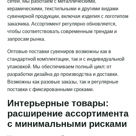
сетей. Мы работаем с металлическими,
керамическими, текстильными и другими видами
сувенирной продукции, включая изделия с логотипом
заказчика. Ассортимент регулярно обновляется,
чтобы соответствовать современным трендам и
запросам рынка.
Оптовые поставки сувениров возможны как в
стандартной комплектации, так и с индивидуальной
упаковкой. Мы обеспечиваем полный цикл: от
разработки дизайна до производства и доставки.
Возможны как разовые заказы, так и регулярные
поставки с фиксированными сроками.
Интерьерные товары:
расширение ассортимента
с минимальными рисками