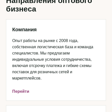
Направления оптового
бизнеса
Компания
Опыт работы на рынке с 2008 года,
собственная логистическая база и команда
специалистов. Мы предлагаем
индивидуальные условия сотрудничества,
включая отсрочку платежа и гибкие схемы
поставок для розничных сетей и
маркетплейсов.
Перейти