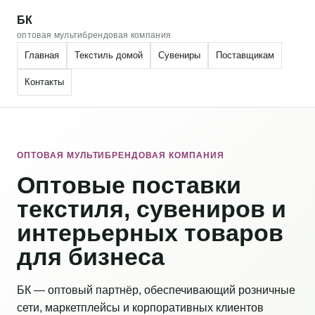
БК
оптовая мультибрендовая компания
Главная
Текстиль домой
Сувениры
Поставщикам
Контакты
ОПТОВАЯ МУЛЬТИБРЕНДОВАЯ КОМПАНИЯ
Оптовые поставки
текстиля, сувениров и
интерьерных товаров
для бизнеса
БК — оптовый партнёр, обеспечивающий розничные
сети, маркетплейсы и корпоративных клиентов