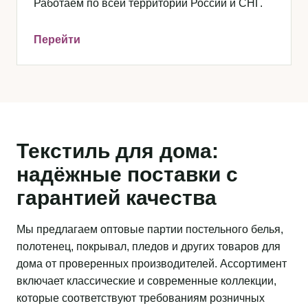
Работаем по всей территории России и СНГ.
Перейти
Текстиль для дома:
надёжные поставки с
гарантией качества
Мы предлагаем оптовые партии постельного белья,
полотенец, покрывал, пледов и других товаров для
дома от проверенных производителей. Ассортимент
включает классические и современные коллекции,
которые соответствуют требованиям розничных