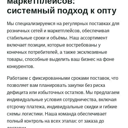
маркетплейсов:
системный подход к опту
Мы специализируемся на регулярных поставках для
розничных сетей и маркетплейсов, обеспечивая
стабильные сроки и объёмы. Наш ассортимент
включает позиции, которые востребованы у
конечных потребителей, а также эксклюзивные
товары, способные выделить ваш бизнес на фоне
конкурентов.
Работаем с фиксированными сроками поставок, что
позволяет вам планировать закупки без риска
дефицита или избыточных остатков. Мы предлагаем
индивидуальные условия сотрудничества, включая
отсрочку платежа, индивидуальные скидки и гибкие
схемы логистики. Наша команда обеспечивает
полный контроль на всех этапах: от заказа до