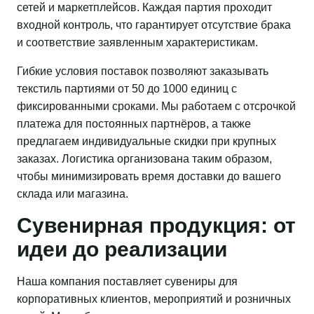
сетей и маркетплейсов. Каждая партия проходит
входной контроль, что гарантирует отсутствие брака
и соответствие заявленным характеристикам.
Гибкие условия поставок позволяют заказывать
текстиль партиями от 50 до 1000 единиц с
фиксированными сроками. Мы работаем с отсрочкой
платежа для постоянных партнёров, а также
предлагаем индивидуальные скидки при крупных
заказах. Логистика организована таким образом,
чтобы минимизировать время доставки до вашего
склада или магазина.
Сувенирная продукция: от
идеи до реализации
Наша компания поставляет сувениры для
корпоративных клиентов, мероприятий и розничных