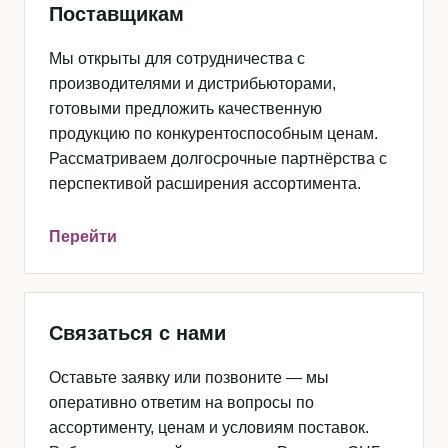
Поставщикам
Мы открыты для сотрудничества с
производителями и дистрибьюторами,
готовыми предложить качественную
продукцию по конкурентоспособным ценам.
Рассматриваем долгосрочные партнёрства с
перспективой расширения ассортимента.
Перейти
Связаться с нами
Оставьте заявку или позвоните — мы
оперативно ответим на вопросы по
ассортименту, ценам и условиям поставок.