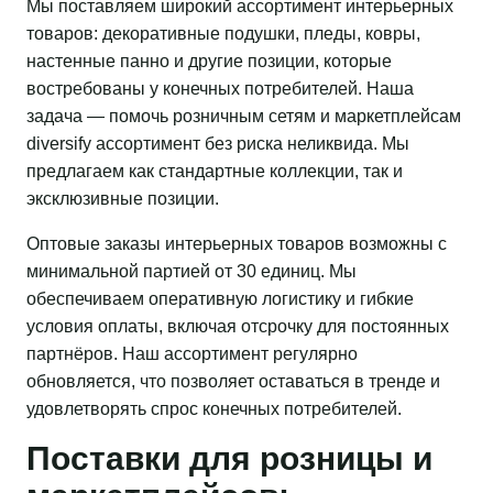
Мы поставляем широкий ассортимент интерьерных
товаров: декоративные подушки, пледы, ковры,
настенные панно и другие позиции, которые
востребованы у конечных потребителей. Наша
задача — помочь розничным сетям и маркетплейсам
diversify ассортимент без риска неликвида. Мы
предлагаем как стандартные коллекции, так и
эксклюзивные позиции.
Оптовые заказы интерьерных товаров возможны с
минимальной партией от 30 единиц. Мы
обеспечиваем оперативную логистику и гибкие
условия оплаты, включая отсрочку для постоянных
партнёров. Наш ассортимент регулярно
обновляется, что позволяет оставаться в тренде и
удовлетворять спрос конечных потребителей.
Поставки для розницы и