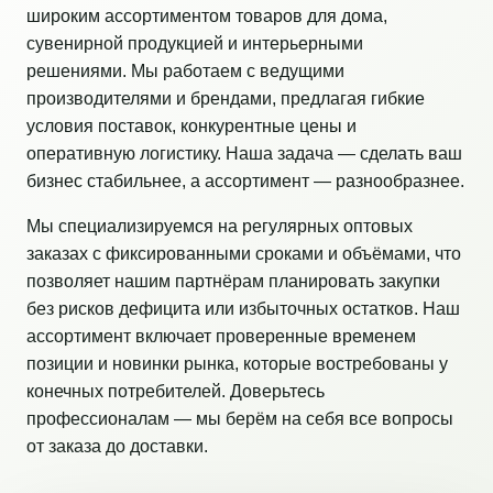
широким ассортиментом товаров для дома,
сувенирной продукцией и интерьерными
решениями. Мы работаем с ведущими
производителями и брендами, предлагая гибкие
условия поставок, конкурентные цены и
оперативную логистику. Наша задача — сделать ваш
бизнес стабильнее, а ассортимент — разнообразнее.
Мы специализируемся на регулярных оптовых
заказах с фиксированными сроками и объёмами, что
позволяет нашим партнёрам планировать закупки
без рисков дефицита или избыточных остатков. Наш
ассортимент включает проверенные временем
позиции и новинки рынка, которые востребованы у
конечных потребителей. Доверьтесь
профессионалам — мы берём на себя все вопросы
от заказа до доставки.