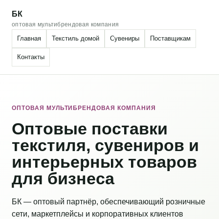
БК
оптовая мультибрендовая компания
Главная
Текстиль домой
Сувениры
Поставщикам
Контакты
ОПТОВАЯ МУЛЬТИБРЕНДОВАЯ КОМПАНИЯ
Оптовые поставки
текстиля, сувениров и
интерьерных товаров
для бизнеса
БК — оптовый партнёр, обеспечивающий розничные
сети, маркетплейсы и корпоративных клиентов