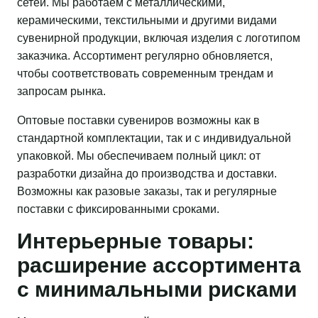
сетей. Мы работаем с металлическими,
керамическими, текстильными и другими видами
сувенирной продукции, включая изделия с логотипом
заказчика. Ассортимент регулярно обновляется,
чтобы соответствовать современным трендам и
запросам рынка.
Оптовые поставки сувениров возможны как в
стандартной комплектации, так и с индивидуальной
упаковкой. Мы обеспечиваем полный цикл: от
разработки дизайна до производства и доставки.
Возможны как разовые заказы, так и регулярные
поставки с фиксированными сроками.
Интерьерные товары:
расширение ассортимента
с минимальными рисками