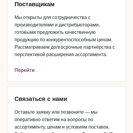
Поставщикам
Мы открыты для сотрудничества с
производителями и дистрибьюторами,
готовыми предложить качественную
продукцию по конкурентоспособным ценам.
Рассматриваем долгосрочные партнёрства с
перспективой расширения ассортимента.
Перейти
Связаться с нами
Оставьте заявку или позвоните — мы
оперативно ответим на вопросы по
ассортименту, ценам и условиям поставок.