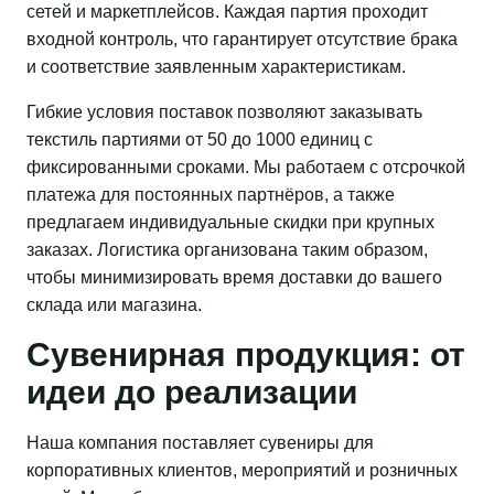
сетей и маркетплейсов. Каждая партия проходит
входной контроль, что гарантирует отсутствие брака
и соответствие заявленным характеристикам.
Гибкие условия поставок позволяют заказывать
текстиль партиями от 50 до 1000 единиц с
фиксированными сроками. Мы работаем с отсрочкой
платежа для постоянных партнёров, а также
предлагаем индивидуальные скидки при крупных
заказах. Логистика организована таким образом,
чтобы минимизировать время доставки до вашего
склада или магазина.
Сувенирная продукция: от
идеи до реализации
Наша компания поставляет сувениры для
корпоративных клиентов, мероприятий и розничных