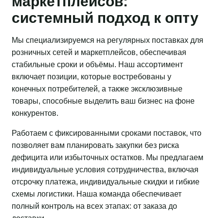
маркетплейсов:
системный подход к опту
Мы специализируемся на регулярных поставках для
розничных сетей и маркетплейсов, обеспечивая
стабильные сроки и объёмы. Наш ассортимент
включает позиции, которые востребованы у
конечных потребителей, а также эксклюзивные
товары, способные выделить ваш бизнес на фоне
конкурентов.
Работаем с фиксированными сроками поставок, что
позволяет вам планировать закупки без риска
дефицита или избыточных остатков. Мы предлагаем
индивидуальные условия сотрудничества, включая
отсрочку платежа, индивидуальные скидки и гибкие
схемы логистики. Наша команда обеспечивает
полный контроль на всех этапах: от заказа до