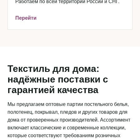
Работаем по всей территории России и СНГ.
Перейти
Текстиль для дома:
надёжные поставки с
гарантией качества
Мы предлагаем оптовые партии постельного белья,
полотенец, покрывал, пледов и других товаров для
дома от проверенных производителей. Ассортимент
включает классические и современные коллекции,
которые соответствуют требованиям розничных