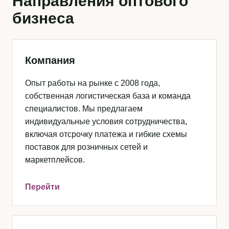
Направления оптового
бизнеса
Компания
Опыт работы на рынке с 2008 года,
собственная логистическая база и команда
специалистов. Мы предлагаем
индивидуальные условия сотрудничества,
включая отсрочку платежа и гибкие схемы
поставок для розничных сетей и
маркетплейсов.
Перейти