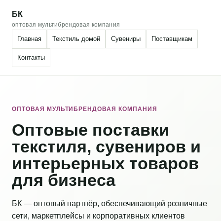
БК
оптовая мультибрендовая компания
Главная
Текстиль домой
Сувениры
Поставщикам
Контакты
ОПТОВАЯ МУЛЬТИБРЕНДОВАЯ КОМПАНИЯ
Оптовые поставки
текстиля, сувениров и
интерьерных товаров
для бизнеса
БК — оптовый партнёр, обеспечивающий розничные
сети, маркетплейсы и корпоративных клиентов