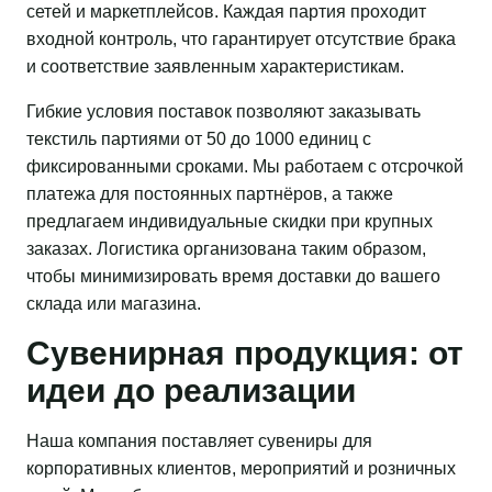
сетей и маркетплейсов. Каждая партия проходит
входной контроль, что гарантирует отсутствие брака
и соответствие заявленным характеристикам.
Гибкие условия поставок позволяют заказывать
текстиль партиями от 50 до 1000 единиц с
фиксированными сроками. Мы работаем с отсрочкой
платежа для постоянных партнёров, а также
предлагаем индивидуальные скидки при крупных
заказах. Логистика организована таким образом,
чтобы минимизировать время доставки до вашего
склада или магазина.
Сувенирная продукция: от
идеи до реализации
Наша компания поставляет сувениры для
корпоративных клиентов, мероприятий и розничных