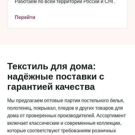
Работаем по всей территории России и СНГ.
Перейти
Текстиль для дома:
надёжные поставки с
гарантией качества
Мы предлагаем оптовые партии постельного белья,
полотенец, покрывал, пледов и других товаров для
дома от проверенных производителей. Ассортимент
включает классические и современные коллекции,
которые соответствуют требованиям розничных