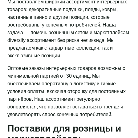
Мы поставляем широкий ассортимент интерьерных
товаров: декоративные подушки, пледы, ковры,
настенные панно и другие позиции, которые
востребованы у конечных потребителей. Наша
задача — помочь розничным сетям и маркетплейсам
diversify ассортимент без риска неликвида. Мы
предлагаем как стандартные коллекции, так и
эксклюзивные позиции.
Оптовые заказы интерьерных товаров возможны с
минимальной партией от 30 единиц. Мы
обеспечиваем оперативную логистику и гибкие
условия оплаты, включая отсрочку для постоянных
партнёров. Наш ассортимент регулярно
обновляется, что позволяет оставаться в тренде и
удовлетворять спрос конечных потребителей.
Поставки для розницы и