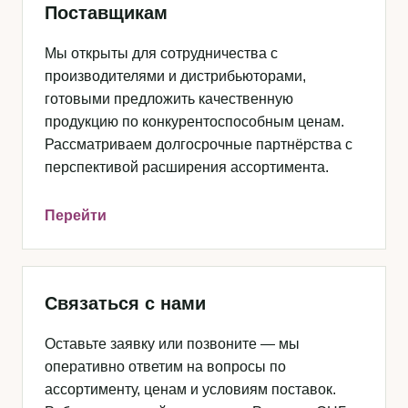
Поставщикам
Мы открыты для сотрудничества с
производителями и дистрибьюторами,
готовыми предложить качественную
продукцию по конкурентоспособным ценам.
Рассматриваем долгосрочные партнёрства с
перспективой расширения ассортимента.
Перейти
Связаться с нами
Оставьте заявку или позвоните — мы
оперативно ответим на вопросы по
ассортименту, ценам и условиям поставок.