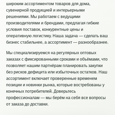
широким ассортиментом товаров для дома,
сувенирной продукцией и интерьерными
решениями. Мы работаем с ведущими
производителями и брендами, предлагая гибкие
условия поставок, конкурентные цены и
оперативную логистику. Наша задача — сделать ваш
бизнес стабильнее, а ассортимент — разнообразнее.
Мы специализируемся на регулярных оптовых
заказах с фиксированными сроками и объёмами, что
позволяет нашим партнёрам планировать закупки
без рисков дефицита или избыточных остатков. Наш
ассортимент включает проверенные временем
позиции и новинки рынка, которые востребованы у
конечных потребителей. Доверьтесь
профессионалам — мы берём на себя все вопросы
от заказа до доставки.