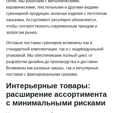
сетей. Мы работаем с металлическими,
керамическими, текстильными и другими видами
сувенирной продукции, включая изделия с логотипом
заказчика. Ассортимент регулярно обновляется,
чтобы соответствовать современным трендам и
запросам рынка.
Оптовые поставки сувениров возможны как в
стандартной комплектации, так и с индивидуальной
упаковкой. Мы обеспечиваем полный цикл: от
разработки дизайна до производства и доставки.
Возможны как разовые заказы, так и регулярные
поставки с фиксированными сроками.
Интерьерные товары:
расширение ассортимента
с минимальными рисками