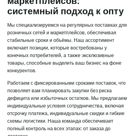
маркетплейсов:
системный подход к опту
Мы специализируемся на регулярных поставках для
розничных сетей и маркетплейсов, обеспечивая
стабильные сроки и объёмы. Наш ассортимент
включает позиции, которые востребованы у
конечных потребителей, а также эксклюзивные
товары, способные выделить ваш бизнес на фоне
конкурентов.
Работаем с фиксированными сроками поставок, что
позволяет вам планировать закупки без риска
дефицита или избыточных остатков. Мы предлагаем
индивидуальные условия сотрудничества, включая
отсрочку платежа, индивидуальные скидки и гибкие
схемы логистики. Наша команда обеспечивает
полный контроль на всех этапах: от заказа до