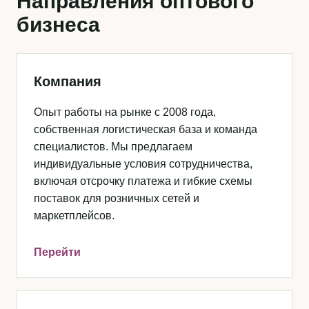
Направления оптового
бизнеса
Компания
Опыт работы на рынке с 2008 года,
собственная логистическая база и команда
специалистов. Мы предлагаем
индивидуальные условия сотрудничества,
включая отсрочку платежа и гибкие схемы
поставок для розничных сетей и
маркетплейсов.
Перейти