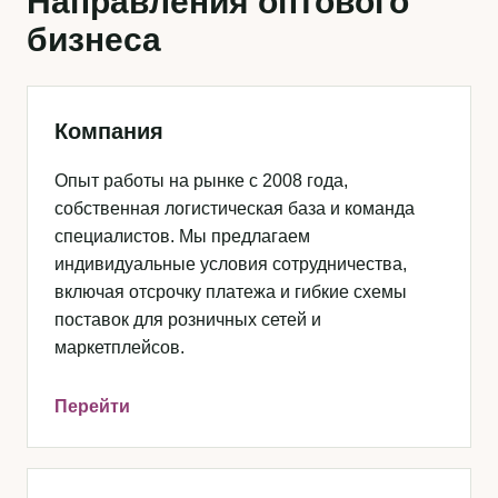
Направления оптового
бизнеса
Компания
Опыт работы на рынке с 2008 года,
собственная логистическая база и команда
специалистов. Мы предлагаем
индивидуальные условия сотрудничества,
включая отсрочку платежа и гибкие схемы
поставок для розничных сетей и
маркетплейсов.
Перейти