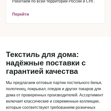
Работаем по всей территории России и СНГ.
Перейти
Текстиль для дома:
надёжные поставки с
гарантией качества
Мы предлагаем оптовые партии постельного белья,
полотенец, покрывал, пледов и других товаров для
дома от проверенных производителей. Ассортимент
включает классические и современные коллекции,
которые соответствуют требованиям розничных