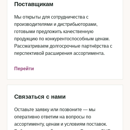
Поставщикам
Мы открыты для сотрудничества с
производителями и дистрибьюторами,
готовыми предложить качественную
продукцию по конкурентоспособным ценам.
Рассматриваем долгосрочные партнёрства с
перспективой расширения ассортимента.
Перейти
Связаться с нами
Оставьте заявку или позвоните — мы
оперативно ответим на вопросы по
ассортименту, ценам и условиям поставок.