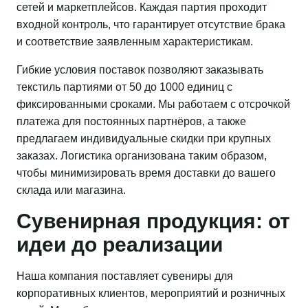
сетей и маркетплейсов. Каждая партия проходит
входной контроль, что гарантирует отсутствие брака
и соответствие заявленным характеристикам.
Гибкие условия поставок позволяют заказывать
текстиль партиями от 50 до 1000 единиц с
фиксированными сроками. Мы работаем с отсрочкой
платежа для постоянных партнёров, а также
предлагаем индивидуальные скидки при крупных
заказах. Логистика организована таким образом,
чтобы минимизировать время доставки до вашего
склада или магазина.
Сувенирная продукция: от
идеи до реализации
Наша компания поставляет сувениры для
корпоративных клиентов, мероприятий и розничных