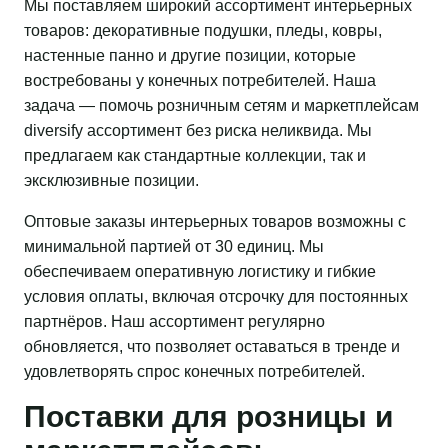
Мы поставляем широкий ассортимент интерьерных
товаров: декоративные подушки, пледы, ковры,
настенные панно и другие позиции, которые
востребованы у конечных потребителей. Наша
задача — помочь розничным сетям и маркетплейсам
diversify ассортимент без риска неликвида. Мы
предлагаем как стандартные коллекции, так и
эксклюзивные позиции.
Оптовые заказы интерьерных товаров возможны с
минимальной партией от 30 единиц. Мы
обеспечиваем оперативную логистику и гибкие
условия оплаты, включая отсрочку для постоянных
партнёров. Наш ассортимент регулярно
обновляется, что позволяет оставаться в тренде и
удовлетворять спрос конечных потребителей.
Поставки для розницы и