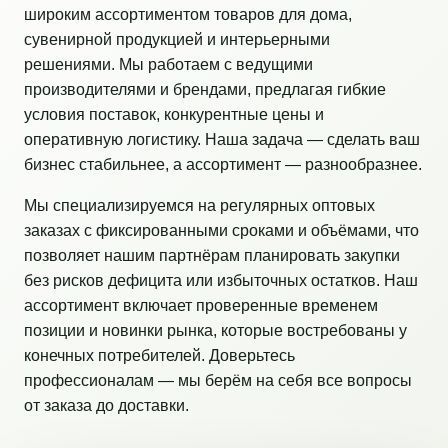
широким ассортиментом товаров для дома,
сувенирной продукцией и интерьерными
решениями. Мы работаем с ведущими
производителями и брендами, предлагая гибкие
условия поставок, конкурентные цены и
оперативную логистику. Наша задача — сделать ваш
бизнес стабильнее, а ассортимент — разнообразнее.
Мы специализируемся на регулярных оптовых
заказах с фиксированными сроками и объёмами, что
позволяет нашим партнёрам планировать закупки
без рисков дефицита или избыточных остатков. Наш
ассортимент включает проверенные временем
позиции и новинки рынка, которые востребованы у
конечных потребителей. Доверьтесь
профессионалам — мы берём на себя все вопросы
от заказа до доставки.