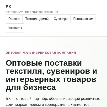
БК
оптовая мультибрендовая компания
Главная
Текстиль домой
Сувениры
Поставщикам
Контакты
ОПТОВАЯ МУЛЬТИБРЕНДОВАЯ КОМПАНИЯ
Оптовые поставки
текстиля, сувениров и
интерьерных товаров
для бизнеса
БК — оптовый партнёр, обеспечивающий розничные
сети, маркетплейсы и корпоративных клиентов