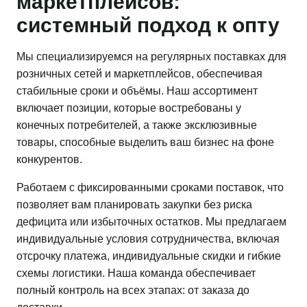
маркетплейсов:
системный подход к опту
Мы специализируемся на регулярных поставках для
розничных сетей и маркетплейсов, обеспечивая
стабильные сроки и объёмы. Наш ассортимент
включает позиции, которые востребованы у
конечных потребителей, а также эксклюзивные
товары, способные выделить ваш бизнес на фоне
конкурентов.
Работаем с фиксированными сроками поставок, что
позволяет вам планировать закупки без риска
дефицита или избыточных остатков. Мы предлагаем
индивидуальные условия сотрудничества, включая
отсрочку платежа, индивидуальные скидки и гибкие
схемы логистики. Наша команда обеспечивает
полный контроль на всех этапах: от заказа до