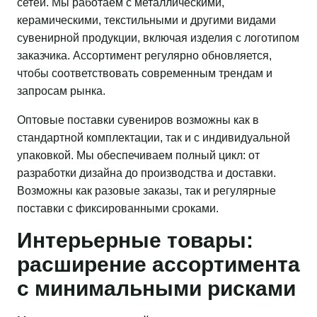
сетей. Мы работаем с металлическими,
керамическими, текстильными и другими видами
сувенирной продукции, включая изделия с логотипом
заказчика. Ассортимент регулярно обновляется,
чтобы соответствовать современным трендам и
запросам рынка.
Оптовые поставки сувениров возможны как в
стандартной комплектации, так и с индивидуальной
упаковкой. Мы обеспечиваем полный цикл: от
разработки дизайна до производства и доставки.
Возможны как разовые заказы, так и регулярные
поставки с фиксированными сроками.
Интерьерные товары:
расширение ассортимента
с минимальными рисками