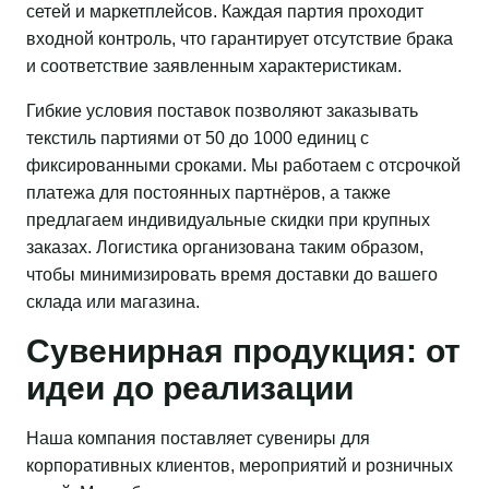
сетей и маркетплейсов. Каждая партия проходит
входной контроль, что гарантирует отсутствие брака
и соответствие заявленным характеристикам.
Гибкие условия поставок позволяют заказывать
текстиль партиями от 50 до 1000 единиц с
фиксированными сроками. Мы работаем с отсрочкой
платежа для постоянных партнёров, а также
предлагаем индивидуальные скидки при крупных
заказах. Логистика организована таким образом,
чтобы минимизировать время доставки до вашего
склада или магазина.
Сувенирная продукция: от
идеи до реализации
Наша компания поставляет сувениры для
корпоративных клиентов, мероприятий и розничных