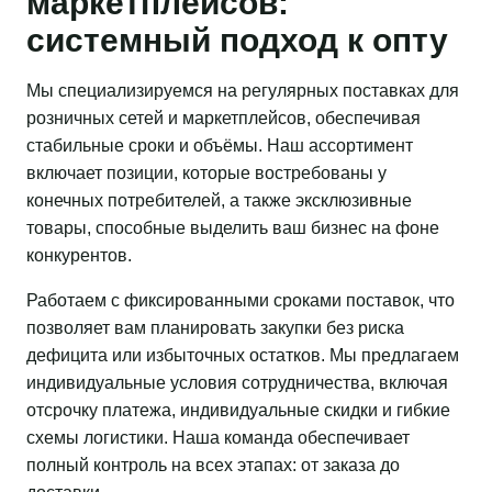
маркетплейсов:
системный подход к опту
Мы специализируемся на регулярных поставках для
розничных сетей и маркетплейсов, обеспечивая
стабильные сроки и объёмы. Наш ассортимент
включает позиции, которые востребованы у
конечных потребителей, а также эксклюзивные
товары, способные выделить ваш бизнес на фоне
конкурентов.
Работаем с фиксированными сроками поставок, что
позволяет вам планировать закупки без риска
дефицита или избыточных остатков. Мы предлагаем
индивидуальные условия сотрудничества, включая
отсрочку платежа, индивидуальные скидки и гибкие
схемы логистики. Наша команда обеспечивает
полный контроль на всех этапах: от заказа до