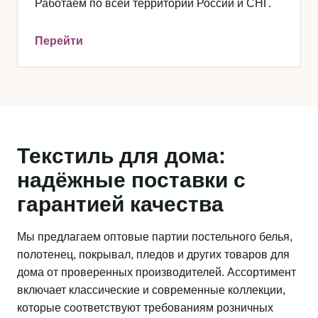
Работаем по всей территории России и СНГ.
Перейти
Текстиль для дома:
надёжные поставки с
гарантией качества
Мы предлагаем оптовые партии постельного белья,
полотенец, покрывал, пледов и других товаров для
дома от проверенных производителей. Ассортимент
включает классические и современные коллекции,
которые соответствуют требованиям розничных