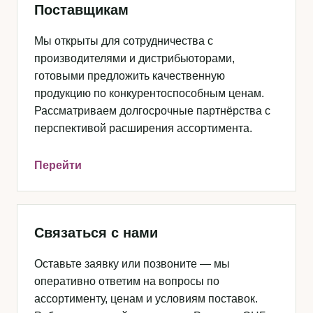
Поставщикам
Мы открыты для сотрудничества с
производителями и дистрибьюторами,
готовыми предложить качественную
продукцию по конкурентоспособным ценам.
Рассматриваем долгосрочные партнёрства с
перспективой расширения ассортимента.
Перейти
Связаться с нами
Оставьте заявку или позвоните — мы
оперативно ответим на вопросы по
ассортименту, ценам и условиям поставок.