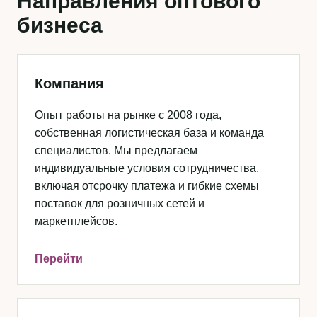
Направления оптового
бизнеса
Компания
Опыт работы на рынке с 2008 года,
собственная логистическая база и команда
специалистов. Мы предлагаем
индивидуальные условия сотрудничества,
включая отсрочку платежа и гибкие схемы
поставок для розничных сетей и
маркетплейсов.
Перейти