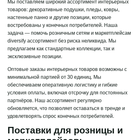
Мы поставляем широкий ассортимент интерьерных
товаров: декоративные подушки, пледы, ковры,
настенные панно и другие позиции, которые
востребованы у конечных потребителей. Наша
задача — помочь розничным сетям и маркетплейсам
diversify ассортимент без риска неликвида. Мы
предлагаем как стандартные коллекции, так и
эксклюзивные позиции.
Оптовые заказы интерьерных товаров возможны с
минимальной партией от 30 единиц. Мы
обеспечиваем оперативную логистику и гибкие
условия оплаты, включая отсрочку для постоянных
партнёров. Наш ассортимент регулярно
обновляется, что позволяет оставаться в тренде и
удовлетворять спрос конечных потребителей.
Поставки для розницы и