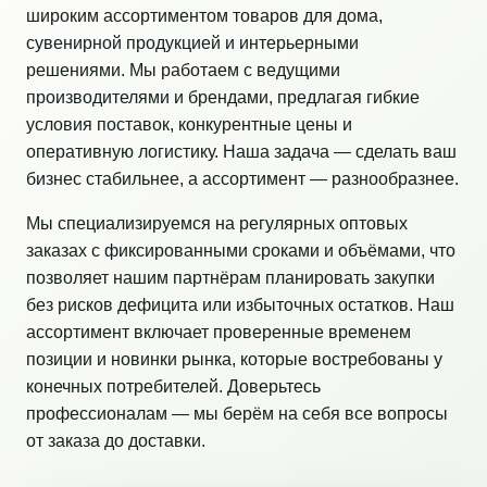
широким ассортиментом товаров для дома,
сувенирной продукцией и интерьерными
решениями. Мы работаем с ведущими
производителями и брендами, предлагая гибкие
условия поставок, конкурентные цены и
оперативную логистику. Наша задача — сделать ваш
бизнес стабильнее, а ассортимент — разнообразнее.
Мы специализируемся на регулярных оптовых
заказах с фиксированными сроками и объёмами, что
позволяет нашим партнёрам планировать закупки
без рисков дефицита или избыточных остатков. Наш
ассортимент включает проверенные временем
позиции и новинки рынка, которые востребованы у
конечных потребителей. Доверьтесь
профессионалам — мы берём на себя все вопросы
от заказа до доставки.