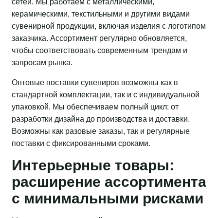
сетей. Мы работаем с металлическими,
керамическими, текстильными и другими видами
сувенирной продукции, включая изделия с логотипом
заказчика. Ассортимент регулярно обновляется,
чтобы соответствовать современным трендам и
запросам рынка.
Оптовые поставки сувениров возможны как в
стандартной комплектации, так и с индивидуальной
упаковкой. Мы обеспечиваем полный цикл: от
разработки дизайна до производства и доставки.
Возможны как разовые заказы, так и регулярные
поставки с фиксированными сроками.
Интерьерные товары:
расширение ассортимента
с минимальными рисками