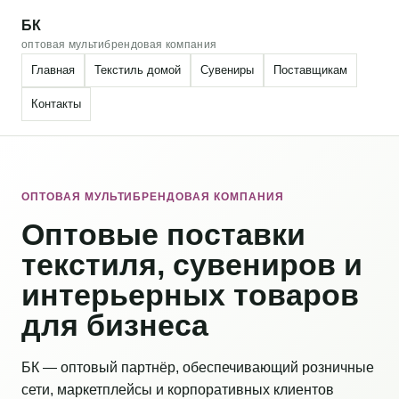
БК
оптовая мультибрендовая компания
Главная
Текстиль домой
Сувениры
Поставщикам
Контакты
ОПТОВАЯ МУЛЬТИБРЕНДОВАЯ КОМПАНИЯ
Оптовые поставки
текстиля, сувениров и
интерьерных товаров
для бизнеса
БК — оптовый партнёр, обеспечивающий розничные
сети, маркетплейсы и корпоративных клиентов