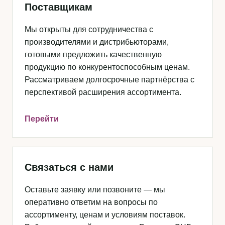
Поставщикам
Мы открыты для сотрудничества с
производителями и дистрибьюторами,
готовыми предложить качественную
продукцию по конкурентоспособным ценам.
Рассматриваем долгосрочные партнёрства с
перспективой расширения ассортимента.
Перейти
Связаться с нами
Оставьте заявку или позвоните — мы
оперативно ответим на вопросы по
ассортименту, ценам и условиям поставок.