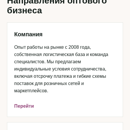
Направления оптового
бизнеса
Компания
Опыт работы на рынке с 2008 года,
собственная логистическая база и команда
специалистов. Мы предлагаем
индивидуальные условия сотрудничества,
включая отсрочку платежа и гибкие схемы
поставок для розничных сетей и
маркетплейсов.
Перейти