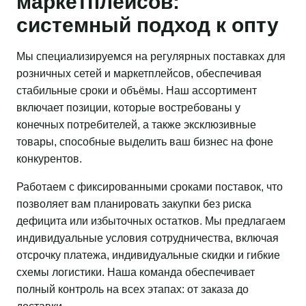
маркетплейсов:
системный подход к опту
Мы специализируемся на регулярных поставках для
розничных сетей и маркетплейсов, обеспечивая
стабильные сроки и объёмы. Наш ассортимент
включает позиции, которые востребованы у
конечных потребителей, а также эксклюзивные
товары, способные выделить ваш бизнес на фоне
конкурентов.
Работаем с фиксированными сроками поставок, что
позволяет вам планировать закупки без риска
дефицита или избыточных остатков. Мы предлагаем
индивидуальные условия сотрудничества, включая
отсрочку платежа, индивидуальные скидки и гибкие
схемы логистики. Наша команда обеспечивает
полный контроль на всех этапах: от заказа до