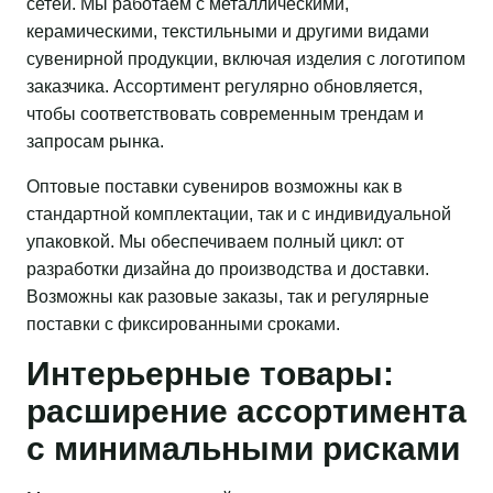
сетей. Мы работаем с металлическими,
керамическими, текстильными и другими видами
сувенирной продукции, включая изделия с логотипом
заказчика. Ассортимент регулярно обновляется,
чтобы соответствовать современным трендам и
запросам рынка.
Оптовые поставки сувениров возможны как в
стандартной комплектации, так и с индивидуальной
упаковкой. Мы обеспечиваем полный цикл: от
разработки дизайна до производства и доставки.
Возможны как разовые заказы, так и регулярные
поставки с фиксированными сроками.
Интерьерные товары:
расширение ассортимента
с минимальными рисками