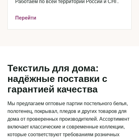
Работаем по всей территории России и СНГ.
Перейти
Текстиль для дома:
надёжные поставки с
гарантией качества
Мы предлагаем оптовые партии постельного белья,
полотенец, покрывал, пледов и других товаров для
дома от проверенных производителей. Ассортимент
включает классические и современные коллекции,
которые соответствуют требованиям розничных