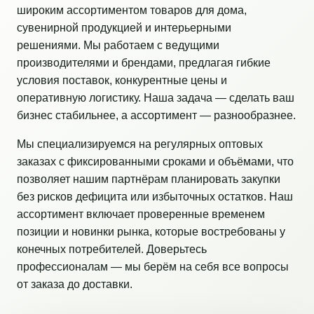
широким ассортиментом товаров для дома,
сувенирной продукцией и интерьерными
решениями. Мы работаем с ведущими
производителями и брендами, предлагая гибкие
условия поставок, конкурентные цены и
оперативную логистику. Наша задача — сделать ваш
бизнес стабильнее, а ассортимент — разнообразнее.
Мы специализируемся на регулярных оптовых
заказах с фиксированными сроками и объёмами, что
позволяет нашим партнёрам планировать закупки
без рисков дефицита или избыточных остатков. Наш
ассортимент включает проверенные временем
позиции и новинки рынка, которые востребованы у
конечных потребителей. Доверьтесь
профессионалам — мы берём на себя все вопросы
от заказа до доставки.