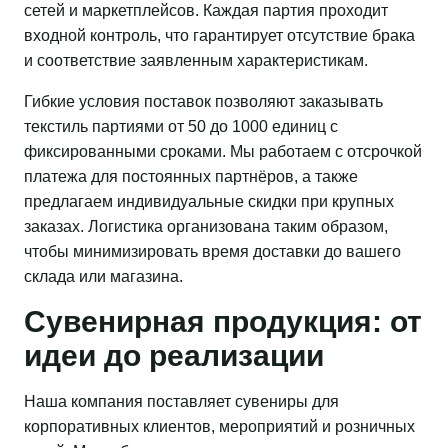
сетей и маркетплейсов. Каждая партия проходит
входной контроль, что гарантирует отсутствие брака
и соответствие заявленным характеристикам.
Гибкие условия поставок позволяют заказывать
текстиль партиями от 50 до 1000 единиц с
фиксированными сроками. Мы работаем с отсрочкой
платежа для постоянных партнёров, а также
предлагаем индивидуальные скидки при крупных
заказах. Логистика организована таким образом,
чтобы минимизировать время доставки до вашего
склада или магазина.
Сувенирная продукция: от
идеи до реализации
Наша компания поставляет сувениры для
корпоративных клиентов, мероприятий и розничных