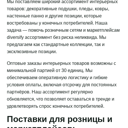
Мы поставляем широкий ассортимент интерьерных
товаров: декоративные подушки, пледы, ковры,
настенные панно и другие позиции, которые
востребованы у конечных потребителей. Наша
задача — помочь розничным сетям и маркетплейсам
diversify ассортимент без риска неликвида. Мы
предлагаем как стандартные коллекции, так и
эксклюзивные позиции.
Оптовые заказы интерьерных товаров возможны с
минимальной партией от 30 единиц. Мы
обеспечиваем оперативную логистику и гибкие
условия оплаты, включая отсрочку для постоянных
партнёров. Наш ассортимент регулярно
обновляется, что позволяет оставаться в тренде и
удовлетворять спрос конечных потребителей.
Поставки для розницы и