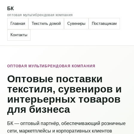
БК
оптовая мультибрендовая компания
Главная
Текстиль домой
Сувениры
Поставщикам
Контакты
ОПТОВАЯ МУЛЬТИБРЕНДОВАЯ КОМПАНИЯ
Оптовые поставки
текстиля, сувениров и
интерьерных товаров
для бизнеса
БК — оптовый партнёр, обеспечивающий розничные
сети, маркетплейсы и корпоративных клиентов