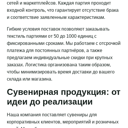
сетей и маркетплейсов. Каждая партия проходит
входной контроль, что гарантирует отсутствие брака
и соответствие заявленным характеристикам.
Гибкие условия поставок позволяют заказывать
текстиль партиями от 50 до 1000 единиц с
фиксированными сроками. Мы работаем с отсрочкой
платежа для постоянных партнёров, а также
предлагаем индивидуальные скидки при крупных
заказах. Логистика организована таким образом,
чтобы минимизировать время доставки до вашего
склада или магазина.
Сувенирная продукция: от
идеи до реализации
Наша компания поставляет сувениры для
корпоративных клиентов, мероприятий и розничных