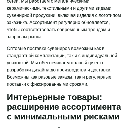
сетей. Мы работаем с металлическими,
керамическими, текстильными и другими видами
сувенирной продукции, включая изделия с логотипом
заказчика. Ассортимент регулярно обновляется,
чтобы соответствовать современным трендам и
запросам рынка.
Оптовые поставки сувениров возможны как в
стандартной комплектации, так и с индивидуальной
упаковкой. Мы обеспечиваем полный цикл: от
разработки дизайна до производства и доставки.
Возможны как разовые заказы, так и регулярные
поставки с фиксированными сроками.
Интерьерные товары:
расширение ассортимента
с минимальными рисками