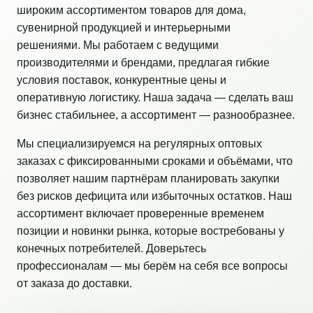
широким ассортиментом товаров для дома,
сувенирной продукцией и интерьерными
решениями. Мы работаем с ведущими
производителями и брендами, предлагая гибкие
условия поставок, конкурентные цены и
оперативную логистику. Наша задача — сделать ваш
бизнес стабильнее, а ассортимент — разнообразнее.
Мы специализируемся на регулярных оптовых
заказах с фиксированными сроками и объёмами, что
позволяет нашим партнёрам планировать закупки
без рисков дефицита или избыточных остатков. Наш
ассортимент включает проверенные временем
позиции и новинки рынка, которые востребованы у
конечных потребителей. Доверьтесь
профессионалам — мы берём на себя все вопросы
от заказа до доставки.