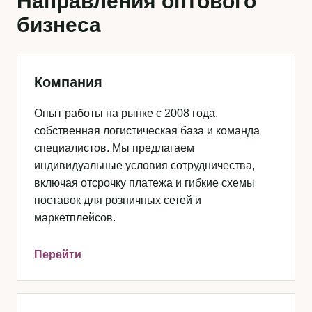
Направления оптового
бизнеса
Компания
Опыт работы на рынке с 2008 года,
собственная логистическая база и команда
специалистов. Мы предлагаем
индивидуальные условия сотрудничества,
включая отсрочку платежа и гибкие схемы
поставок для розничных сетей и
маркетплейсов.
Перейти