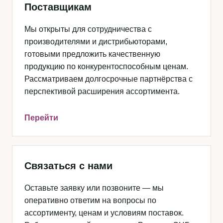
Поставщикам
Мы открыты для сотрудничества с
производителями и дистрибьюторами,
готовыми предложить качественную
продукцию по конкурентоспособным ценам.
Рассматриваем долгосрочные партнёрства с
перспективой расширения ассортимента.
Перейти
Связаться с нами
Оставьте заявку или позвоните — мы
оперативно ответим на вопросы по
ассортименту, ценам и условиям поставок.