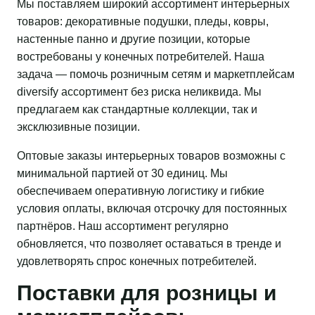
Мы поставляем широкий ассортимент интерьерных
товаров: декоративные подушки, пледы, ковры,
настенные панно и другие позиции, которые
востребованы у конечных потребителей. Наша
задача — помочь розничным сетям и маркетплейсам
diversify ассортимент без риска неликвида. Мы
предлагаем как стандартные коллекции, так и
эксклюзивные позиции.
Оптовые заказы интерьерных товаров возможны с
минимальной партией от 30 единиц. Мы
обеспечиваем оперативную логистику и гибкие
условия оплаты, включая отсрочку для постоянных
партнёров. Наш ассортимент регулярно
обновляется, что позволяет оставаться в тренде и
удовлетворять спрос конечных потребителей.
Поставки для розницы и