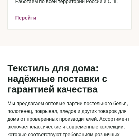
Работаем по всей территории России и СНГ.
Перейти
Текстиль для дома:
надёжные поставки с
гарантией качества
Мы предлагаем оптовые партии постельного белья,
полотенец, покрывал, пледов и других товаров для
дома от проверенных производителей. Ассортимент
включает классические и современные коллекции,
которые соответствуют требованиям розничных