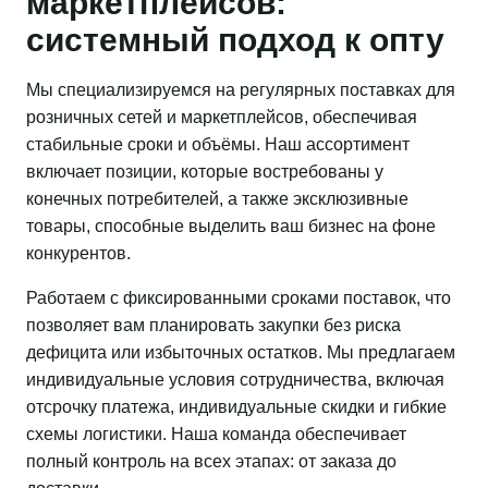
маркетплейсов:
системный подход к опту
Мы специализируемся на регулярных поставках для
розничных сетей и маркетплейсов, обеспечивая
стабильные сроки и объёмы. Наш ассортимент
включает позиции, которые востребованы у
конечных потребителей, а также эксклюзивные
товары, способные выделить ваш бизнес на фоне
конкурентов.
Работаем с фиксированными сроками поставок, что
позволяет вам планировать закупки без риска
дефицита или избыточных остатков. Мы предлагаем
индивидуальные условия сотрудничества, включая
отсрочку платежа, индивидуальные скидки и гибкие
схемы логистики. Наша команда обеспечивает
полный контроль на всех этапах: от заказа до