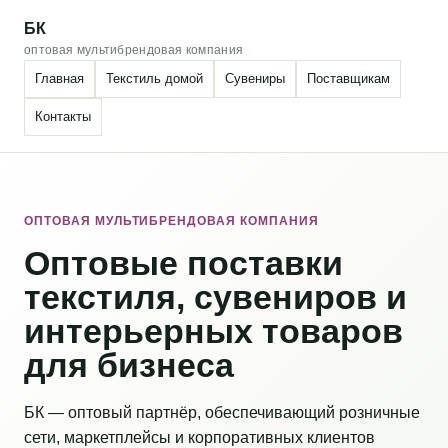
БК
оптовая мультибрендовая компания
Главная
Текстиль домой
Сувениры
Поставщикам
Контакты
ОПТОВАЯ МУЛЬТИБРЕНДОВАЯ КОМПАНИЯ
Оптовые поставки
текстиля, сувениров и
интерьерных товаров
для бизнеса
БК — оптовый партнёр, обеспечивающий розничные
сети, маркетплейсы и корпоративных клиентов