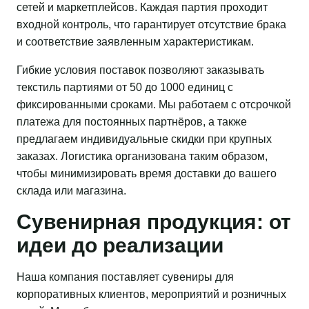
сетей и маркетплейсов. Каждая партия проходит
входной контроль, что гарантирует отсутствие брака
и соответствие заявленным характеристикам.
Гибкие условия поставок позволяют заказывать
текстиль партиями от 50 до 1000 единиц с
фиксированными сроками. Мы работаем с отсрочкой
платежа для постоянных партнёров, а также
предлагаем индивидуальные скидки при крупных
заказах. Логистика организована таким образом,
чтобы минимизировать время доставки до вашего
склада или магазина.
Сувенирная продукция: от
идеи до реализации
Наша компания поставляет сувениры для
корпоративных клиентов, мероприятий и розничных