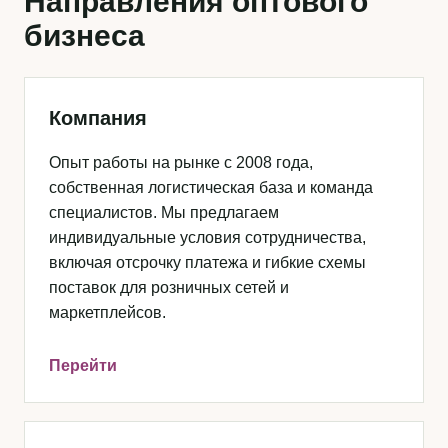
Направления оптового
бизнеса
Компания
Опыт работы на рынке с 2008 года,
собственная логистическая база и команда
специалистов. Мы предлагаем
индивидуальные условия сотрудничества,
включая отсрочку платежа и гибкие схемы
поставок для розничных сетей и
маркетплейсов.
Перейти