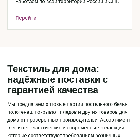
Работаем по всей территории России и СНГ.
Перейти
Текстиль для дома:
надёжные поставки с
гарантией качества
Мы предлагаем оптовые партии постельного белья,
полотенец, покрывал, пледов и других товаров для
дома от проверенных производителей. Ассортимент
включает классические и современные коллекции,
которые соответствуют требованиям розничных