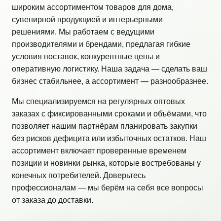
широким ассортиментом товаров для дома,
сувенирной продукцией и интерьерными
решениями. Мы работаем с ведущими
производителями и брендами, предлагая гибкие
условия поставок, конкурентные цены и
оперативную логистику. Наша задача — сделать ваш
бизнес стабильнее, а ассортимент — разнообразнее.
Мы специализируемся на регулярных оптовых
заказах с фиксированными сроками и объёмами, что
позволяет нашим партнёрам планировать закупки
без рисков дефицита или избыточных остатков. Наш
ассортимент включает проверенные временем
позиции и новинки рынка, которые востребованы у
конечных потребителей. Доверьтесь
профессионалам — мы берём на себя все вопросы
от заказа до доставки.