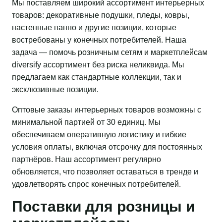
Мы поставляем широкий ассортимент интерьерных
товаров: декоративные подушки, пледы, ковры,
настенные панно и другие позиции, которые
востребованы у конечных потребителей. Наша
задача — помочь розничным сетям и маркетплейсам
diversify ассортимент без риска неликвида. Мы
предлагаем как стандартные коллекции, так и
эксклюзивные позиции.
Оптовые заказы интерьерных товаров возможны с
минимальной партией от 30 единиц. Мы
обеспечиваем оперативную логистику и гибкие
условия оплаты, включая отсрочку для постоянных
партнёров. Наш ассортимент регулярно
обновляется, что позволяет оставаться в тренде и
удовлетворять спрос конечных потребителей.
Поставки для розницы и