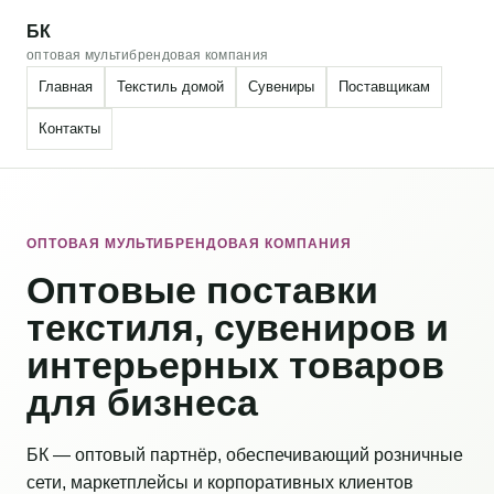
БК
оптовая мультибрендовая компания
Главная
Текстиль домой
Сувениры
Поставщикам
Контакты
ОПТОВАЯ МУЛЬТИБРЕНДОВАЯ КОМПАНИЯ
Оптовые поставки
текстиля, сувениров и
интерьерных товаров
для бизнеса
БК — оптовый партнёр, обеспечивающий розничные
сети, маркетплейсы и корпоративных клиентов