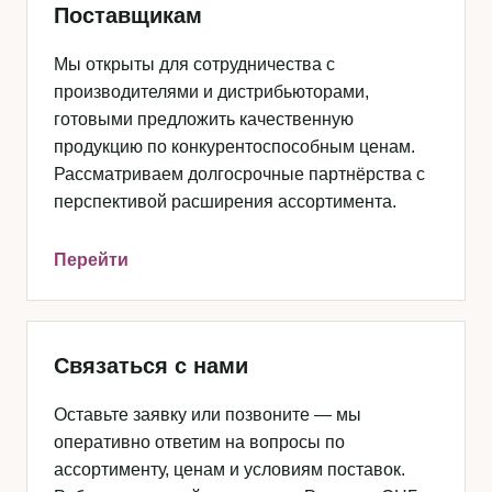
Поставщикам
Мы открыты для сотрудничества с
производителями и дистрибьюторами,
готовыми предложить качественную
продукцию по конкурентоспособным ценам.
Рассматриваем долгосрочные партнёрства с
перспективой расширения ассортимента.
Перейти
Связаться с нами
Оставьте заявку или позвоните — мы
оперативно ответим на вопросы по
ассортименту, ценам и условиям поставок.