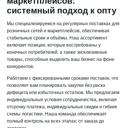
маркетплейсов:
системный подход к опту
Мы специализируемся на регулярных поставках для
розничных сетей и маркетплейсов, обеспечивая
стабильные сроки и объёмы. Наш ассортимент
включает позиции, которые востребованы у
конечных потребителей, а также эксклюзивные
товары, способные выделить ваш бизнес на фоне
конкурентов.
Работаем с фиксированными сроками поставок, что
позволяет вам планировать закупки без риска
дефицита или избыточных остатков. Мы предлагаем
индивидуальные условия сотрудничества, включая
отсрочку платежа, индивидуальные скидки и гибкие
схемы логистики. Наша команда обеспечивает
полный контроль на всех этапах: от заказа до