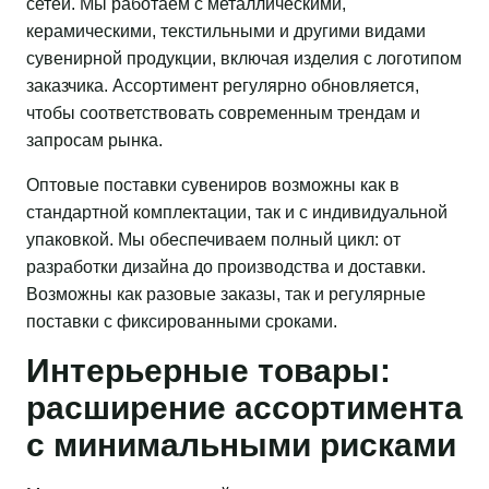
сетей. Мы работаем с металлическими,
керамическими, текстильными и другими видами
сувенирной продукции, включая изделия с логотипом
заказчика. Ассортимент регулярно обновляется,
чтобы соответствовать современным трендам и
запросам рынка.
Оптовые поставки сувениров возможны как в
стандартной комплектации, так и с индивидуальной
упаковкой. Мы обеспечиваем полный цикл: от
разработки дизайна до производства и доставки.
Возможны как разовые заказы, так и регулярные
поставки с фиксированными сроками.
Интерьерные товары:
расширение ассортимента
с минимальными рисками