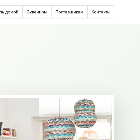
ль домой
Сувениры
Поставщикам
Контакты