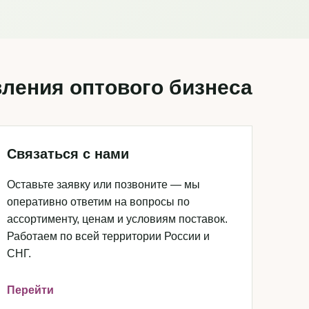
ления оптового бизнеса
Связаться с нами
Оставьте заявку или позвоните — мы
оперативно ответим на вопросы по
ассортименту, ценам и условиям поставок.
Работаем по всей территории России и
СНГ.
Перейти