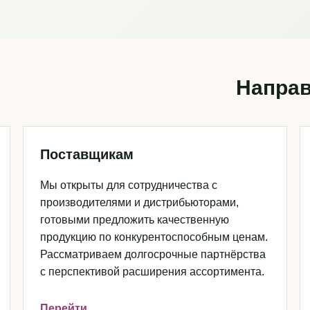
Направ
Поставщикам
Мы открыты для сотрудничества с
производителями и дистрибьюторами,
готовыми предложить качественную
продукцию по конкурентоспособным ценам.
Рассматриваем долгосрочные партнёрства
с перспективой расширения ассортимента.
Перейти