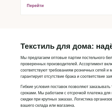
Перейти
Текстиль для дома: над
Мы предлагаем оптовые партии постельного бель
проверенных производителей. Ассортимент вклю
соответствуют требованиям розничных сетей и м
гарантирует отсутствие брака и соответствие з
Гибкие условия поставок позволяют заказывать 
сроками. Мы работаем с отсрочкой платежа для
скидки при крупных заказах. Логистика организ
вашего склада или магазина.