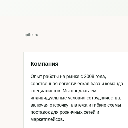
optbk.ru
Компания
Опыт работы на рынке с 2008 года,
собственная логистическая база и команда
специалистов. Мы предлагаем
индивидуальные условия сотрудничества,
включая отсрочку платежа и гибкие схемы
поставок для розничных сетей и
маркетплейсов.