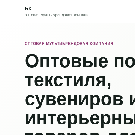
БК
оптовая мультибрендовая компания
ОПТОВАЯ МУЛЬТИБРЕНДОВАЯ КОМПАНИЯ
Оптовые по
текстиля,
сувениров 
интерьерн