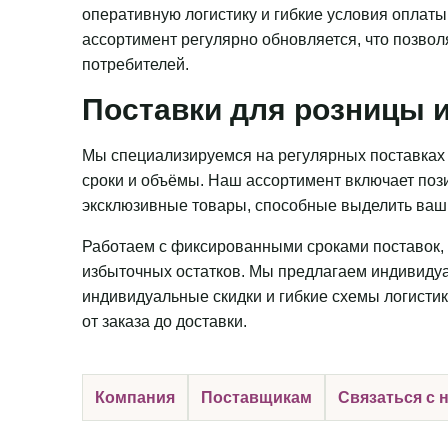
оперативную логистику и гибкие условия оплаты
ассортимент регулярно обновляется, что позвол
потребителей.
Поставки для розницы и
Мы специализируемся на регулярных поставках 
сроки и объёмы. Наш ассортимент включает пози
эксклюзивные товары, способные выделить ваш 
Работаем с фиксированными сроками поставок, 
избыточных остатков. Мы предлагаем индивидуа
индивидуальные скидки и гибкие схемы логистик
от заказа до доставки.
Компания
Поставщикам
Связаться с 