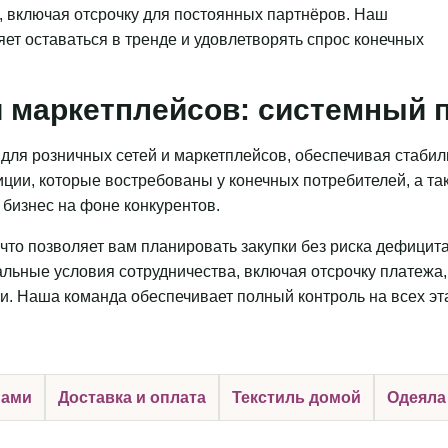
, включая отсрочку для постоянных партнёров. Наш
яет оставаться в тренде и удовлетворять спрос конечных
 маркетплейсов: системный п
для розничных сетей и маркетплейсов, обеспечивая стаби
ции, которые востребованы у конечных потребителей, а та
бизнес на фоне конкурентов.
что позволяет вам планировать закупки без риска дефицит
льные условия сотрудничества, включая отсрочку платежа,
и. Наша команда обеспечивает полный контроль на всех эт
нами
Доставка и оплата
Текстиль домой
Одеяла