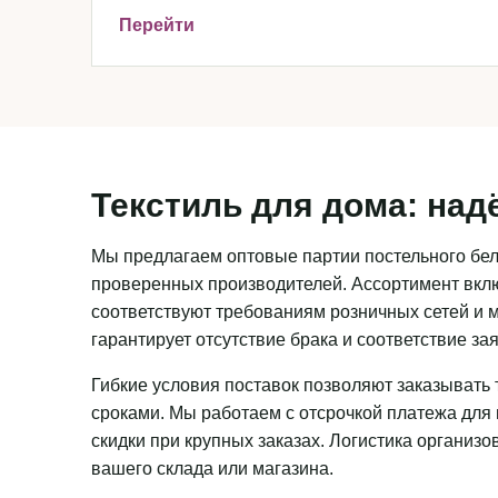
Перейти
Текстиль для дома: над
Мы предлагаем оптовые партии постельного бель
проверенных производителей. Ассортимент вклю
соответствуют требованиям розничных сетей и м
гарантирует отсутствие брака и соответствие з
Гибкие условия поставок позволяют заказывать 
сроками. Мы работаем с отсрочкой платежа для
скидки при крупных заказах. Логистика организ
вашего склада или магазина.