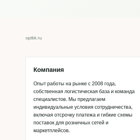
optbk.ru
Компания
Опыт работы на рынке с 2008 года,
собственная логистическая база и команда
специалистов. Мы предлагаем
индивидуальные условия сотрудничества,
включая отсрочку платежа и гибкие схемы
поставок для розничных сетей и
маркетплейсов.