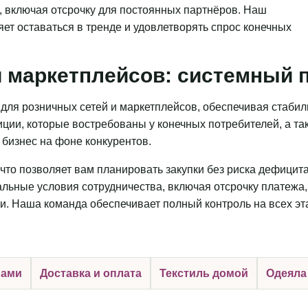
, включая отсрочку для постоянных партнёров. Наш
яет оставаться в тренде и удовлетворять спрос конечных
 маркетплейсов: системный п
для розничных сетей и маркетплейсов, обеспечивая стаби
ции, которые востребованы у конечных потребителей, а та
бизнес на фоне конкурентов.
что позволяет вам планировать закупки без риска дефицит
льные условия сотрудничества, включая отсрочку платежа,
и. Наша команда обеспечивает полный контроль на всех эт
нами
Доставка и оплата
Текстиль домой
Одеяла