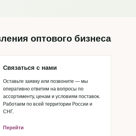
ления оптового бизнеса
Связаться с нами
Оставьте заявку или позвоните — мы
оперативно ответим на вопросы по
ассортименту, ценам и условиям поставок.
Работаем по всей территории России и
СНГ.
Перейти