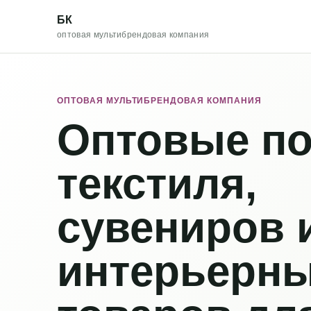
БК
оптовая мультибрендовая компания
ОПТОВАЯ МУЛЬТИБРЕНДОВАЯ КОМПАНИЯ
Оптовые по
текстиля,
сувениров 
интерьерн