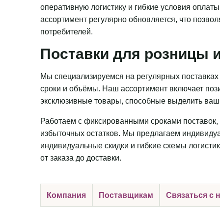
оперативную логистику и гибкие условия оплаты
ассортимент регулярно обновляется, что позвол
потребителей.
Поставки для розницы и
Мы специализируемся на регулярных поставках 
сроки и объёмы. Наш ассортимент включает пози
эксклюзивные товары, способные выделить ваш 
Работаем с фиксированными сроками поставок, 
избыточных остатков. Мы предлагаем индивидуа
индивидуальные скидки и гибкие схемы логистик
от заказа до доставки.
Компания
Поставщикам
Связаться с 