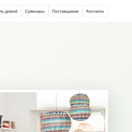
ль домой
Сувениры
Поставщикам
Контакты