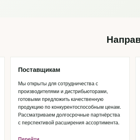
Направ
Поставщикам
Мы открыты для сотрудничества с
производителями и дистрибьюторами,
готовыми предложить качественную
продукцию по конкурентоспособным ценам.
Рассматриваем долгосрочные партнёрства
с перспективой расширения ассортимента.
Перейти