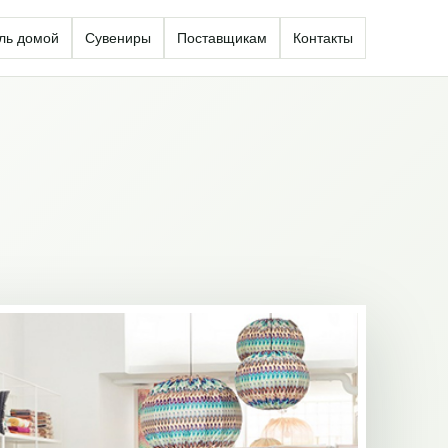
ль домой
Сувениры
Поставщикам
Контакты