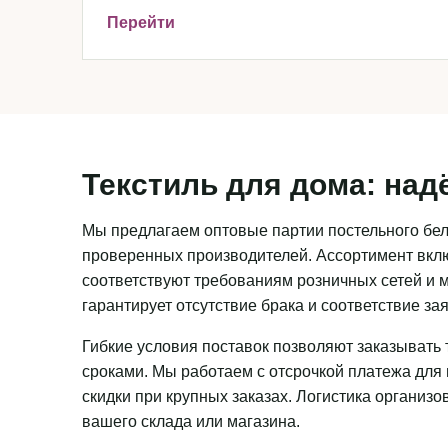
Перейти
Текстиль для дома: над
Мы предлагаем оптовые партии постельного бель
проверенных производителей. Ассортимент вклю
соответствуют требованиям розничных сетей и м
гарантирует отсутствие брака и соответствие з
Гибкие условия поставок позволяют заказывать 
сроками. Мы работаем с отсрочкой платежа для
скидки при крупных заказах. Логистика организ
вашего склада или магазина.