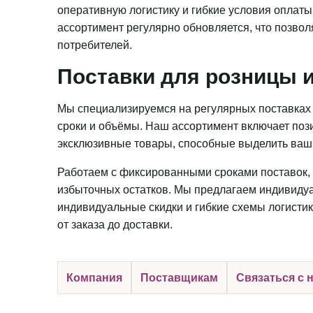
оперативную логистику и гибкие условия оплаты
ассортимент регулярно обновляется, что позвол
потребителей.
Поставки для розницы и
Мы специализируемся на регулярных поставках 
сроки и объёмы. Наш ассортимент включает пози
эксклюзивные товары, способные выделить ваш 
Работаем с фиксированными сроками поставок, 
избыточных остатков. Мы предлагаем индивидуа
индивидуальные скидки и гибкие схемы логистик
от заказа до доставки.
Компания
Поставщикам
Связаться с 