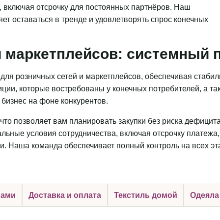
, включая отсрочку для постоянных партнёров. Наш
яет оставаться в тренде и удовлетворять спрос конечных
 маркетплейсов: системный п
для розничных сетей и маркетплейсов, обеспечивая стаби
ции, которые востребованы у конечных потребителей, а та
бизнес на фоне конкурентов.
что позволяет вам планировать закупки без риска дефицит
льные условия сотрудничества, включая отсрочку платежа,
и. Наша команда обеспечивает полный контроль на всех эт
нами
Доставка и оплата
Текстиль домой
Одеяла