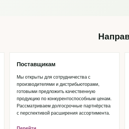
Направ
Поставщикам
Мы открыты для сотрудничества с
производителями и дистрибьюторами,
готовыми предложить качественную
продукцию по конкурентоспособным ценам.
Рассматриваем долгосрочные партнёрства
с перспективой расширения ассортимента.
Перейти