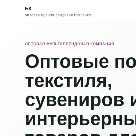
БК
оптовая мультибрендовая компания
ОПТОВАЯ МУЛЬТИБРЕНДОВАЯ КОМПАНИЯ
Оптовые по
текстиля,
сувениров 
интерьерн