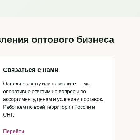
ления оптового бизнеса
Связаться с нами
Оставьте заявку или позвоните — мы
оперативно ответим на вопросы по
ассортименту, ценам и условиям поставок.
Работаем по всей территории России и
СНГ.
Перейти