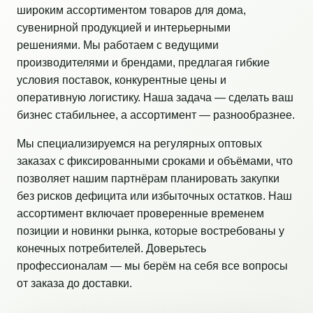
широким ассортиментом товаров для дома,
сувенирной продукцией и интерьерными
решениями. Мы работаем с ведущими
производителями и брендами, предлагая гибкие
условия поставок, конкурентные цены и
оперативную логистику. Наша задача — сделать ваш
бизнес стабильнее, а ассортимент — разнообразнее.
Мы специализируемся на регулярных оптовых
заказах с фиксированными сроками и объёмами, что
позволяет нашим партнёрам планировать закупки
без рисков дефицита или избыточных остатков. Наш
ассортимент включает проверенные временем
позиции и новинки рынка, которые востребованы у
конечных потребителей. Доверьтесь
профессионалам — мы берём на себя все вопросы
от заказа до доставки.