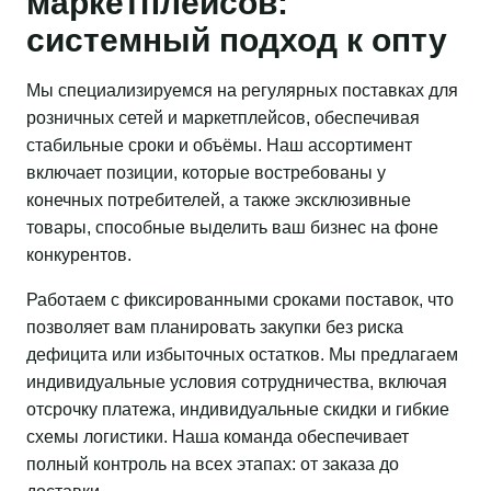
маркетплейсов:
системный подход к опту
Мы специализируемся на регулярных поставках для
розничных сетей и маркетплейсов, обеспечивая
стабильные сроки и объёмы. Наш ассортимент
включает позиции, которые востребованы у
конечных потребителей, а также эксклюзивные
товары, способные выделить ваш бизнес на фоне
конкурентов.
Работаем с фиксированными сроками поставок, что
позволяет вам планировать закупки без риска
дефицита или избыточных остатков. Мы предлагаем
индивидуальные условия сотрудничества, включая
отсрочку платежа, индивидуальные скидки и гибкие
схемы логистики. Наша команда обеспечивает
полный контроль на всех этапах: от заказа до