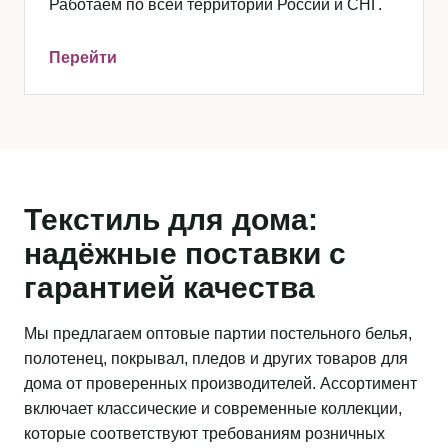
Работаем по всей территории России и СНГ.
Перейти
Текстиль для дома:
надёжные поставки с
гарантией качества
Мы предлагаем оптовые партии постельного белья,
полотенец, покрывал, пледов и других товаров для
дома от проверенных производителей. Ассортимент
включает классические и современные коллекции,
которые соответствуют требованиям розничных