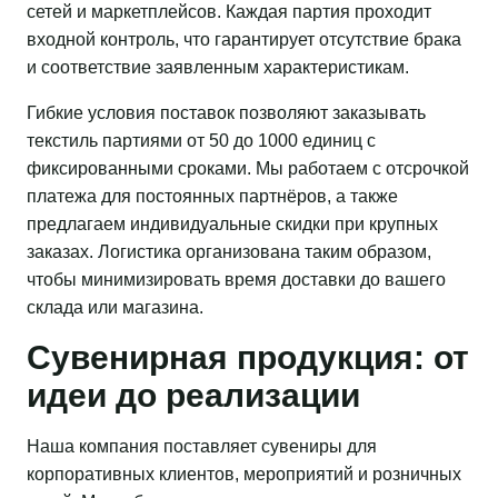
сетей и маркетплейсов. Каждая партия проходит
входной контроль, что гарантирует отсутствие брака
и соответствие заявленным характеристикам.
Гибкие условия поставок позволяют заказывать
текстиль партиями от 50 до 1000 единиц с
фиксированными сроками. Мы работаем с отсрочкой
платежа для постоянных партнёров, а также
предлагаем индивидуальные скидки при крупных
заказах. Логистика организована таким образом,
чтобы минимизировать время доставки до вашего
склада или магазина.
Сувенирная продукция: от
идеи до реализации
Наша компания поставляет сувениры для
корпоративных клиентов, мероприятий и розничных