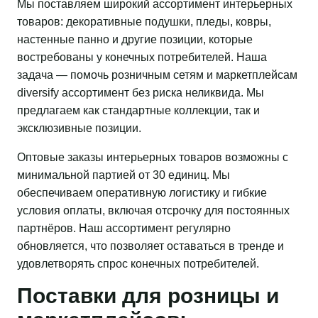
Мы поставляем широкий ассортимент интерьерных
товаров: декоративные подушки, пледы, ковры,
настенные панно и другие позиции, которые
востребованы у конечных потребителей. Наша
задача — помочь розничным сетям и маркетплейсам
diversify ассортимент без риска неликвида. Мы
предлагаем как стандартные коллекции, так и
эксклюзивные позиции.
Оптовые заказы интерьерных товаров возможны с
минимальной партией от 30 единиц. Мы
обеспечиваем оперативную логистику и гибкие
условия оплаты, включая отсрочку для постоянных
партнёров. Наш ассортимент регулярно
обновляется, что позволяет оставаться в тренде и
удовлетворять спрос конечных потребителей.
Поставки для розницы и