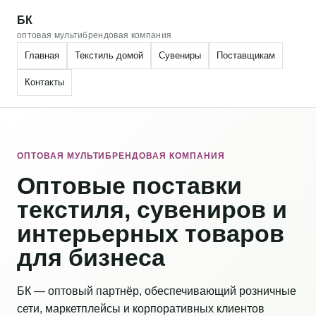
БК
оптовая мультибрендовая компания
Главная
Текстиль домой
Сувениры
Поставщикам
Контакты
ОПТОВАЯ МУЛЬТИБРЕНДОВАЯ КОМПАНИЯ
Оптовые поставки
текстиля, сувениров и
интерьерных товаров
для бизнеса
БК — оптовый партнёр, обеспечивающий розничные
сети, маркетплейсы и корпоративных клиентов