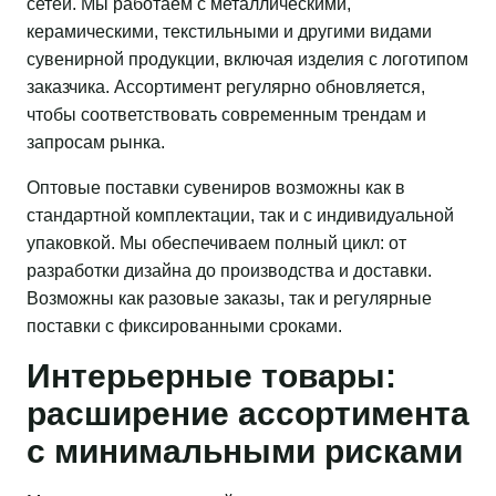
сетей. Мы работаем с металлическими,
керамическими, текстильными и другими видами
сувенирной продукции, включая изделия с логотипом
заказчика. Ассортимент регулярно обновляется,
чтобы соответствовать современным трендам и
запросам рынка.
Оптовые поставки сувениров возможны как в
стандартной комплектации, так и с индивидуальной
упаковкой. Мы обеспечиваем полный цикл: от
разработки дизайна до производства и доставки.
Возможны как разовые заказы, так и регулярные
поставки с фиксированными сроками.
Интерьерные товары:
расширение ассортимента
с минимальными рисками