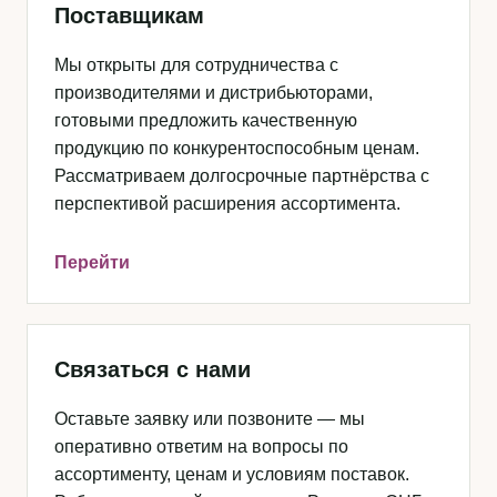
Поставщикам
Мы открыты для сотрудничества с
производителями и дистрибьюторами,
готовыми предложить качественную
продукцию по конкурентоспособным ценам.
Рассматриваем долгосрочные партнёрства с
перспективой расширения ассортимента.
Перейти
Связаться с нами
Оставьте заявку или позвоните — мы
оперативно ответим на вопросы по
ассортименту, ценам и условиям поставок.