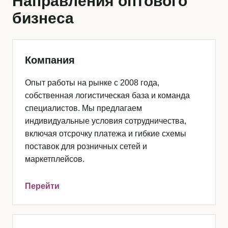
Направления оптового
бизнеса
Компания
Опыт работы на рынке с 2008 года,
собственная логистическая база и команда
специалистов. Мы предлагаем
индивидуальные условия сотрудничества,
включая отсрочку платежа и гибкие схемы
поставок для розничных сетей и
маркетплейсов.
Перейти