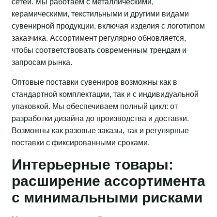
сетей. Мы работаем с металлическими,
керамическими, текстильными и другими видами
сувенирной продукции, включая изделия с логотипом
заказчика. Ассортимент регулярно обновляется,
чтобы соответствовать современным трендам и
запросам рынка.
Оптовые поставки сувениров возможны как в
стандартной комплектации, так и с индивидуальной
упаковкой. Мы обеспечиваем полный цикл: от
разработки дизайна до производства и доставки.
Возможны как разовые заказы, так и регулярные
поставки с фиксированными сроками.
Интерьерные товары:
расширение ассортимента
с минимальными рисками