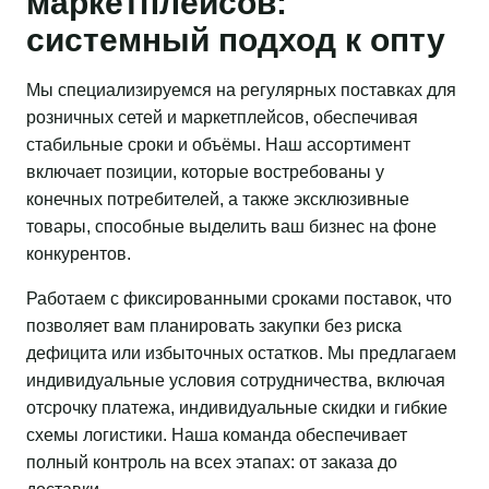
маркетплейсов:
системный подход к опту
Мы специализируемся на регулярных поставках для
розничных сетей и маркетплейсов, обеспечивая
стабильные сроки и объёмы. Наш ассортимент
включает позиции, которые востребованы у
конечных потребителей, а также эксклюзивные
товары, способные выделить ваш бизнес на фоне
конкурентов.
Работаем с фиксированными сроками поставок, что
позволяет вам планировать закупки без риска
дефицита или избыточных остатков. Мы предлагаем
индивидуальные условия сотрудничества, включая
отсрочку платежа, индивидуальные скидки и гибкие
схемы логистики. Наша команда обеспечивает
полный контроль на всех этапах: от заказа до