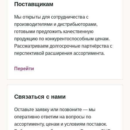
Поставщикам
Мы открыты для сотрудничества с
производителями и дистрибьюторами,
готовыми предложить качественную
продукцию по конкурентоспособным ценам.
Рассматриваем долгосрочные партнёрства с
перспективой расширения ассортимента.
Перейти
Связаться с нами
Оставьте заявку или позвоните — мы
оперативно ответим на вопросы по
ассортименту, ценам и условиям поставок.