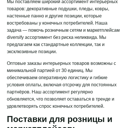
Мы поставляем широкий ассортимент интерьерных
товаров: декоративные подушки, пледы, ковры,
настенные панно и другие позиции, которые
востребованы у конечных потребителей. Наша
задача — помочь розничным сетям и маркетплейсам
diversify ассортимент без риска неликвида. Мы
предлагаем как стандартные коллекции, так и
эксклюзивные позиции.
Оптовые заказы интерьерных товаров возможны с
минимальной партией от 30 единиц. Мы
обеспечиваем оперативную логистику и гибкие
условия оплаты, включая отсрочку для постоянных
партнёров. Наш ассортимент регулярно
обновляется, что позволяет оставаться в тренде и
удовлетворять спрос конечных потребителей.
Поставки для розницы и