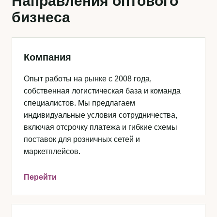
Направления оптового
бизнеса
Компания
Опыт работы на рынке с 2008 года,
собственная логистическая база и команда
специалистов. Мы предлагаем
индивидуальные условия сотрудничества,
включая отсрочку платежа и гибкие схемы
поставок для розничных сетей и
маркетплейсов.
Перейти