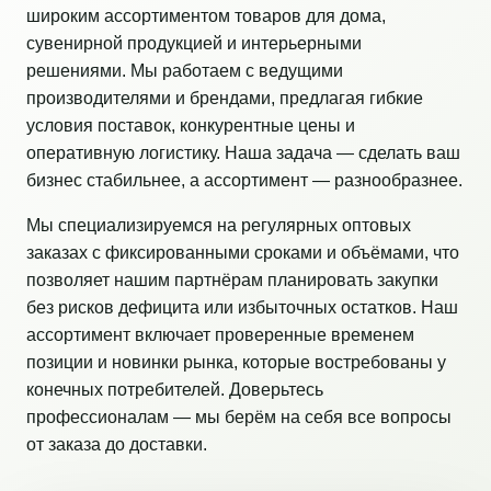
широким ассортиментом товаров для дома,
сувенирной продукцией и интерьерными
решениями. Мы работаем с ведущими
производителями и брендами, предлагая гибкие
условия поставок, конкурентные цены и
оперативную логистику. Наша задача — сделать ваш
бизнес стабильнее, а ассортимент — разнообразнее.
Мы специализируемся на регулярных оптовых
заказах с фиксированными сроками и объёмами, что
позволяет нашим партнёрам планировать закупки
без рисков дефицита или избыточных остатков. Наш
ассортимент включает проверенные временем
позиции и новинки рынка, которые востребованы у
конечных потребителей. Доверьтесь
профессионалам — мы берём на себя все вопросы
от заказа до доставки.