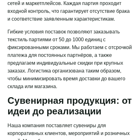
сетей и маркетплейсов. Каждая партия проходит
входной контроль, что гарантирует отсутствие брака
и соответствие заявленным характеристикам.
Гибкие условия поставок позволяют заказывать
текстиль партиями от 50 до 1000 единиц с
фиксированными сроками. Мы работаем с отсрочкой
платежа для постоянных партнёров, а также
предлагаем индивидуальные скидки при крупных
заказах. Логистика организована таким образом,
чтобы минимизировать время доставки до вашего
склада или магазина.
Сувенирная продукция: от
идеи до реализации
Наша компания поставляет сувениры для
корпоративных клиентов, мероприятий и розничных