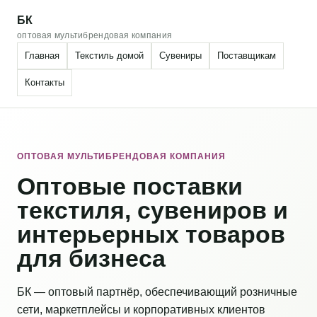
БК
оптовая мультибрендовая компания
Главная
Текстиль домой
Сувениры
Поставщикам
Контакты
ОПТОВАЯ МУЛЬТИБРЕНДОВАЯ КОМПАНИЯ
Оптовые поставки
текстиля, сувениров и
интерьерных товаров
для бизнеса
БК — оптовый партнёр, обеспечивающий розничные
сети, маркетплейсы и корпоративных клиентов