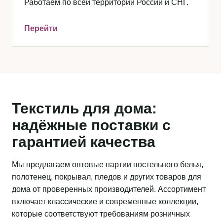
Работаем по всей территории России и СНГ.
Перейти
Текстиль для дома:
надёжные поставки с
гарантией качества
Мы предлагаем оптовые партии постельного белья,
полотенец, покрывал, пледов и других товаров для
дома от проверенных производителей. Ассортимент
включает классические и современные коллекции,
которые соответствуют требованиям розничных