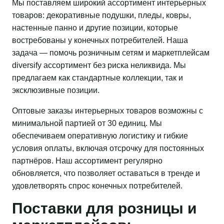
Мы поставляем широкий ассортимент интерьерных
товаров: декоративные подушки, пледы, ковры,
настенные панно и другие позиции, которые
востребованы у конечных потребителей. Наша
задача — помочь розничным сетям и маркетплейсам
diversify ассортимент без риска неликвида. Мы
предлагаем как стандартные коллекции, так и
эксклюзивные позиции.
Оптовые заказы интерьерных товаров возможны с
минимальной партией от 30 единиц. Мы
обеспечиваем оперативную логистику и гибкие
условия оплаты, включая отсрочку для постоянных
партнёров. Наш ассортимент регулярно
обновляется, что позволяет оставаться в тренде и
удовлетворять спрос конечных потребителей.
Поставки для розницы и