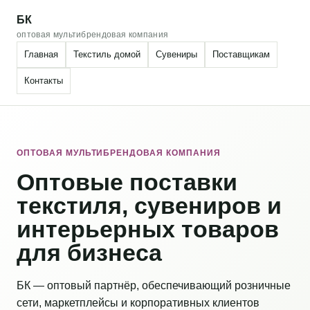
БК
оптовая мультибрендовая компания
Главная
Текстиль домой
Сувениры
Поставщикам
Контакты
ОПТОВАЯ МУЛЬТИБРЕНДОВАЯ КОМПАНИЯ
Оптовые поставки
текстиля, сувениров и
интерьерных товаров
для бизнеса
БК — оптовый партнёр, обеспечивающий розничные
сети, маркетплейсы и корпоративных клиентов