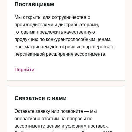
Поставщикам
Мы открыты для сотрудничества с
производителями и дистрибьюторами,
готовыми предложить качественную
продукцию по конкурентоспособным ценам.
Рассматриваем долгосрочные партнёрства с
перспективой расширения ассортимента.
Перейти
Связаться с нами
Оставьте заявку или позвоните — мы
оперативно ответим на вопросы по
ассортименту, ценам и условиям поставок.