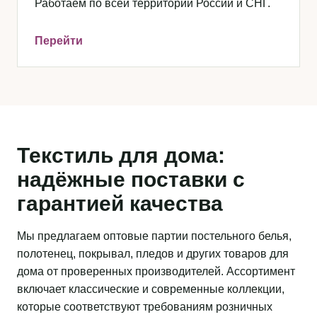
Работаем по всей территории России и СНГ.
Перейти
Текстиль для дома:
надёжные поставки с
гарантией качества
Мы предлагаем оптовые партии постельного белья,
полотенец, покрывал, пледов и других товаров для
дома от проверенных производителей. Ассортимент
включает классические и современные коллекции,
которые соответствуют требованиям розничных