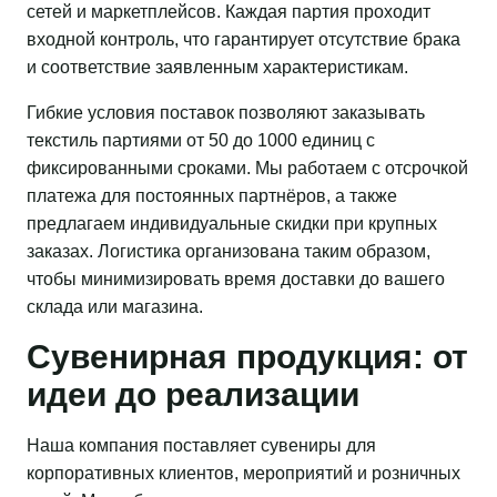
сетей и маркетплейсов. Каждая партия проходит
входной контроль, что гарантирует отсутствие брака
и соответствие заявленным характеристикам.
Гибкие условия поставок позволяют заказывать
текстиль партиями от 50 до 1000 единиц с
фиксированными сроками. Мы работаем с отсрочкой
платежа для постоянных партнёров, а также
предлагаем индивидуальные скидки при крупных
заказах. Логистика организована таким образом,
чтобы минимизировать время доставки до вашего
склада или магазина.
Сувенирная продукция: от
идеи до реализации
Наша компания поставляет сувениры для
корпоративных клиентов, мероприятий и розничных