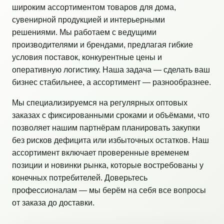
широким ассортиментом товаров для дома,
сувенирной продукцией и интерьерными
решениями. Мы работаем с ведущими
производителями и брендами, предлагая гибкие
условия поставок, конкурентные цены и
оперативную логистику. Наша задача — сделать ваш
бизнес стабильнее, а ассортимент — разнообразнее.
Мы специализируемся на регулярных оптовых
заказах с фиксированными сроками и объёмами, что
позволяет нашим партнёрам планировать закупки
без рисков дефицита или избыточных остатков. Наш
ассортимент включает проверенные временем
позиции и новинки рынка, которые востребованы у
конечных потребителей. Доверьтесь
профессионалам — мы берём на себя все вопросы
от заказа до доставки.