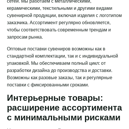
сетей. Мы работаем с металлическими,
керамическими, текстильными и другими видами
сувенирной продукции, включая изделия с логотипом
заказчика. Ассортимент регулярно обновляется,
чтобы соответствовать современным трендам и
запросам рынка.
Оптовые поставки сувениров возможны как в
стандартной комплектации, так и с индивидуальной
упаковкой. Мы обеспечиваем полный цикл: от
разработки дизайна до производства и доставки.
Возможны как разовые заказы, так и регулярные
поставки с фиксированными сроками.
Интерьерные товары:
расширение ассортимента
с минимальными рисками