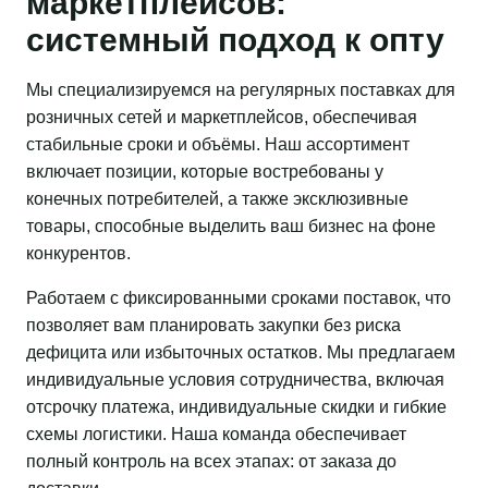
маркетплейсов:
системный подход к опту
Мы специализируемся на регулярных поставках для
розничных сетей и маркетплейсов, обеспечивая
стабильные сроки и объёмы. Наш ассортимент
включает позиции, которые востребованы у
конечных потребителей, а также эксклюзивные
товары, способные выделить ваш бизнес на фоне
конкурентов.
Работаем с фиксированными сроками поставок, что
позволяет вам планировать закупки без риска
дефицита или избыточных остатков. Мы предлагаем
индивидуальные условия сотрудничества, включая
отсрочку платежа, индивидуальные скидки и гибкие
схемы логистики. Наша команда обеспечивает
полный контроль на всех этапах: от заказа до