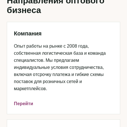
Направления оптового
бизнеса
Компания
Опыт работы на рынке с 2008 года,
собственная логистическая база и команда
специалистов. Мы предлагаем
индивидуальные условия сотрудничества,
включая отсрочку платежа и гибкие схемы
поставок для розничных сетей и
маркетплейсов.
Перейти