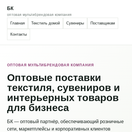
БК
оптовая мультибрендовая компания
Главная
Текстиль домой
Сувениры
Поставщикам
Контакты
ОПТОВАЯ МУЛЬТИБРЕНДОВАЯ КОМПАНИЯ
Оптовые поставки
текстиля, сувениров и
интерьерных товаров
для бизнеса
БК — оптовый партнёр, обеспечивающий розничные
сети, маркетплейсы и корпоративных клиентов