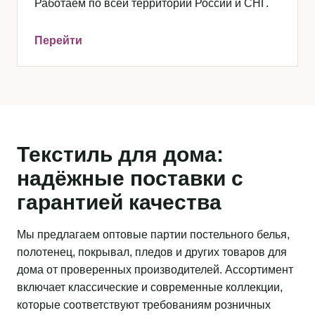
Работаем по всей территории России и СНГ.
Перейти
Текстиль для дома:
надёжные поставки с
гарантией качества
Мы предлагаем оптовые партии постельного белья,
полотенец, покрывал, пледов и других товаров для
дома от проверенных производителей. Ассортимент
включает классические и современные коллекции,
которые соответствуют требованиям розничных