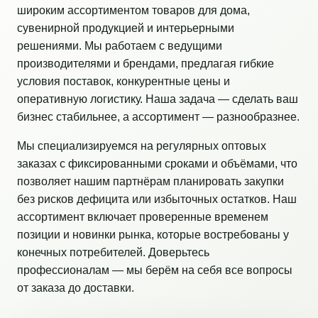
широким ассортиментом товаров для дома,
сувенирной продукцией и интерьерными
решениями. Мы работаем с ведущими
производителями и брендами, предлагая гибкие
условия поставок, конкурентные цены и
оперативную логистику. Наша задача — сделать ваш
бизнес стабильнее, а ассортимент — разнообразнее.
Мы специализируемся на регулярных оптовых
заказах с фиксированными сроками и объёмами, что
позволяет нашим партнёрам планировать закупки
без рисков дефицита или избыточных остатков. Наш
ассортимент включает проверенные временем
позиции и новинки рынка, которые востребованы у
конечных потребителей. Доверьтесь
профессионалам — мы берём на себя все вопросы
от заказа до доставки.