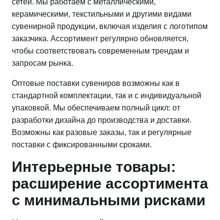
сетей. Мы работаем с металлическими,
керамическими, текстильными и другими видами
сувенирной продукции, включая изделия с логотипом
заказчика. Ассортимент регулярно обновляется,
чтобы соответствовать современным трендам и
запросам рынка.
Оптовые поставки сувениров возможны как в
стандартной комплектации, так и с индивидуальной
упаковкой. Мы обеспечиваем полный цикл: от
разработки дизайна до производства и доставки.
Возможны как разовые заказы, так и регулярные
поставки с фиксированными сроками.
Интерьерные товары:
расширение ассортимента
с минимальными рисками