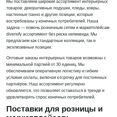
Мы поставляем широкий ассортимент интерьерных
товаров: декоративные подушки, пледы, ковры,
настенные панно и другие позиции, которые
востребованы у конечных потребителей. Наша
задача — помочь розничным сетям и маркетплейсам
diversify ассортимент без риска неликвида. Мы
предлагаем как стандартные коллекции, так и
эксклюзивные позиции.
Оптовые заказы интерьерных товаров возможны с
минимальной партией от 30 единиц. Мы
обеспечиваем оперативную логистику и гибкие
условия оплаты, включая отсрочку для постоянных
партнёров. Наш ассортимент регулярно
обновляется, что позволяет оставаться в тренде и
удовлетворять спрос конечных потребителей.
Поставки для розницы и