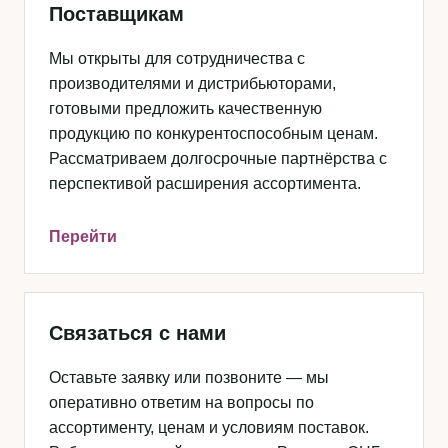
Поставщикам
Мы открыты для сотрудничества с
производителями и дистрибьюторами,
готовыми предложить качественную
продукцию по конкурентоспособным ценам.
Рассматриваем долгосрочные партнёрства с
перспективой расширения ассортимента.
Перейти
Связаться с нами
Оставьте заявку или позвоните — мы
оперативно ответим на вопросы по
ассортименту, ценам и условиям поставок.