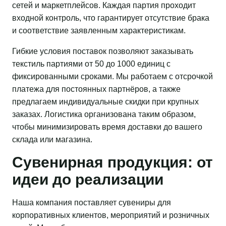
сетей и маркетплейсов. Каждая партия проходит
входной контроль, что гарантирует отсутствие брака
и соответствие заявленным характеристикам.
Гибкие условия поставок позволяют заказывать
текстиль партиями от 50 до 1000 единиц с
фиксированными сроками. Мы работаем с отсрочкой
платежа для постоянных партнёров, а также
предлагаем индивидуальные скидки при крупных
заказах. Логистика организована таким образом,
чтобы минимизировать время доставки до вашего
склада или магазина.
Сувенирная продукция: от
идеи до реализации
Наша компания поставляет сувениры для
корпоративных клиентов, мероприятий и розничных