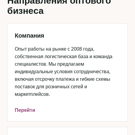
Направления оптового
бизнеса
Компания
Опыт работы на рынке с 2008 года,
собственная логистическая база и команда
специалистов. Мы предлагаем
индивидуальные условия сотрудничества,
включая отсрочку платежа и гибкие схемы
поставок для розничных сетей и
маркетплейсов.
Перейти