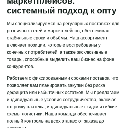
маркетплейсов:
системный подход к опту
Мы специализируемся на регулярных поставках для
розничных сетей и маркетплейсов, обеспечивая
стабильные сроки и объёмы. Наш ассортимент
включает позиции, которые востребованы у
конечных потребителей, а также эксклюзивные
товары, способные выделить ваш бизнес на фоне
конкурентов.
Работаем с фиксированными сроками поставок, что
позволяет вам планировать закупки без риска
дефицита или избыточных остатков. Мы предлагаем
индивидуальные условия сотрудничества, включая
отсрочку платежа, индивидуальные скидки и гибкие
схемы логистики. Наша команда обеспечивает
полный контроль на всех этапах: от заказа до