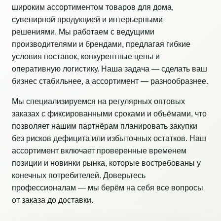
широким ассортиментом товаров для дома,
сувенирной продукцией и интерьерными
решениями. Мы работаем с ведущими
производителями и брендами, предлагая гибкие
условия поставок, конкурентные цены и
оперативную логистику. Наша задача — сделать ваш
бизнес стабильнее, а ассортимент — разнообразнее.
Мы специализируемся на регулярных оптовых
заказах с фиксированными сроками и объёмами, что
позволяет нашим партнёрам планировать закупки
без рисков дефицита или избыточных остатков. Наш
ассортимент включает проверенные временем
позиции и новинки рынка, которые востребованы у
конечных потребителей. Доверьтесь
профессионалам — мы берём на себя все вопросы
от заказа до доставки.