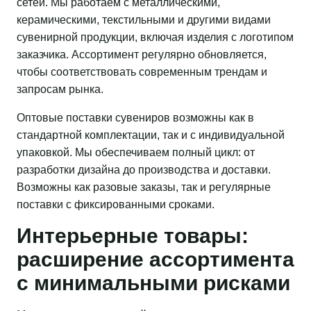
сетей. Мы работаем с металлическими,
керамическими, текстильными и другими видами
сувенирной продукции, включая изделия с логотипом
заказчика. Ассортимент регулярно обновляется,
чтобы соответствовать современным трендам и
запросам рынка.
Оптовые поставки сувениров возможны как в
стандартной комплектации, так и с индивидуальной
упаковкой. Мы обеспечиваем полный цикл: от
разработки дизайна до производства и доставки.
Возможны как разовые заказы, так и регулярные
поставки с фиксированными сроками.
Интерьерные товары:
расширение ассортимента
с минимальными рисками