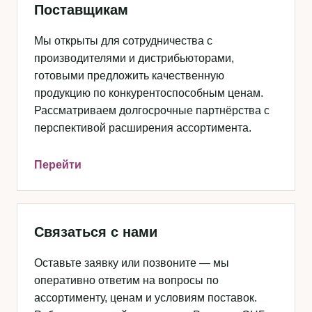
Поставщикам
Мы открыты для сотрудничества с
производителями и дистрибьюторами,
готовыми предложить качественную
продукцию по конкурентоспособным ценам.
Рассматриваем долгосрочные партнёрства с
перспективой расширения ассортимента.
Перейти
Связаться с нами
Оставьте заявку или позвоните — мы
оперативно ответим на вопросы по
ассортименту, ценам и условиям поставок.