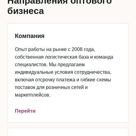
Направления оптового
бизнеса
Компания
Опыт работы на рынке с 2008 года,
собственная логистическая база и команда
специалистов. Мы предлагаем
индивидуальные условия сотрудничества,
включая отсрочку платежа и гибкие схемы
поставок для розничных сетей и
маркетплейсов.
Перейти