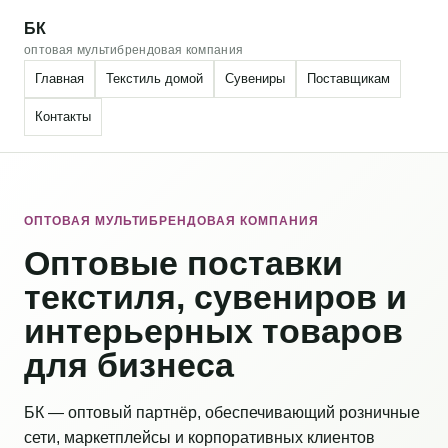
БК
оптовая мультибрендовая компания
Главная
Текстиль домой
Сувениры
Поставщикам
Контакты
ОПТОВАЯ МУЛЬТИБРЕНДОВАЯ КОМПАНИЯ
Оптовые поставки
текстиля, сувениров и
интерьерных товаров
для бизнеса
БК — оптовый партнёр, обеспечивающий розничные
сети, маркетплейсы и корпоративных клиентов