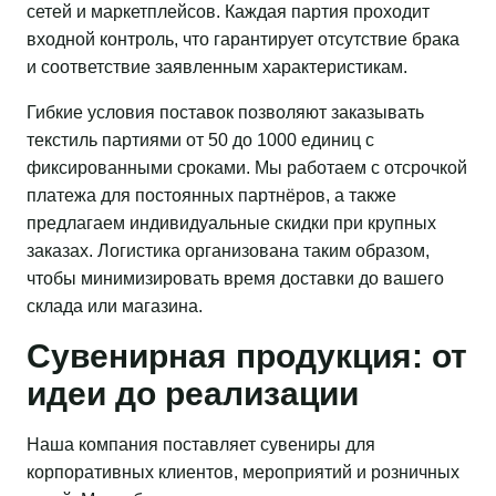
сетей и маркетплейсов. Каждая партия проходит
входной контроль, что гарантирует отсутствие брака
и соответствие заявленным характеристикам.
Гибкие условия поставок позволяют заказывать
текстиль партиями от 50 до 1000 единиц с
фиксированными сроками. Мы работаем с отсрочкой
платежа для постоянных партнёров, а также
предлагаем индивидуальные скидки при крупных
заказах. Логистика организована таким образом,
чтобы минимизировать время доставки до вашего
склада или магазина.
Сувенирная продукция: от
идеи до реализации
Наша компания поставляет сувениры для
корпоративных клиентов, мероприятий и розничных