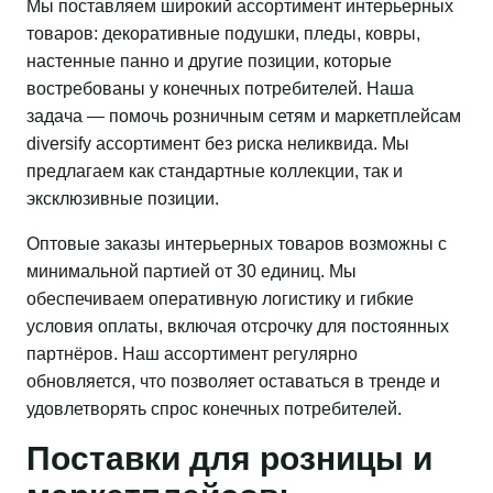
Мы поставляем широкий ассортимент интерьерных
товаров: декоративные подушки, пледы, ковры,
настенные панно и другие позиции, которые
востребованы у конечных потребителей. Наша
задача — помочь розничным сетям и маркетплейсам
diversify ассортимент без риска неликвида. Мы
предлагаем как стандартные коллекции, так и
эксклюзивные позиции.
Оптовые заказы интерьерных товаров возможны с
минимальной партией от 30 единиц. Мы
обеспечиваем оперативную логистику и гибкие
условия оплаты, включая отсрочку для постоянных
партнёров. Наш ассортимент регулярно
обновляется, что позволяет оставаться в тренде и
удовлетворять спрос конечных потребителей.
Поставки для розницы и