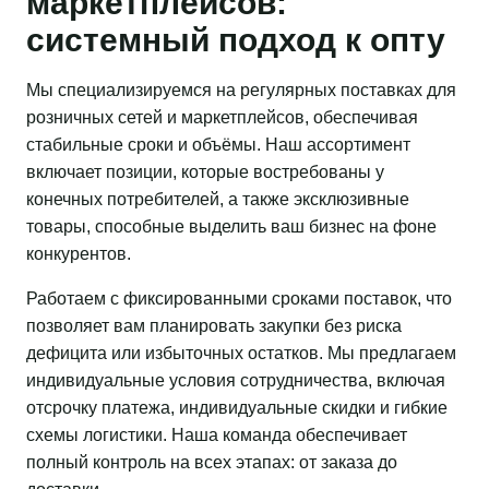
маркетплейсов:
системный подход к опту
Мы специализируемся на регулярных поставках для
розничных сетей и маркетплейсов, обеспечивая
стабильные сроки и объёмы. Наш ассортимент
включает позиции, которые востребованы у
конечных потребителей, а также эксклюзивные
товары, способные выделить ваш бизнес на фоне
конкурентов.
Работаем с фиксированными сроками поставок, что
позволяет вам планировать закупки без риска
дефицита или избыточных остатков. Мы предлагаем
индивидуальные условия сотрудничества, включая
отсрочку платежа, индивидуальные скидки и гибкие
схемы логистики. Наша команда обеспечивает
полный контроль на всех этапах: от заказа до