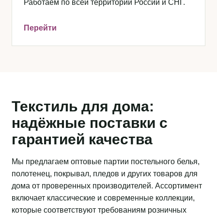
Работаем по всей территории России и СНГ.
Перейти
Текстиль для дома:
надёжные поставки с
гарантией качества
Мы предлагаем оптовые партии постельного белья,
полотенец, покрывал, пледов и других товаров для
дома от проверенных производителей. Ассортимент
включает классические и современные коллекции,
которые соответствуют требованиям розничных