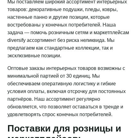
Мы поставляем широкий ассортимент интерьерных
товаров: декоративные подушки, пледы, ковры,
настенные панно и другие позиции, которые
востребованы у конечных потребителей. Наша
задача — помочь розничным сетям и маркетплейсам
diversify ассортимент без риска неликвида. Мы
предлагаем как стандартные коллекции, так и
эксклюзивные позиции.
Оптовые заказы интерьерных товаров возможны с
минимальной партией от 30 единиц. Мы
обеспечиваем оперативную логистику и гибкие
условия оплаты, включая отсрочку для постоянных
партнёров. Наш ассортимент регулярно
обновляется, что позволяет оставаться в тренде и
удовлетворять спрос конечных потребителей.
Поставки для розницы и