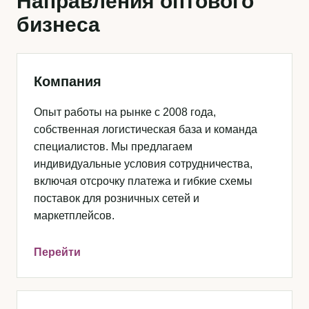
Направления оптового
бизнеса
Компания
Опыт работы на рынке с 2008 года,
собственная логистическая база и команда
специалистов. Мы предлагаем
индивидуальные условия сотрудничества,
включая отсрочку платежа и гибкие схемы
поставок для розничных сетей и
маркетплейсов.
Перейти