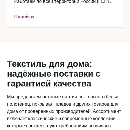
Работаем по всей территории России и СНГ.
Перейти
Текстиль для дома:
надёжные поставки с
гарантией качества
Мы предлагаем оптовые партии постельного белья,
полотенец, покрывал, пледов и других товаров для
дома от проверенных производителей. Ассортимент
включает классические и современные коллекции,
которые соответствуют требованиям розничных