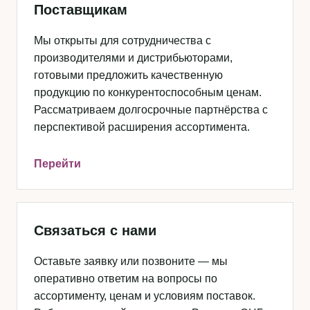
Поставщикам
Мы открыты для сотрудничества с
производителями и дистрибьюторами,
готовыми предложить качественную
продукцию по конкурентоспособным ценам.
Рассматриваем долгосрочные партнёрства с
перспективой расширения ассортимента.
Перейти
Связаться с нами
Оставьте заявку или позвоните — мы
оперативно ответим на вопросы по
ассортименту, ценам и условиям поставок.