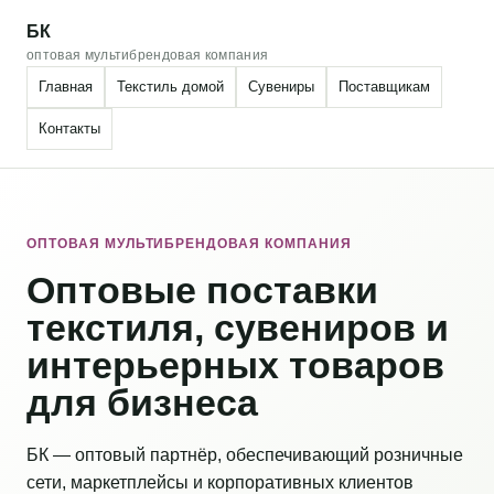
БК
оптовая мультибрендовая компания
Главная
Текстиль домой
Сувениры
Поставщикам
Контакты
ОПТОВАЯ МУЛЬТИБРЕНДОВАЯ КОМПАНИЯ
Оптовые поставки
текстиля, сувениров и
интерьерных товаров
для бизнеса
БК — оптовый партнёр, обеспечивающий розничные
сети, маркетплейсы и корпоративных клиентов