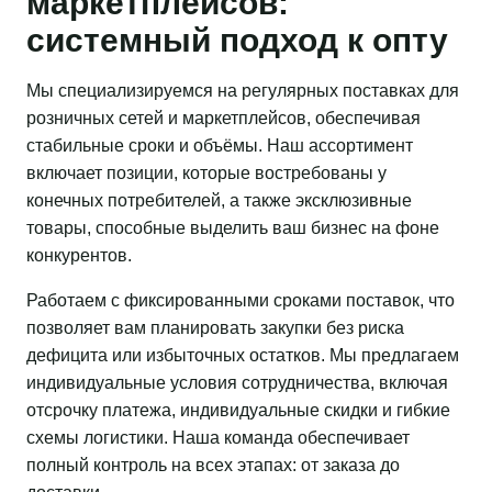
маркетплейсов:
системный подход к опту
Мы специализируемся на регулярных поставках для
розничных сетей и маркетплейсов, обеспечивая
стабильные сроки и объёмы. Наш ассортимент
включает позиции, которые востребованы у
конечных потребителей, а также эксклюзивные
товары, способные выделить ваш бизнес на фоне
конкурентов.
Работаем с фиксированными сроками поставок, что
позволяет вам планировать закупки без риска
дефицита или избыточных остатков. Мы предлагаем
индивидуальные условия сотрудничества, включая
отсрочку платежа, индивидуальные скидки и гибкие
схемы логистики. Наша команда обеспечивает
полный контроль на всех этапах: от заказа до