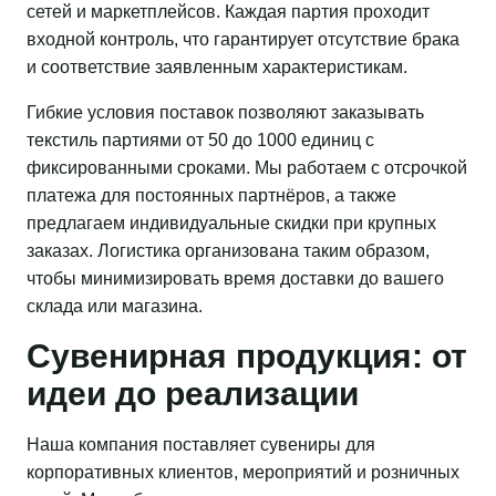
сетей и маркетплейсов. Каждая партия проходит
входной контроль, что гарантирует отсутствие брака
и соответствие заявленным характеристикам.
Гибкие условия поставок позволяют заказывать
текстиль партиями от 50 до 1000 единиц с
фиксированными сроками. Мы работаем с отсрочкой
платежа для постоянных партнёров, а также
предлагаем индивидуальные скидки при крупных
заказах. Логистика организована таким образом,
чтобы минимизировать время доставки до вашего
склада или магазина.
Сувенирная продукция: от
идеи до реализации
Наша компания поставляет сувениры для
корпоративных клиентов, мероприятий и розничных