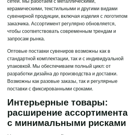
сетей. Мы работаем с металлическими,
керамическими, текстильными и другими видами
сувенирной продукции, включая изделия с логотипом
заказчика. Ассортимент регулярно обновляется,
чтобы соответствовать современным трендам и
запросам рынка.
Оптовые поставки сувениров возможны как в
стандартной комплектации, так и с индивидуальной
упаковкой. Мы обеспечиваем полный цикл: от
разработки дизайна до производства и доставки.
Возможны как разовые заказы, так и регулярные
поставки с фиксированными сроками.
Интерьерные товары:
расширение ассортимента
с минимальными рисками