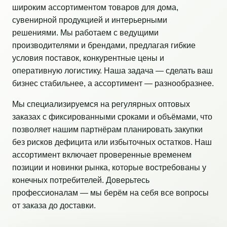
широким ассортиментом товаров для дома,
сувенирной продукцией и интерьерными
решениями. Мы работаем с ведущими
производителями и брендами, предлагая гибкие
условия поставок, конкурентные цены и
оперативную логистику. Наша задача — сделать ваш
бизнес стабильнее, а ассортимент — разнообразнее.
Мы специализируемся на регулярных оптовых
заказах с фиксированными сроками и объёмами, что
позволяет нашим партнёрам планировать закупки
без рисков дефицита или избыточных остатков. Наш
ассортимент включает проверенные временем
позиции и новинки рынка, которые востребованы у
конечных потребителей. Доверьтесь
профессионалам — мы берём на себя все вопросы
от заказа до доставки.