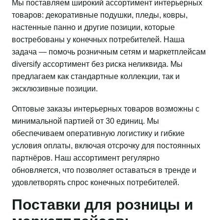
Мы поставляем широкий ассортимент интерьерных
товаров: декоративные подушки, пледы, ковры,
настенные панно и другие позиции, которые
востребованы у конечных потребителей. Наша
задача — помочь розничным сетям и маркетплейсам
diversify ассортимент без риска неликвида. Мы
предлагаем как стандартные коллекции, так и
эксклюзивные позиции.
Оптовые заказы интерьерных товаров возможны с
минимальной партией от 30 единиц. Мы
обеспечиваем оперативную логистику и гибкие
условия оплаты, включая отсрочку для постоянных
партнёров. Наш ассортимент регулярно
обновляется, что позволяет оставаться в тренде и
удовлетворять спрос конечных потребителей.
Поставки для розницы и