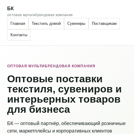
БК
оптовая мультибрендовая компания
Главная
Текстиль домой
Сувениры
Поставщикам
Контакты
ОПТОВАЯ МУЛЬТИБРЕНДОВАЯ КОМПАНИЯ
Оптовые поставки
текстиля, сувениров и
интерьерных товаров
для бизнеса
БК — оптовый партнёр, обеспечивающий розничные
сети, маркетплейсы и корпоративных клиентов