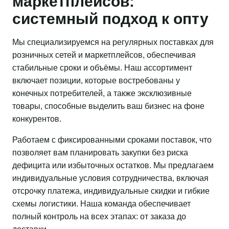
маркетплейсов:
системный подход к опту
Мы специализируемся на регулярных поставках для
розничных сетей и маркетплейсов, обеспечивая
стабильные сроки и объёмы. Наш ассортимент
включает позиции, которые востребованы у
конечных потребителей, а также эксклюзивные
товары, способные выделить ваш бизнес на фоне
конкурентов.
Работаем с фиксированными сроками поставок, что
позволяет вам планировать закупки без риска
дефицита или избыточных остатков. Мы предлагаем
индивидуальные условия сотрудничества, включая
отсрочку платежа, индивидуальные скидки и гибкие
схемы логистики. Наша команда обеспечивает
полный контроль на всех этапах: от заказа до