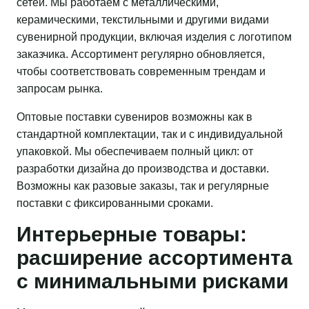
сетей. Мы работаем с металлическими,
керамическими, текстильными и другими видами
сувенирной продукции, включая изделия с логотипом
заказчика. Ассортимент регулярно обновляется,
чтобы соответствовать современным трендам и
запросам рынка.
Оптовые поставки сувениров возможны как в
стандартной комплектации, так и с индивидуальной
упаковкой. Мы обеспечиваем полный цикл: от
разработки дизайна до производства и доставки.
Возможны как разовые заказы, так и регулярные
поставки с фиксированными сроками.
Интерьерные товары:
расширение ассортимента
с минимальными рисками