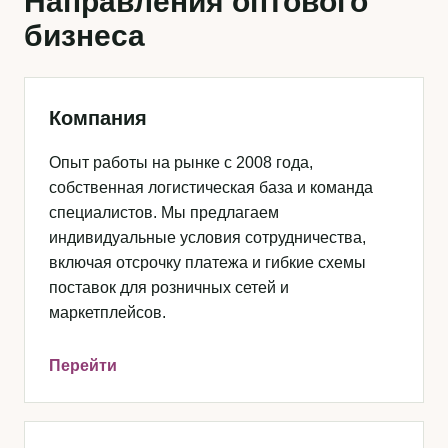
Направления оптового
бизнеса
Компания
Опыт работы на рынке с 2008 года,
собственная логистическая база и команда
специалистов. Мы предлагаем
индивидуальные условия сотрудничества,
включая отсрочку платежа и гибкие схемы
поставок для розничных сетей и
маркетплейсов.
Перейти