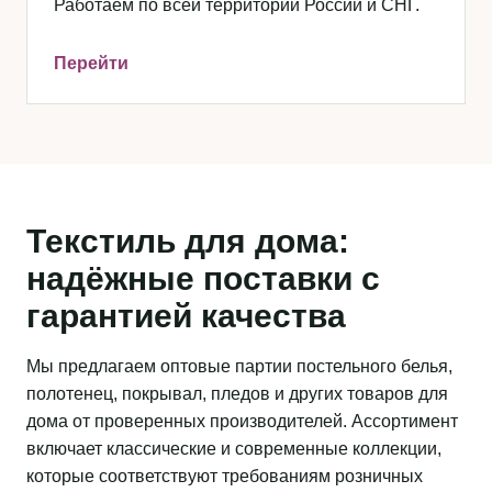
Работаем по всей территории России и СНГ.
Перейти
Текстиль для дома:
надёжные поставки с
гарантией качества
Мы предлагаем оптовые партии постельного белья,
полотенец, покрывал, пледов и других товаров для
дома от проверенных производителей. Ассортимент
включает классические и современные коллекции,
которые соответствуют требованиям розничных