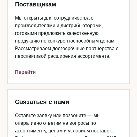
Поставщикам
Мы открыты для сотрудничества с
производителями и дистрибьюторами,
готовыми предложить качественную
продукцию по конкурентоспособным ценам.
Рассматриваем долгосрочные партнёрства с
перспективой расширения ассортимента.
Перейти
Связаться с нами
Оставьте заявку или позвоните — мы
оперативно ответим на вопросы по
ассортименту, ценам и условиям поставок.