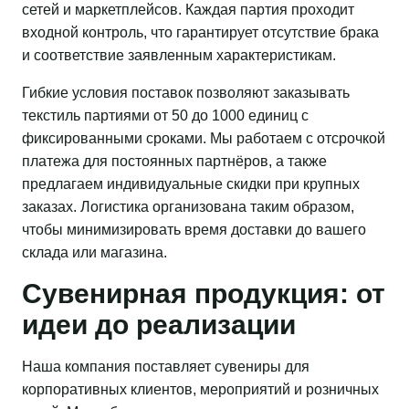
сетей и маркетплейсов. Каждая партия проходит
входной контроль, что гарантирует отсутствие брака
и соответствие заявленным характеристикам.
Гибкие условия поставок позволяют заказывать
текстиль партиями от 50 до 1000 единиц с
фиксированными сроками. Мы работаем с отсрочкой
платежа для постоянных партнёров, а также
предлагаем индивидуальные скидки при крупных
заказах. Логистика организована таким образом,
чтобы минимизировать время доставки до вашего
склада или магазина.
Сувенирная продукция: от
идеи до реализации
Наша компания поставляет сувениры для
корпоративных клиентов, мероприятий и розничных