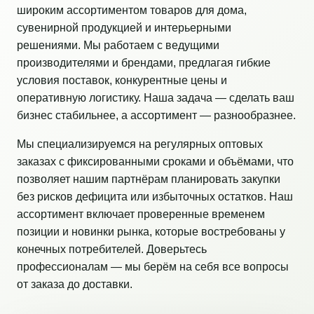
широким ассортиментом товаров для дома,
сувенирной продукцией и интерьерными
решениями. Мы работаем с ведущими
производителями и брендами, предлагая гибкие
условия поставок, конкурентные цены и
оперативную логистику. Наша задача — сделать ваш
бизнес стабильнее, а ассортимент — разнообразнее.
Мы специализируемся на регулярных оптовых
заказах с фиксированными сроками и объёмами, что
позволяет нашим партнёрам планировать закупки
без рисков дефицита или избыточных остатков. Наш
ассортимент включает проверенные временем
позиции и новинки рынка, которые востребованы у
конечных потребителей. Доверьтесь
профессионалам — мы берём на себя все вопросы
от заказа до доставки.