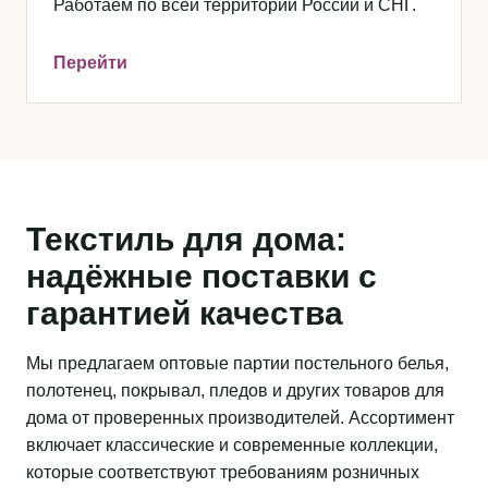
Работаем по всей территории России и СНГ.
Перейти
Текстиль для дома:
надёжные поставки с
гарантией качества
Мы предлагаем оптовые партии постельного белья,
полотенец, покрывал, пледов и других товаров для
дома от проверенных производителей. Ассортимент
включает классические и современные коллекции,
которые соответствуют требованиям розничных