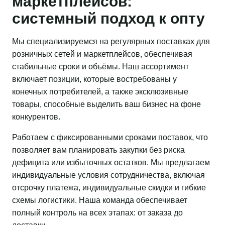
маркетплейсов:
системный подход к опту
Мы специализируемся на регулярных поставках для
розничных сетей и маркетплейсов, обеспечивая
стабильные сроки и объёмы. Наш ассортимент
включает позиции, которые востребованы у
конечных потребителей, а также эксклюзивные
товары, способные выделить ваш бизнес на фоне
конкурентов.
Работаем с фиксированными сроками поставок, что
позволяет вам планировать закупки без риска
дефицита или избыточных остатков. Мы предлагаем
индивидуальные условия сотрудничества, включая
отсрочку платежа, индивидуальные скидки и гибкие
схемы логистики. Наша команда обеспечивает
полный контроль на всех этапах: от заказа до