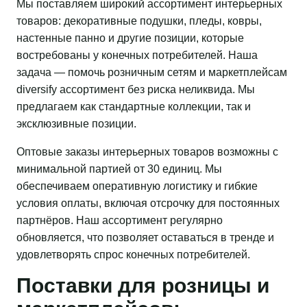
Мы поставляем широкий ассортимент интерьерных
товаров: декоративные подушки, пледы, ковры,
настенные панно и другие позиции, которые
востребованы у конечных потребителей. Наша
задача — помочь розничным сетям и маркетплейсам
diversify ассортимент без риска неликвида. Мы
предлагаем как стандартные коллекции, так и
эксклюзивные позиции.
Оптовые заказы интерьерных товаров возможны с
минимальной партией от 30 единиц. Мы
обеспечиваем оперативную логистику и гибкие
условия оплаты, включая отсрочку для постоянных
партнёров. Наш ассортимент регулярно
обновляется, что позволяет оставаться в тренде и
удовлетворять спрос конечных потребителей.
Поставки для розницы и