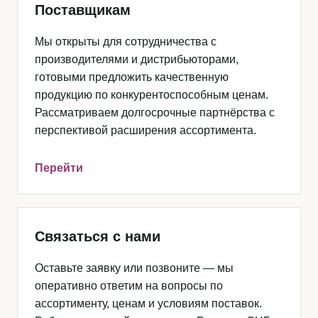
Поставщикам
Мы открыты для сотрудничества с
производителями и дистрибьюторами,
готовыми предложить качественную
продукцию по конкурентоспособным ценам.
Рассматриваем долгосрочные партнёрства с
перспективой расширения ассортимента.
Перейти
Связаться с нами
Оставьте заявку или позвоните — мы
оперативно ответим на вопросы по
ассортименту, ценам и условиям поставок.