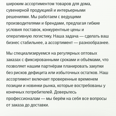
широким ассортиментом товаров для дома,
сувенирной продукцией и интерьерными
решениями. Мы работаем с ведущими
производителями и брендами, предлагая гибкие
условия поставок, конкурентные цены и
оперативную логистику. Наша задача — сделать ваш
бизнес стабильнее, а ассортимент — разнообразнее.
Мы специализируемся на регулярных оптовых
заказах с фиксированными сроками и объёмами, что
позволяет нашим партнёрам планировать закупки
без рисков дефицита или избыточных остатков. Наш
ассортимент включает проверенные временем
позиции и новинки рынка, которые востребованы у
конечных потребителей. Доверьтесь
профессионалам — мы берём на себя все вопросы
от заказа до доставки.