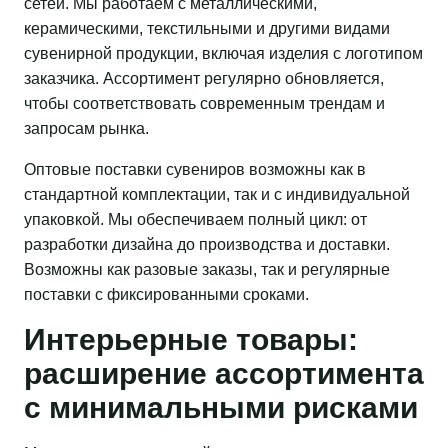
сетей. Мы работаем с металлическими,
керамическими, текстильными и другими видами
сувенирной продукции, включая изделия с логотипом
заказчика. Ассортимент регулярно обновляется,
чтобы соответствовать современным трендам и
запросам рынка.
Оптовые поставки сувениров возможны как в
стандартной комплектации, так и с индивидуальной
упаковкой. Мы обеспечиваем полный цикл: от
разработки дизайна до производства и доставки.
Возможны как разовые заказы, так и регулярные
поставки с фиксированными сроками.
Интерьерные товары:
расширение ассортимента
с минимальными рисками