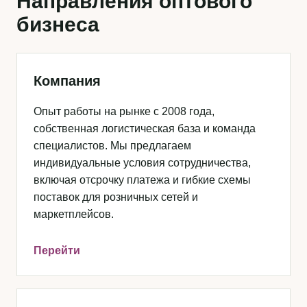
Направления оптового
бизнеса
Компания
Опыт работы на рынке с 2008 года,
собственная логистическая база и команда
специалистов. Мы предлагаем
индивидуальные условия сотрудничества,
включая отсрочку платежа и гибкие схемы
поставок для розничных сетей и
маркетплейсов.
Перейти