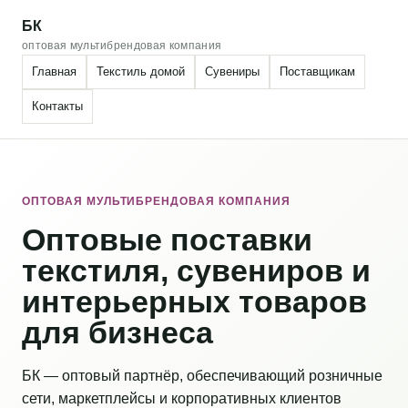
БК
оптовая мультибрендовая компания
Главная
Текстиль домой
Сувениры
Поставщикам
Контакты
ОПТОВАЯ МУЛЬТИБРЕНДОВАЯ КОМПАНИЯ
Оптовые поставки
текстиля, сувениров и
интерьерных товаров
для бизнеса
БК — оптовый партнёр, обеспечивающий розничные
сети, маркетплейсы и корпоративных клиентов