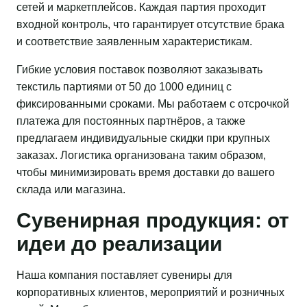
сетей и маркетплейсов. Каждая партия проходит
входной контроль, что гарантирует отсутствие брака
и соответствие заявленным характеристикам.
Гибкие условия поставок позволяют заказывать
текстиль партиями от 50 до 1000 единиц с
фиксированными сроками. Мы работаем с отсрочкой
платежа для постоянных партнёров, а также
предлагаем индивидуальные скидки при крупных
заказах. Логистика организована таким образом,
чтобы минимизировать время доставки до вашего
склада или магазина.
Сувенирная продукция: от
идеи до реализации
Наша компания поставляет сувениры для
корпоративных клиентов, мероприятий и розничных