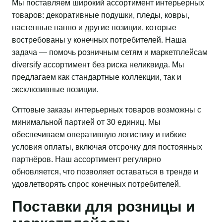
Мы поставляем широкий ассортимент интерьерных
товаров: декоративные подушки, пледы, ковры,
настенные панно и другие позиции, которые
востребованы у конечных потребителей. Наша
задача — помочь розничным сетям и маркетплейсам
diversify ассортимент без риска неликвида. Мы
предлагаем как стандартные коллекции, так и
эксклюзивные позиции.
Оптовые заказы интерьерных товаров возможны с
минимальной партией от 30 единиц. Мы
обеспечиваем оперативную логистику и гибкие
условия оплаты, включая отсрочку для постоянных
партнёров. Наш ассортимент регулярно
обновляется, что позволяет оставаться в тренде и
удовлетворять спрос конечных потребителей.
Поставки для розницы и