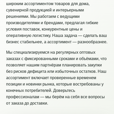
широким ассортиментом товаров для дома,
сувенирной продукцией и интерьерными
решениями. Мы работаем с ведущими
производителями и брендами, предлагая гибкие
условия поставок, конкурентные цены и
оперативную логистику. Наша задача — сделать ваш
бизнес стабильнее, а ассортимент — разнообразнее.
Мы специализируемся на регулярных оптовых
заказах с фиксированными сроками и объёмами, что
позволяет нашим партнёрам планировать закупки
без рисков дефицита или избыточных остатков. Наш
ассортимент включает проверенные временем
позиции и новинки рынка, которые востребованы у
конечных потребителей. Доверьтесь
профессионалам — мы берём на себя все вопросы
от заказа до доставки.