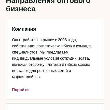
Направления оптового
бизнеса
Компания
Опыт работы на рынке с 2008 года,
собственная логистическая база и команда
специалистов. Мы предлагаем
индивидуальные условия сотрудничества,
включая отсрочку платежа и гибкие схемы
поставок для розничных сетей и
маркетплейсов.
Перейти