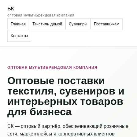
БК
оптовая мультибрендовая компания
Главная
Текстиль домой
Сувениры
Поставщикам
Контакты
ОПТОВАЯ МУЛЬТИБРЕНДОВАЯ КОМПАНИЯ
Оптовые поставки
текстиля, сувениров и
интерьерных товаров
для бизнеса
БК — оптовый партнёр, обеспечивающий розничные
сети, маркетплейсы и корпоративных клиентов