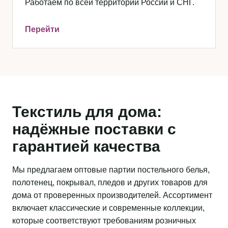
Работаем по всей территории России и СНГ.
Перейти
Текстиль для дома:
надёжные поставки с
гарантией качества
Мы предлагаем оптовые партии постельного белья,
полотенец, покрывал, пледов и других товаров для
дома от проверенных производителей. Ассортимент
включает классические и современные коллекции,
которые соответствуют требованиям розничных