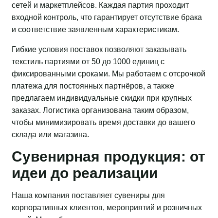
сетей и маркетплейсов. Каждая партия проходит
входной контроль, что гарантирует отсутствие брака
и соответствие заявленным характеристикам.
Гибкие условия поставок позволяют заказывать
текстиль партиями от 50 до 1000 единиц с
фиксированными сроками. Мы работаем с отсрочкой
платежа для постоянных партнёров, а также
предлагаем индивидуальные скидки при крупных
заказах. Логистика организована таким образом,
чтобы минимизировать время доставки до вашего
склада или магазина.
Сувенирная продукция: от
идеи до реализации
Наша компания поставляет сувениры для
корпоративных клиентов, мероприятий и розничных