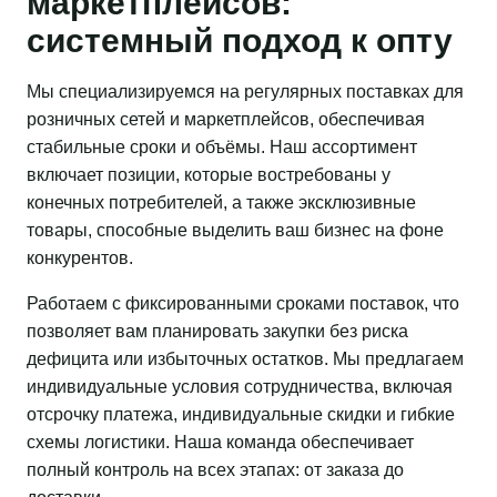
маркетплейсов:
системный подход к опту
Мы специализируемся на регулярных поставках для
розничных сетей и маркетплейсов, обеспечивая
стабильные сроки и объёмы. Наш ассортимент
включает позиции, которые востребованы у
конечных потребителей, а также эксклюзивные
товары, способные выделить ваш бизнес на фоне
конкурентов.
Работаем с фиксированными сроками поставок, что
позволяет вам планировать закупки без риска
дефицита или избыточных остатков. Мы предлагаем
индивидуальные условия сотрудничества, включая
отсрочку платежа, индивидуальные скидки и гибкие
схемы логистики. Наша команда обеспечивает
полный контроль на всех этапах: от заказа до