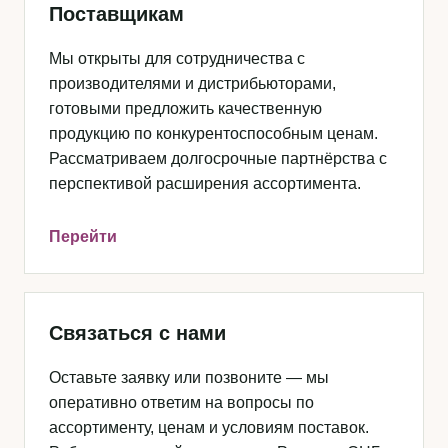
Поставщикам
Мы открыты для сотрудничества с
производителями и дистрибьюторами,
готовыми предложить качественную
продукцию по конкурентоспособным ценам.
Рассматриваем долгосрочные партнёрства с
перспективой расширения ассортимента.
Перейти
Связаться с нами
Оставьте заявку или позвоните — мы
оперативно ответим на вопросы по
ассортименту, ценам и условиям поставок.