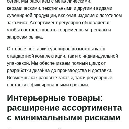
сетей. Мы работаем с металлическими,
керамическими, текстильными и другими видами
сувенирной продукции, включая изделия с логотипом
заказчика. Ассортимент регулярно обновляется,
чтобы соответствовать современным трендам и
запросам рынка.
Оптовые поставки сувениров возможны как в
стандартной комплектации, так и с индивидуальной
упаковкой. Мы обеспечиваем полный цикл: от
разработки дизайна до производства и доставки.
Возможны как разовые заказы, так и регулярные
поставки с фиксированными сроками.
Интерьерные товары:
расширение ассортимента
с минимальными рисками