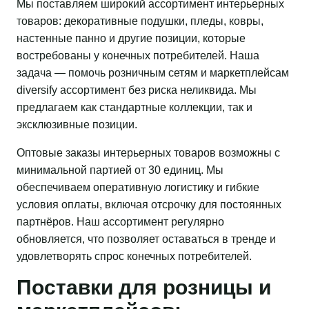
Мы поставляем широкий ассортимент интерьерных
товаров: декоративные подушки, пледы, ковры,
настенные панно и другие позиции, которые
востребованы у конечных потребителей. Наша
задача — помочь розничным сетям и маркетплейсам
diversify ассортимент без риска неликвида. Мы
предлагаем как стандартные коллекции, так и
эксклюзивные позиции.
Оптовые заказы интерьерных товаров возможны с
минимальной партией от 30 единиц. Мы
обеспечиваем оперативную логистику и гибкие
условия оплаты, включая отсрочку для постоянных
партнёров. Наш ассортимент регулярно
обновляется, что позволяет оставаться в тренде и
удовлетворять спрос конечных потребителей.
Поставки для розницы и