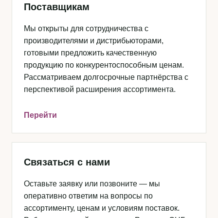
Поставщикам
Мы открыты для сотрудничества с
производителями и дистрибьюторами,
готовыми предложить качественную
продукцию по конкурентоспособным ценам.
Рассматриваем долгосрочные партнёрства с
перспективой расширения ассортимента.
Перейти
Связаться с нами
Оставьте заявку или позвоните — мы
оперативно ответим на вопросы по
ассортименту, ценам и условиям поставок.