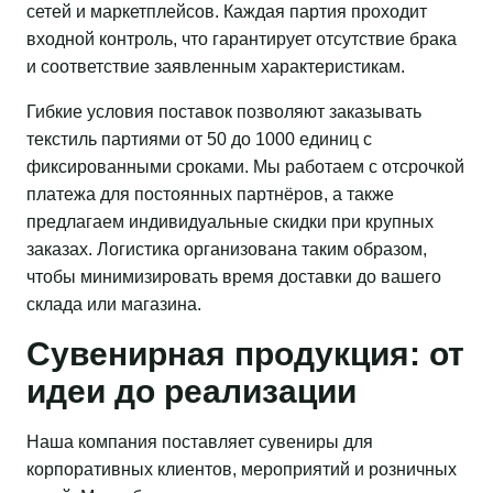
сетей и маркетплейсов. Каждая партия проходит
входной контроль, что гарантирует отсутствие брака
и соответствие заявленным характеристикам.
Гибкие условия поставок позволяют заказывать
текстиль партиями от 50 до 1000 единиц с
фиксированными сроками. Мы работаем с отсрочкой
платежа для постоянных партнёров, а также
предлагаем индивидуальные скидки при крупных
заказах. Логистика организована таким образом,
чтобы минимизировать время доставки до вашего
склада или магазина.
Сувенирная продукция: от
идеи до реализации
Наша компания поставляет сувениры для
корпоративных клиентов, мероприятий и розничных