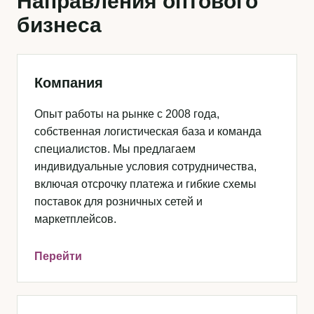
Направления оптового
бизнеса
Компания
Опыт работы на рынке с 2008 года,
собственная логистическая база и команда
специалистов. Мы предлагаем
индивидуальные условия сотрудничества,
включая отсрочку платежа и гибкие схемы
поставок для розничных сетей и
маркетплейсов.
Перейти