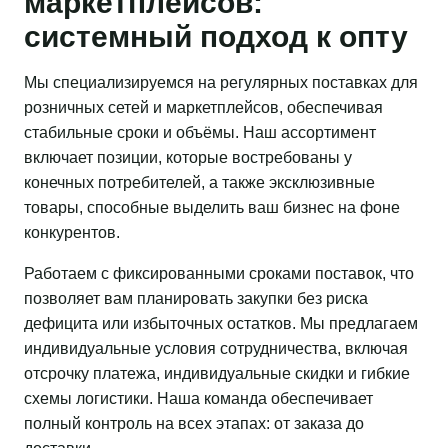
маркетплейсов:
системный подход к опту
Мы специализируемся на регулярных поставках для
розничных сетей и маркетплейсов, обеспечивая
стабильные сроки и объёмы. Наш ассортимент
включает позиции, которые востребованы у
конечных потребителей, а также эксклюзивные
товары, способные выделить ваш бизнес на фоне
конкурентов.
Работаем с фиксированными сроками поставок, что
позволяет вам планировать закупки без риска
дефицита или избыточных остатков. Мы предлагаем
индивидуальные условия сотрудничества, включая
отсрочку платежа, индивидуальные скидки и гибкие
схемы логистики. Наша команда обеспечивает
полный контроль на всех этапах: от заказа до