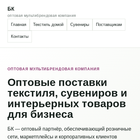
БК
оптовая мультибрендовая компания
Главная
Текстиль домой
Сувениры
Поставщикам
Контакты
ОПТОВАЯ МУЛЬТИБРЕНДОВАЯ КОМПАНИЯ
Оптовые поставки
текстиля, сувениров и
интерьерных товаров
для бизнеса
БК — оптовый партнёр, обеспечивающий розничные
сети, маркетплейсы и корпоративных клиентов