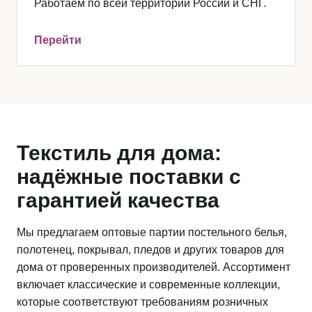
Работаем по всей территории России и СНГ.
Перейти
Текстиль для дома:
надёжные поставки с
гарантией качества
Мы предлагаем оптовые партии постельного белья,
полотенец, покрывал, пледов и других товаров для
дома от проверенных производителей. Ассортимент
включает классические и современные коллекции,
которые соответствуют требованиям розничных