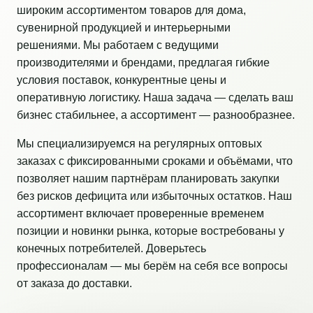
широким ассортиментом товаров для дома,
сувенирной продукцией и интерьерными
решениями. Мы работаем с ведущими
производителями и брендами, предлагая гибкие
условия поставок, конкурентные цены и
оперативную логистику. Наша задача — сделать ваш
бизнес стабильнее, а ассортимент — разнообразнее.
Мы специализируемся на регулярных оптовых
заказах с фиксированными сроками и объёмами, что
позволяет нашим партнёрам планировать закупки
без рисков дефицита или избыточных остатков. Наш
ассортимент включает проверенные временем
позиции и новинки рынка, которые востребованы у
конечных потребителей. Доверьтесь
профессионалам — мы берём на себя все вопросы
от заказа до доставки.