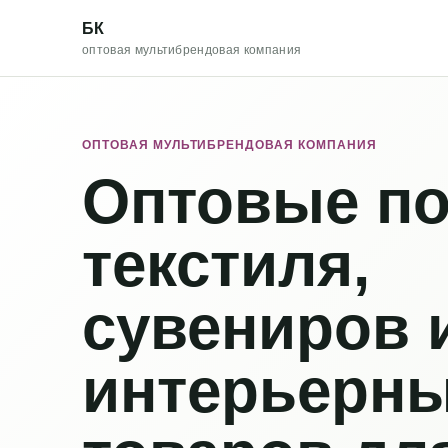
БК
оптовая мультибрендовая компания
ОПТОВАЯ МУЛЬТИБРЕНДОВАЯ КОМПАНИЯ
Оптовые по
текстиля,
сувениров 
интерьерн