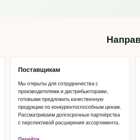
Направ
Поставщикам
Мы открыты для сотрудничества с
производителями и дистрибьюторами,
готовыми предложить качественную
продукцию по конкурентоспособным ценам.
Рассматриваем долгосрочные партнёрства
с перспективой расширения ассортимента.
Перейти