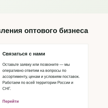
ления оптового бизнеса
Связаться с нами
Оставьте заявку или позвоните — мы
оперативно ответим на вопросы по
ассортименту, ценам и условиям поставок.
Работаем по всей территории России и
СНГ.
Перейти