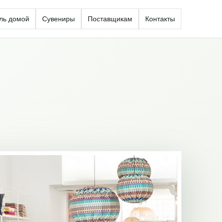
ль домой
Сувениры
Поставщикам
Контакты