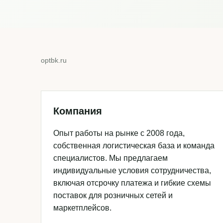
optbk.ru
Компания
Опыт работы на рынке с 2008 года,
собственная логистическая база и команда
специалистов. Мы предлагаем
индивидуальные условия сотрудничества,
включая отсрочку платежа и гибкие схемы
поставок для розничных сетей и
маркетплейсов.