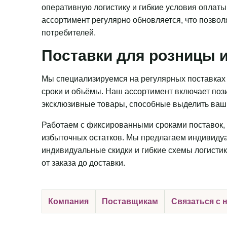
оперативную логистику и гибкие условия оплаты
ассортимент регулярно обновляется, что позвол
потребителей.
Поставки для розницы и
Мы специализируемся на регулярных поставках 
сроки и объёмы. Наш ассортимент включает пози
эксклюзивные товары, способные выделить ваш 
Работаем с фиксированными сроками поставок, 
избыточных остатков. Мы предлагаем индивидуа
индивидуальные скидки и гибкие схемы логистик
от заказа до доставки.
Компания
Поставщикам
Связаться с 