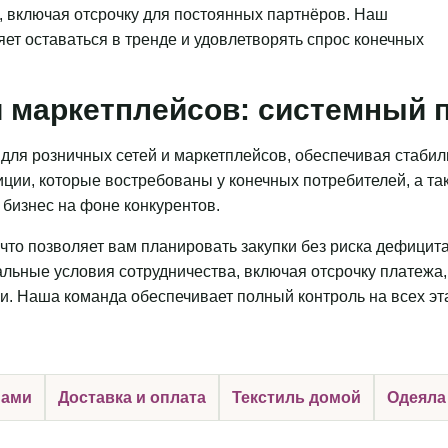
, включая отсрочку для постоянных партнёров. Наш
яет оставаться в тренде и удовлетворять спрос конечных
 маркетплейсов: системный п
для розничных сетей и маркетплейсов, обеспечивая стаби
ции, которые востребованы у конечных потребителей, а та
бизнес на фоне конкурентов.
что позволяет вам планировать закупки без риска дефицит
льные условия сотрудничества, включая отсрочку платежа,
и. Наша команда обеспечивает полный контроль на всех эт
нами
Доставка и оплата
Текстиль домой
Одеяла