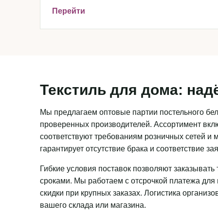
Перейти
Текстиль для дома: над
Мы предлагаем оптовые партии постельного бель
проверенных производителей. Ассортимент вклю
соответствуют требованиям розничных сетей и м
гарантирует отсутствие брака и соответствие з
Гибкие условия поставок позволяют заказывать 
сроками. Мы работаем с отсрочкой платежа для
скидки при крупных заказах. Логистика организ
вашего склада или магазина.