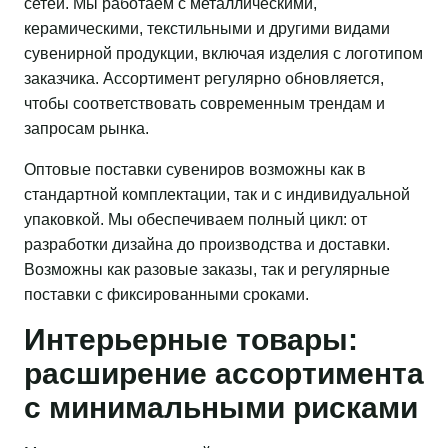
сетей. Мы работаем с металлическими,
керамическими, текстильными и другими видами
сувенирной продукции, включая изделия с логотипом
заказчика. Ассортимент регулярно обновляется,
чтобы соответствовать современным трендам и
запросам рынка.
Оптовые поставки сувениров возможны как в
стандартной комплектации, так и с индивидуальной
упаковкой. Мы обеспечиваем полный цикл: от
разработки дизайна до производства и доставки.
Возможны как разовые заказы, так и регулярные
поставки с фиксированными сроками.
Интерьерные товары:
расширение ассортимента
с минимальными рисками