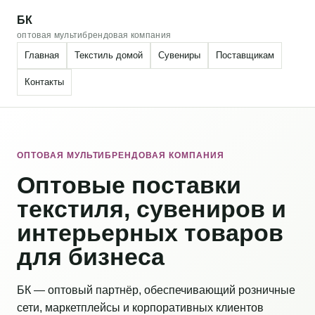
БК
оптовая мультибрендовая компания
Главная
Текстиль домой
Сувениры
Поставщикам
Контакты
ОПТОВАЯ МУЛЬТИБРЕНДОВАЯ КОМПАНИЯ
Оптовые поставки
текстиля, сувениров и
интерьерных товаров
для бизнеса
БК — оптовый партнёр, обеспечивающий розничные
сети, маркетплейсы и корпоративных клиентов