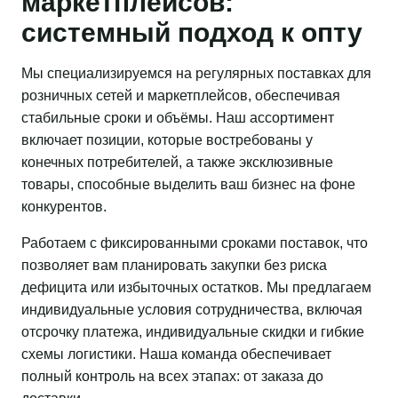
маркетплейсов:
системный подход к опту
Мы специализируемся на регулярных поставках для
розничных сетей и маркетплейсов, обеспечивая
стабильные сроки и объёмы. Наш ассортимент
включает позиции, которые востребованы у
конечных потребителей, а также эксклюзивные
товары, способные выделить ваш бизнес на фоне
конкурентов.
Работаем с фиксированными сроками поставок, что
позволяет вам планировать закупки без риска
дефицита или избыточных остатков. Мы предлагаем
индивидуальные условия сотрудничества, включая
отсрочку платежа, индивидуальные скидки и гибкие
схемы логистики. Наша команда обеспечивает
полный контроль на всех этапах: от заказа до