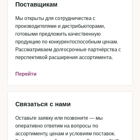
Поставщикам
Мы открыты для сотрудничества с
производителями и дистрибьюторами,
готовыми предложить качественную
продукцию по конкурентоспособным ценам.
Рассматриваем долгосрочные партнёрства с
перспективой расширения ассортимента.
Перейти
Связаться с нами
Оставьте заявку или позвоните — мы
оперативно ответим на вопросы по
ассортименту, ценам и условиям поставок.