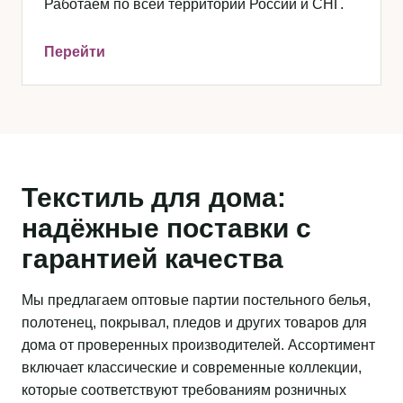
Работаем по всей территории России и СНГ.
Перейти
Текстиль для дома:
надёжные поставки с
гарантией качества
Мы предлагаем оптовые партии постельного белья,
полотенец, покрывал, пледов и других товаров для
дома от проверенных производителей. Ассортимент
включает классические и современные коллекции,
которые соответствуют требованиям розничных