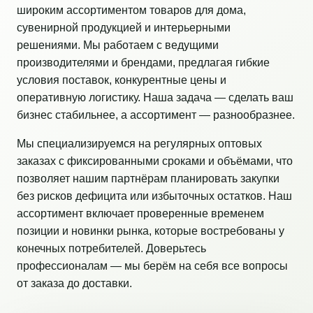
широким ассортиментом товаров для дома,
сувенирной продукцией и интерьерными
решениями. Мы работаем с ведущими
производителями и брендами, предлагая гибкие
условия поставок, конкурентные цены и
оперативную логистику. Наша задача — сделать ваш
бизнес стабильнее, а ассортимент — разнообразнее.
Мы специализируемся на регулярных оптовых
заказах с фиксированными сроками и объёмами, что
позволяет нашим партнёрам планировать закупки
без рисков дефицита или избыточных остатков. Наш
ассортимент включает проверенные временем
позиции и новинки рынка, которые востребованы у
конечных потребителей. Доверьтесь
профессионалам — мы берём на себя все вопросы
от заказа до доставки.