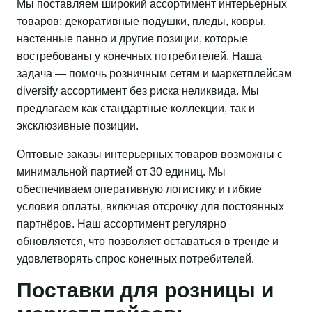
Мы поставляем широкий ассортимент интерьерных
товаров: декоративные подушки, пледы, ковры,
настенные панно и другие позиции, которые
востребованы у конечных потребителей. Наша
задача — помочь розничным сетям и маркетплейсам
diversify ассортимент без риска неликвида. Мы
предлагаем как стандартные коллекции, так и
эксклюзивные позиции.
Оптовые заказы интерьерных товаров возможны с
минимальной партией от 30 единиц. Мы
обеспечиваем оперативную логистику и гибкие
условия оплаты, включая отсрочку для постоянных
партнёров. Наш ассортимент регулярно
обновляется, что позволяет оставаться в тренде и
удовлетворять спрос конечных потребителей.
Поставки для розницы и