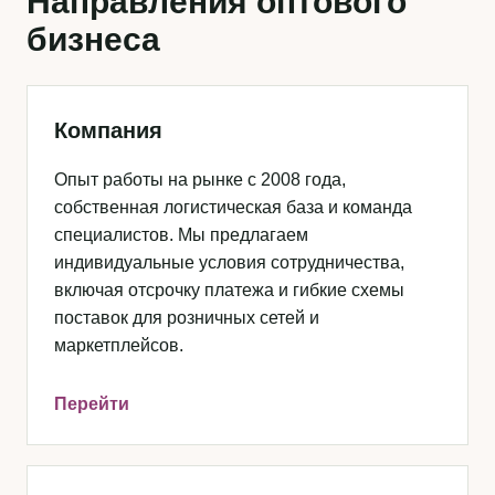
Направления оптового
бизнеса
Компания
Опыт работы на рынке с 2008 года,
собственная логистическая база и команда
специалистов. Мы предлагаем
индивидуальные условия сотрудничества,
включая отсрочку платежа и гибкие схемы
поставок для розничных сетей и
маркетплейсов.
Перейти