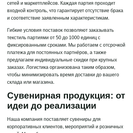
сетей и маркетплейсов. Каждая партия проходит
входной контроль, что гарантирует отсутствие брака
и соответствие заявленным характеристикам.
Гибкие условия поставок позволяют заказывать
текстиль партиями от 50 до 1000 единиц с
фиксированными сроками. Мы работаем с отсрочкой
платежа для постоянных партнёров, а также
предлагаем индивидуальные скидки при крупных
заказах. Логистика организована таким образом,
чтобы минимизировать время доставки до вашего
склада или магазина.
Сувенирная продукция: от
идеи до реализации
Наша компания поставляет сувениры для
корпоративных клиентов, мероприятий и розничных