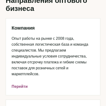
Направления оптового
бизнеса
Компания
Опыт работы на рынке с 2008 года,
собственная логистическая база и команда
специалистов. Мы предлагаем
индивидуальные условия сотрудничества,
включая отсрочку платежа и гибкие схемы
поставок для розничных сетей и
маркетплейсов.
Перейти