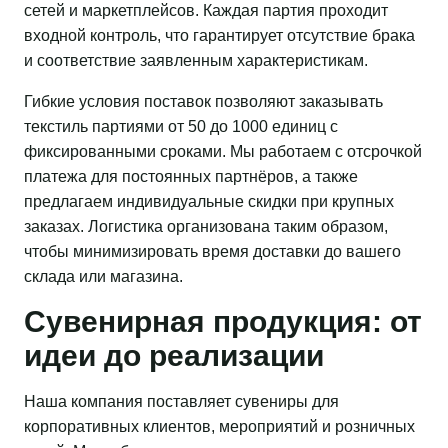
сетей и маркетплейсов. Каждая партия проходит
входной контроль, что гарантирует отсутствие брака
и соответствие заявленным характеристикам.
Гибкие условия поставок позволяют заказывать
текстиль партиями от 50 до 1000 единиц с
фиксированными сроками. Мы работаем с отсрочкой
платежа для постоянных партнёров, а также
предлагаем индивидуальные скидки при крупных
заказах. Логистика организована таким образом,
чтобы минимизировать время доставки до вашего
склада или магазина.
Сувенирная продукция: от
идеи до реализации
Наша компания поставляет сувениры для
корпоративных клиентов, мероприятий и розничных