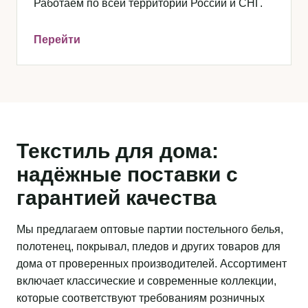
Работаем по всей территории России и СНГ.
Перейти
Текстиль для дома:
надёжные поставки с
гарантией качества
Мы предлагаем оптовые партии постельного белья,
полотенец, покрывал, пледов и других товаров для
дома от проверенных производителей. Ассортимент
включает классические и современные коллекции,
которые соответствуют требованиям розничных