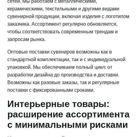
сетей. Мы работаем с металлическими,
керамическими, текстильными и другими видами
сувенирной продукции, включая изделия с логотипом
заказчика. Ассортимент регулярно обновляется,
чтобы соответствовать современным трендам и
запросам рынка.
Оптовые поставки сувениров возможны как в
стандартной комплектации, так и с индивидуальной
упаковкой. Мы обеспечиваем полный цикл: от
разработки дизайна до производства и доставки.
Возможны как разовые заказы, так и регулярные
поставки с фиксированными сроками.
Интерьерные товары:
расширение ассортимента
с минимальными рисками