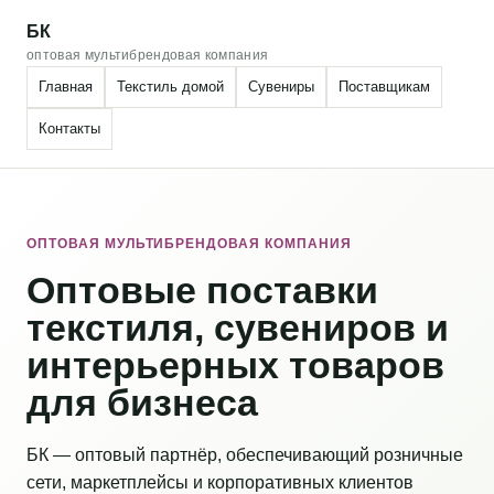
БК
оптовая мультибрендовая компания
Главная
Текстиль домой
Сувениры
Поставщикам
Контакты
ОПТОВАЯ МУЛЬТИБРЕНДОВАЯ КОМПАНИЯ
Оптовые поставки
текстиля, сувениров и
интерьерных товаров
для бизнеса
БК — оптовый партнёр, обеспечивающий розничные
сети, маркетплейсы и корпоративных клиентов