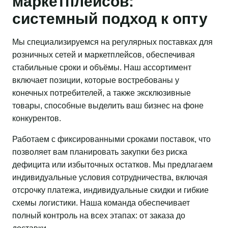
маркетплейсов:
системный подход к опту
Мы специализируемся на регулярных поставках для
розничных сетей и маркетплейсов, обеспечивая
стабильные сроки и объёмы. Наш ассортимент
включает позиции, которые востребованы у
конечных потребителей, а также эксклюзивные
товары, способные выделить ваш бизнес на фоне
конкурентов.
Работаем с фиксированными сроками поставок, что
позволяет вам планировать закупки без риска
дефицита или избыточных остатков. Мы предлагаем
индивидуальные условия сотрудничества, включая
отсрочку платежа, индивидуальные скидки и гибкие
схемы логистики. Наша команда обеспечивает
полный контроль на всех этапах: от заказа до