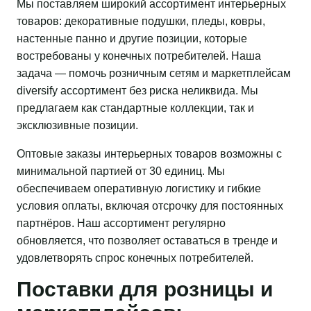
Мы поставляем широкий ассортимент интерьерных
товаров: декоративные подушки, пледы, ковры,
настенные панно и другие позиции, которые
востребованы у конечных потребителей. Наша
задача — помочь розничным сетям и маркетплейсам
diversify ассортимент без риска неликвида. Мы
предлагаем как стандартные коллекции, так и
эксклюзивные позиции.
Оптовые заказы интерьерных товаров возможны с
минимальной партией от 30 единиц. Мы
обеспечиваем оперативную логистику и гибкие
условия оплаты, включая отсрочку для постоянных
партнёров. Наш ассортимент регулярно
обновляется, что позволяет оставаться в тренде и
удовлетворять спрос конечных потребителей.
Поставки для розницы и