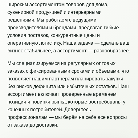
широким ассортиментом товаров для дома,
сувенирной продукцией и интерьерными
решениями. Мы работаем с ведущими
производителями и брендами, предлагая гибкие
условия поставок, конкурентные цены и
оперативную логистику. Наша задача — сделать ваш
бизнес стабильнее, а ассортимент — разнообразнее.
Мы специализируемся на регулярных оптовых
заказах с фиксированными сроками и объёмами, что
позволяет нашим партнёрам планировать закупки
без рисков дефицита или избыточных остатков. Наш
ассортимент включает проверенные временем
позиции и новинки рынка, которые востребованы у
конечных потребителей. Доверьтесь
профессионалам — мы берём на себя все вопросы
от заказа до доставки.