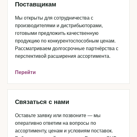
Поставщикам
Мы открыты для сотрудничества с
производителями и дистрибьюторами,
готовыми предложить качественную
продукцию по конкурентоспособным ценам.
Рассматриваем долгосрочные партнёрства с
перспективой расширения ассортимента.
Перейти
Связаться с нами
Оставьте заявку или позвоните — мы
оперативно ответим на вопросы по
ассортименту, ценам и условиям поставок.