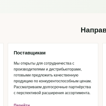
Направ
Поставщикам
Мы открыты для сотрудничества с
производителями и дистрибьюторами,
готовыми предложить качественную
продукцию по конкурентоспособным ценам.
Рассматриваем долгосрочные партнёрства
с перспективой расширения ассортимента.
Перейти