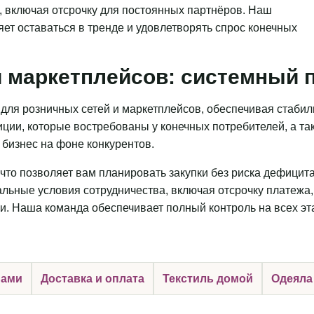
, включая отсрочку для постоянных партнёров. Наш
яет оставаться в тренде и удовлетворять спрос конечных
 маркетплейсов: системный п
для розничных сетей и маркетплейсов, обеспечивая стаби
ции, которые востребованы у конечных потребителей, а та
бизнес на фоне конкурентов.
что позволяет вам планировать закупки без риска дефицит
льные условия сотрудничества, включая отсрочку платежа,
и. Наша команда обеспечивает полный контроль на всех эт
нами
Доставка и оплата
Текстиль домой
Одеяла