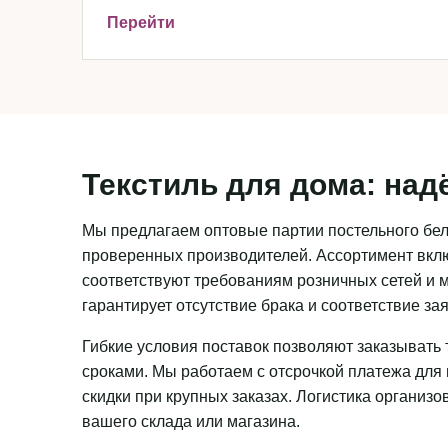
Перейти
Текстиль для дома: над
Мы предлагаем оптовые партии постельного бель
проверенных производителей. Ассортимент вклю
соответствуют требованиям розничных сетей и м
гарантирует отсутствие брака и соответствие з
Гибкие условия поставок позволяют заказывать 
сроками. Мы работаем с отсрочкой платежа для
скидки при крупных заказах. Логистика организ
вашего склада или магазина.