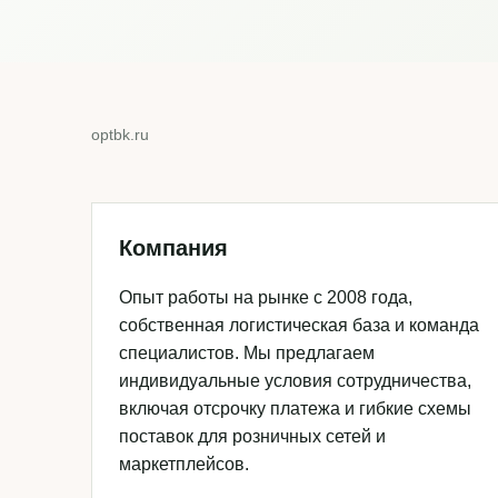
optbk.ru
Компания
Опыт работы на рынке с 2008 года,
собственная логистическая база и команда
специалистов. Мы предлагаем
индивидуальные условия сотрудничества,
включая отсрочку платежа и гибкие схемы
поставок для розничных сетей и
маркетплейсов.