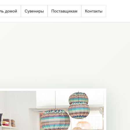
ль домой
Сувениры
Поставщикам
Контакты