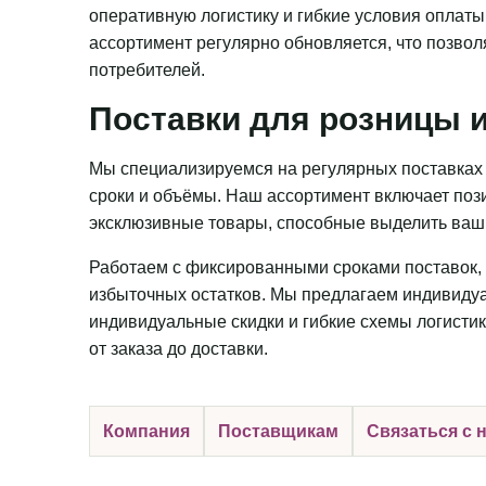
оперативную логистику и гибкие условия оплаты
ассортимент регулярно обновляется, что позвол
потребителей.
Поставки для розницы и
Мы специализируемся на регулярных поставках 
сроки и объёмы. Наш ассортимент включает пози
эксклюзивные товары, способные выделить ваш 
Работаем с фиксированными сроками поставок, 
избыточных остатков. Мы предлагаем индивидуа
индивидуальные скидки и гибкие схемы логистик
от заказа до доставки.
Компания
Поставщикам
Связаться с 