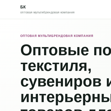
БК
оптовая мультибрендовая компания
ОПТОВАЯ МУЛЬТИБРЕНДОВАЯ КОМПАНИЯ
Оптовые по
текстиля,
сувениров 
интерьерн