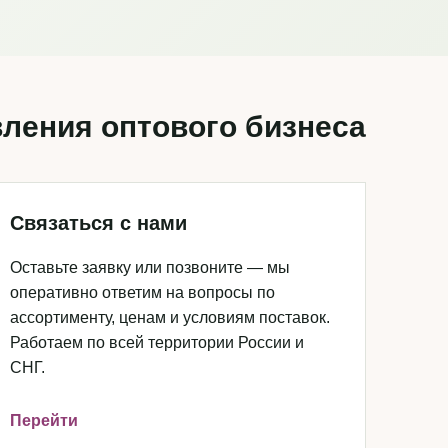
ления оптового бизнеса
Связаться с нами
Оставьте заявку или позвоните — мы
оперативно ответим на вопросы по
ассортименту, ценам и условиям поставок.
Работаем по всей территории России и
СНГ.
Перейти