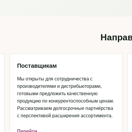
Направ
Поставщикам
Мы открыты для сотрудничества с
производителями и дистрибьюторами,
готовыми предложить качественную
продукцию по конкурентоспособным ценам.
Рассматриваем долгосрочные партнёрства
с перспективой расширения ассортимента.
Перейти