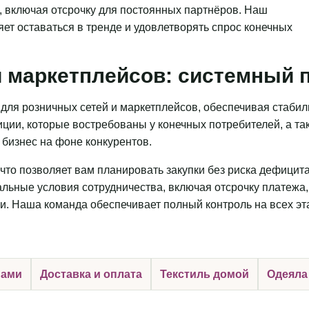
, включая отсрочку для постоянных партнёров. Наш
яет оставаться в тренде и удовлетворять спрос конечных
 маркетплейсов: системный п
для розничных сетей и маркетплейсов, обеспечивая стаби
ции, которые востребованы у конечных потребителей, а та
бизнес на фоне конкурентов.
что позволяет вам планировать закупки без риска дефицит
льные условия сотрудничества, включая отсрочку платежа,
и. Наша команда обеспечивает полный контроль на всех эт
нами
Доставка и оплата
Текстиль домой
Одеяла