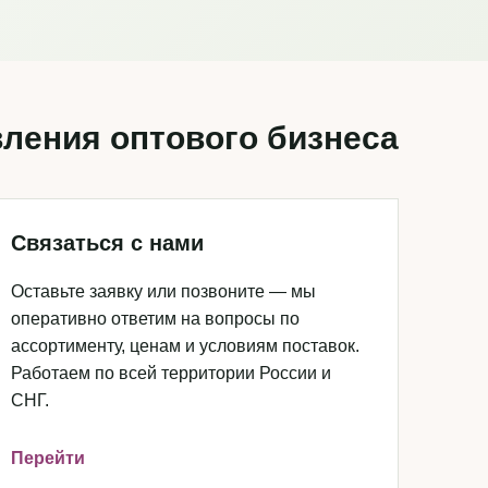
ления оптового бизнеса
Связаться с нами
Оставьте заявку или позвоните — мы
оперативно ответим на вопросы по
ассортименту, ценам и условиям поставок.
Работаем по всей территории России и
СНГ.
Перейти