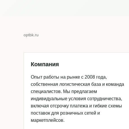
optbk.ru
Компания
Опыт работы на рынке с 2008 года,
собственная логистическая база и команда
специалистов. Мы предлагаем
индивидуальные условия сотрудничества,
включая отсрочку платежа и гибкие схемы
поставок для розничных сетей и
маркетплейсов.