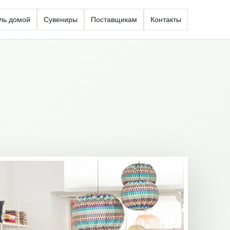
ль домой
Сувениры
Поставщикам
Контакты