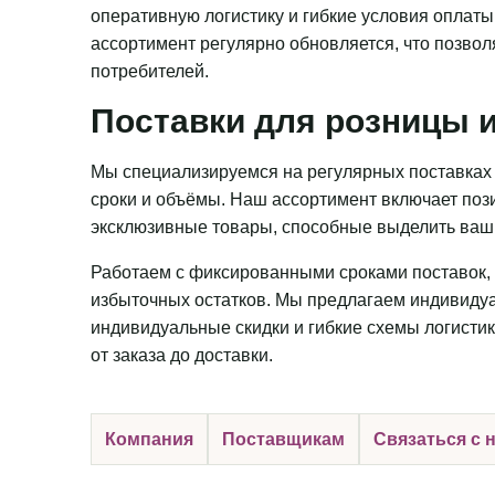
оперативную логистику и гибкие условия оплаты
ассортимент регулярно обновляется, что позвол
потребителей.
Поставки для розницы и
Мы специализируемся на регулярных поставках 
сроки и объёмы. Наш ассортимент включает пози
эксклюзивные товары, способные выделить ваш 
Работаем с фиксированными сроками поставок, 
избыточных остатков. Мы предлагаем индивидуа
индивидуальные скидки и гибкие схемы логистик
от заказа до доставки.
Компания
Поставщикам
Связаться с 