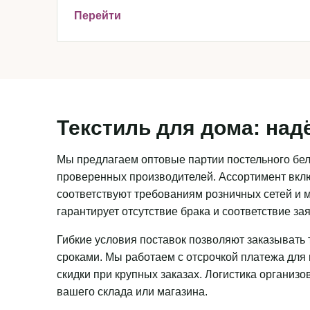
Перейти
Текстиль для дома: над
Мы предлагаем оптовые партии постельного бель
проверенных производителей. Ассортимент вклю
соответствуют требованиям розничных сетей и м
гарантирует отсутствие брака и соответствие з
Гибкие условия поставок позволяют заказывать 
сроками. Мы работаем с отсрочкой платежа для
скидки при крупных заказах. Логистика организ
вашего склада или магазина.