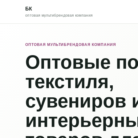
БК
оптовая мультибрендовая компания
ОПТОВАЯ МУЛЬТИБРЕНДОВАЯ КОМПАНИЯ
Оптовые по
текстиля,
сувениров 
интерьерн