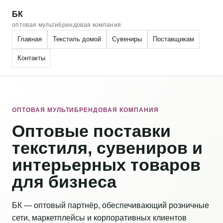
БК
оптовая мультибрендовая компания
Главная
Текстиль домой
Сувениры
Поставщикам
Контакты
ОПТОВАЯ МУЛЬТИБРЕНДОВАЯ КОМПАНИЯ
Оптовые поставки
текстиля, сувениров и
интерьерных товаров
для бизнеса
БК — оптовый партнёр, обеспечивающий розничные
сети, маркетплейсы и корпоративных клиентов