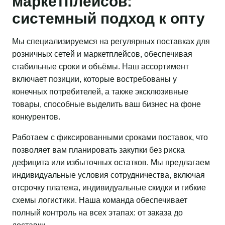
маркетплейсов:
системный подход к опту
Мы специализируемся на регулярных поставках для
розничных сетей и маркетплейсов, обеспечивая
стабильные сроки и объёмы. Наш ассортимент
включает позиции, которые востребованы у
конечных потребителей, а также эксклюзивные
товары, способные выделить ваш бизнес на фоне
конкурентов.
Работаем с фиксированными сроками поставок, что
позволяет вам планировать закупки без риска
дефицита или избыточных остатков. Мы предлагаем
индивидуальные условия сотрудничества, включая
отсрочку платежа, индивидуальные скидки и гибкие
схемы логистики. Наша команда обеспечивает
полный контроль на всех этапах: от заказа до