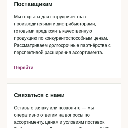
Поставщикам
Мы открыты для сотрудничества с
производителями и дистрибьюторами,
готовыми предложить качественную
продукцию по конкурентоспособным ценам.
Рассматриваем долгосрочные партнёрства с
перспективой расширения ассортимента.
Перейти
Связаться с нами
Оставьте заявку или позвоните — мы
оперативно ответим на вопросы по
ассортименту, ценам и условиям поставок.