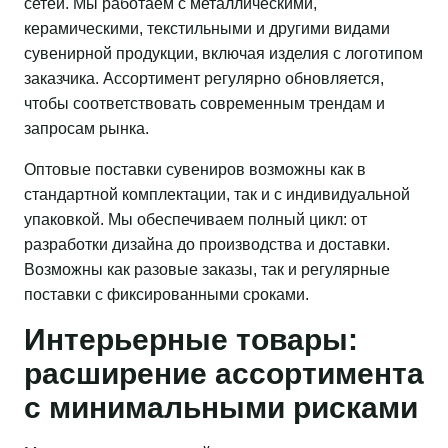
сетей. Мы работаем с металлическими,
керамическими, текстильными и другими видами
сувенирной продукции, включая изделия с логотипом
заказчика. Ассортимент регулярно обновляется,
чтобы соответствовать современным трендам и
запросам рынка.
Оптовые поставки сувениров возможны как в
стандартной комплектации, так и с индивидуальной
упаковкой. Мы обеспечиваем полный цикл: от
разработки дизайна до производства и доставки.
Возможны как разовые заказы, так и регулярные
поставки с фиксированными сроками.
Интерьерные товары:
расширение ассортимента
с минимальными рисками