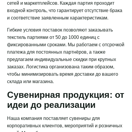
сетей и маркетплейсов. Каждая партия проходит
входной контроль, что гарантирует отсутствие брака
и соответствие заявленным характеристикам.
Гибкие условия поставок позволяют заказывать
текстиль партиями от 50 до 1000 единиц с
фиксированными сроками. Мы работаем с отсрочкой
платежа для постоянных партнёров, а также
предлагаем индивидуальные скидки при крупных
заказах. Логистика организована таким образом,
чтобы минимизировать время доставки до вашего
склада или магазина.
Сувенирная продукция: от
идеи до реализации
Наша компания поставляет сувениры для
корпоративных клиентов, мероприятий и розничных