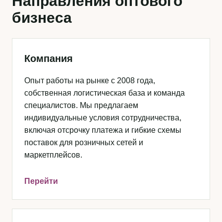
Направления оптового
бизнеса
Компания
Опыт работы на рынке с 2008 года,
собственная логистическая база и команда
специалистов. Мы предлагаем
индивидуальные условия сотрудничества,
включая отсрочку платежа и гибкие схемы
поставок для розничных сетей и
маркетплейсов.
Перейти