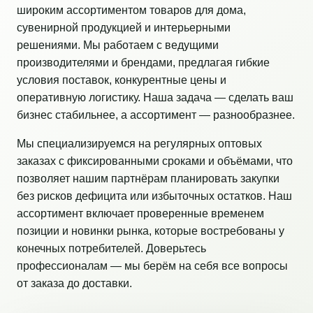
широким ассортиментом товаров для дома,
сувенирной продукцией и интерьерными
решениями. Мы работаем с ведущими
производителями и брендами, предлагая гибкие
условия поставок, конкурентные цены и
оперативную логистику. Наша задача — сделать ваш
бизнес стабильнее, а ассортимент — разнообразнее.
Мы специализируемся на регулярных оптовых
заказах с фиксированными сроками и объёмами, что
позволяет нашим партнёрам планировать закупки
без рисков дефицита или избыточных остатков. Наш
ассортимент включает проверенные временем
позиции и новинки рынка, которые востребованы у
конечных потребителей. Доверьтесь
профессионалам — мы берём на себя все вопросы
от заказа до доставки.