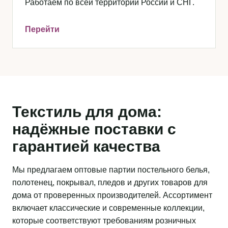
Работаем по всей территории России и СНГ.
Перейти
Текстиль для дома:
надёжные поставки с
гарантией качества
Мы предлагаем оптовые партии постельного белья,
полотенец, покрывал, пледов и других товаров для
дома от проверенных производителей. Ассортимент
включает классические и современные коллекции,
которые соответствуют требованиям розничных