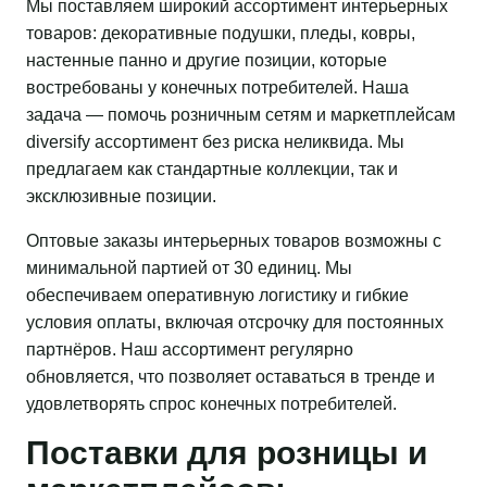
Мы поставляем широкий ассортимент интерьерных
товаров: декоративные подушки, пледы, ковры,
настенные панно и другие позиции, которые
востребованы у конечных потребителей. Наша
задача — помочь розничным сетям и маркетплейсам
diversify ассортимент без риска неликвида. Мы
предлагаем как стандартные коллекции, так и
эксклюзивные позиции.
Оптовые заказы интерьерных товаров возможны с
минимальной партией от 30 единиц. Мы
обеспечиваем оперативную логистику и гибкие
условия оплаты, включая отсрочку для постоянных
партнёров. Наш ассортимент регулярно
обновляется, что позволяет оставаться в тренде и
удовлетворять спрос конечных потребителей.
Поставки для розницы и