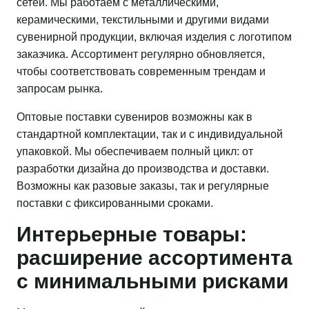
сетей. Мы работаем с металлическими,
керамическими, текстильными и другими видами
сувенирной продукции, включая изделия с логотипом
заказчика. Ассортимент регулярно обновляется,
чтобы соответствовать современным трендам и
запросам рынка.
Оптовые поставки сувениров возможны как в
стандартной комплектации, так и с индивидуальной
упаковкой. Мы обеспечиваем полный цикл: от
разработки дизайна до производства и доставки.
Возможны как разовые заказы, так и регулярные
поставки с фиксированными сроками.
Интерьерные товары:
расширение ассортимента
с минимальными рисками