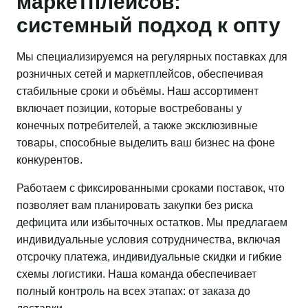
маркетплейсов:
системный подход к опту
Мы специализируемся на регулярных поставках для
розничных сетей и маркетплейсов, обеспечивая
стабильные сроки и объёмы. Наш ассортимент
включает позиции, которые востребованы у
конечных потребителей, а также эксклюзивные
товары, способные выделить ваш бизнес на фоне
конкурентов.
Работаем с фиксированными сроками поставок, что
позволяет вам планировать закупки без риска
дефицита или избыточных остатков. Мы предлагаем
индивидуальные условия сотрудничества, включая
отсрочку платежа, индивидуальные скидки и гибкие
схемы логистики. Наша команда обеспечивает
полный контроль на всех этапах: от заказа до