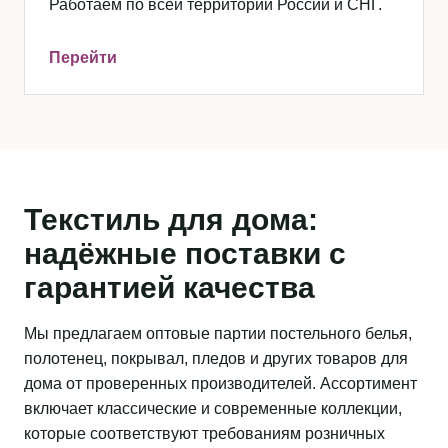
Работаем по всей территории России и СНГ.
Перейти
Текстиль для дома:
надёжные поставки с
гарантией качества
Мы предлагаем оптовые партии постельного белья,
полотенец, покрывал, пледов и других товаров для
дома от проверенных производителей. Ассортимент
включает классические и современные коллекции,
которые соответствуют требованиям розничных