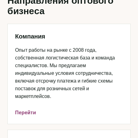
Направления оптового
бизнеса
Компания
Опыт работы на рынке с 2008 года,
собственная логистическая база и команда
специалистов. Мы предлагаем
индивидуальные условия сотрудничества,
включая отсрочку платежа и гибкие схемы
поставок для розничных сетей и
маркетплейсов.
Перейти