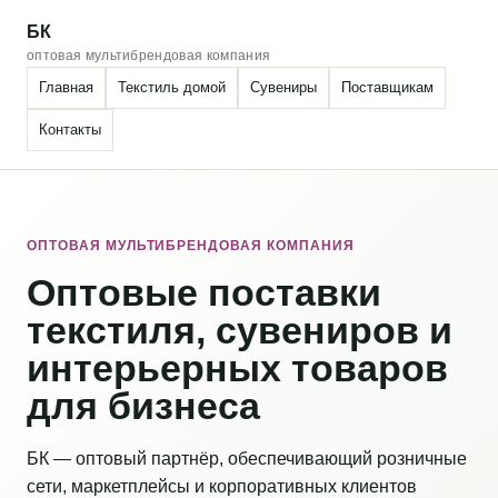
БК
оптовая мультибрендовая компания
Главная
Текстиль домой
Сувениры
Поставщикам
Контакты
ОПТОВАЯ МУЛЬТИБРЕНДОВАЯ КОМПАНИЯ
Оптовые поставки
текстиля, сувениров и
интерьерных товаров
для бизнеса
БК — оптовый партнёр, обеспечивающий розничные
сети, маркетплейсы и корпоративных клиентов