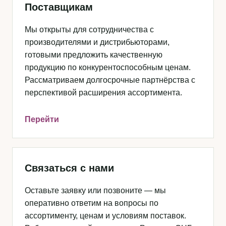
Поставщикам
Мы открыты для сотрудничества с
производителями и дистрибьюторами,
готовыми предложить качественную
продукцию по конкурентоспособным ценам.
Рассматриваем долгосрочные партнёрства с
перспективой расширения ассортимента.
Перейти
Связаться с нами
Оставьте заявку или позвоните — мы
оперативно ответим на вопросы по
ассортименту, ценам и условиям поставок.