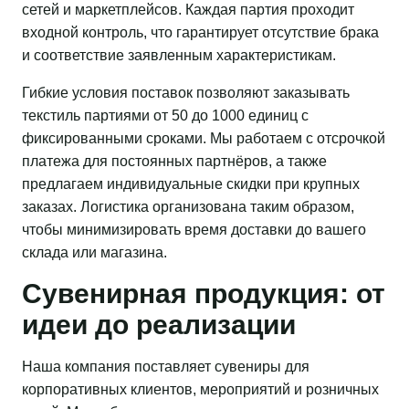
сетей и маркетплейсов. Каждая партия проходит
входной контроль, что гарантирует отсутствие брака
и соответствие заявленным характеристикам.
Гибкие условия поставок позволяют заказывать
текстиль партиями от 50 до 1000 единиц с
фиксированными сроками. Мы работаем с отсрочкой
платежа для постоянных партнёров, а также
предлагаем индивидуальные скидки при крупных
заказах. Логистика организована таким образом,
чтобы минимизировать время доставки до вашего
склада или магазина.
Сувенирная продукция: от
идеи до реализации
Наша компания поставляет сувениры для
корпоративных клиентов, мероприятий и розничных