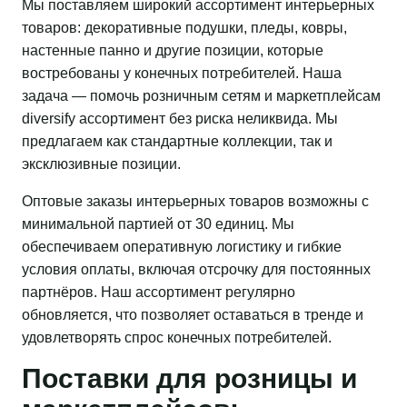
Мы поставляем широкий ассортимент интерьерных
товаров: декоративные подушки, пледы, ковры,
настенные панно и другие позиции, которые
востребованы у конечных потребителей. Наша
задача — помочь розничным сетям и маркетплейсам
diversify ассортимент без риска неликвида. Мы
предлагаем как стандартные коллекции, так и
эксклюзивные позиции.
Оптовые заказы интерьерных товаров возможны с
минимальной партией от 30 единиц. Мы
обеспечиваем оперативную логистику и гибкие
условия оплаты, включая отсрочку для постоянных
партнёров. Наш ассортимент регулярно
обновляется, что позволяет оставаться в тренде и
удовлетворять спрос конечных потребителей.
Поставки для розницы и