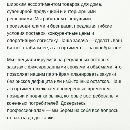
широким ассортиментом товаров для дома,
сувенирной продукцией и интерьерными
решениями. Мы работаем с ведущими
производителями и брендами, предлагая гибкие
условия поставок, конкурентные цены и
оперативную логистику. Наша задача — сделать ваш
бизнес стабильнее, а ассортимент — разнообразнее.
Мы специализируемся на регулярных оптовых
заказах с фиксированными сроками и объёмами, что
позволяет нашим партнёрам планировать закупки
без рисков дефицита или избыточных остатков. Наш
ассортимент включает проверенные временем
позиции и новинки рынка, которые востребованы у
конечных потребителей. Доверьтесь
профессионалам — мы берём на себя все вопросы
от заказа до доставки.