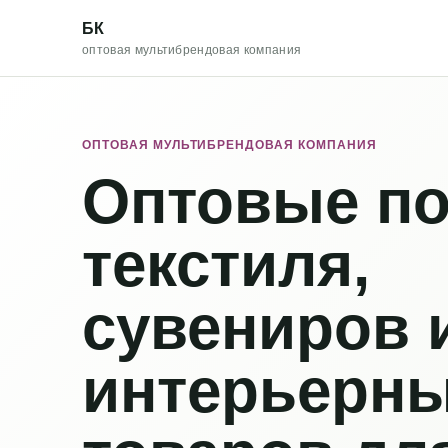
БК
оптовая мультибрендовая компания
ОПТОВАЯ МУЛЬТИБРЕНДОВАЯ КОМПАНИЯ
Оптовые по
текстиля,
сувениров 
интерьерн