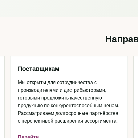
Направ
Поставщикам
Мы открыты для сотрудничества с
производителями и дистрибьюторами,
готовыми предложить качественную
продукцию по конкурентоспособным ценам.
Рассматриваем долгосрочные партнёрства
с перспективой расширения ассортимента.
Перейти