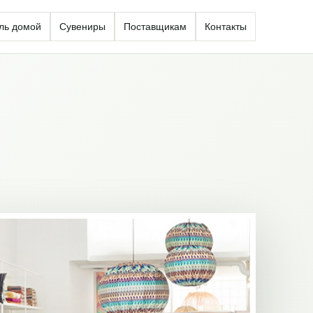
ль домой
Сувениры
Поставщикам
Контакты