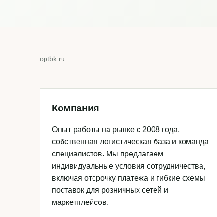
optbk.ru
Компания
Опыт работы на рынке с 2008 года,
собственная логистическая база и команда
специалистов. Мы предлагаем
индивидуальные условия сотрудничества,
включая отсрочку платежа и гибкие схемы
поставок для розничных сетей и
маркетплейсов.