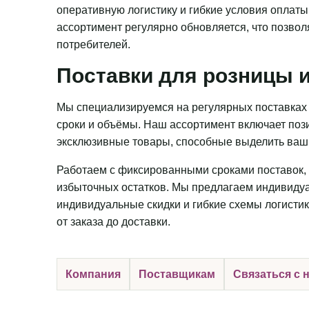
оперативную логистику и гибкие условия оплаты
ассортимент регулярно обновляется, что позвол
потребителей.
Поставки для розницы и
Мы специализируемся на регулярных поставках 
сроки и объёмы. Наш ассортимент включает пози
эксклюзивные товары, способные выделить ваш 
Работаем с фиксированными сроками поставок, 
избыточных остатков. Мы предлагаем индивидуа
индивидуальные скидки и гибкие схемы логистик
от заказа до доставки.
Компания
Поставщикам
Связаться с 