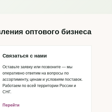
ления оптового бизнеса
Связаться с нами
Оставьте заявку или позвоните — мы
оперативно ответим на вопросы по
ассортименту, ценам и условиям поставок.
Работаем по всей территории России и
СНГ.
Перейти