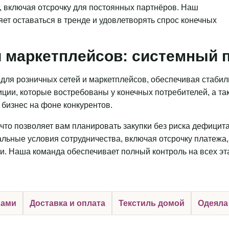
, включая отсрочку для постоянных партнёров. Наш
яет оставаться в тренде и удовлетворять спрос конечных
 маркетплейсов: системный п
для розничных сетей и маркетплейсов, обеспечивая стаби
ции, которые востребованы у конечных потребителей, а та
бизнес на фоне конкурентов.
что позволяет вам планировать закупки без риска дефицит
льные условия сотрудничества, включая отсрочку платежа,
и. Наша команда обеспечивает полный контроль на всех эт
нами
Доставка и оплата
Текстиль домой
Одеяла