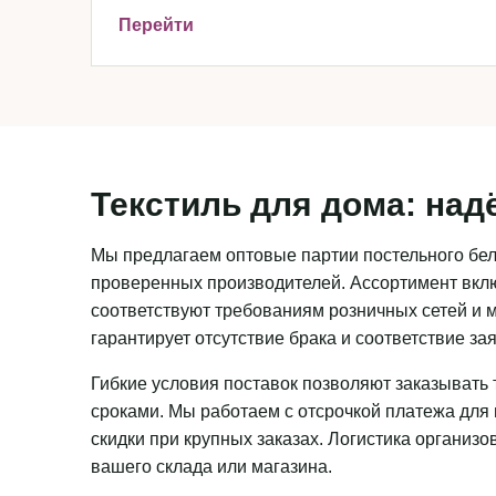
Перейти
Текстиль для дома: над
Мы предлагаем оптовые партии постельного бель
проверенных производителей. Ассортимент вклю
соответствуют требованиям розничных сетей и м
гарантирует отсутствие брака и соответствие з
Гибкие условия поставок позволяют заказывать 
сроками. Мы работаем с отсрочкой платежа для
скидки при крупных заказах. Логистика организ
вашего склада или магазина.