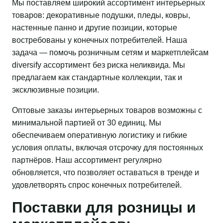
Мы поставляем широкий ассортимент интерьерных
товаров: декоративные подушки, пледы, ковры,
настенные панно и другие позиции, которые
востребованы у конечных потребителей. Наша
задача — помочь розничным сетям и маркетплейсам
diversify ассортимент без риска неликвида. Мы
предлагаем как стандартные коллекции, так и
эксклюзивные позиции.
Оптовые заказы интерьерных товаров возможны с
минимальной партией от 30 единиц. Мы
обеспечиваем оперативную логистику и гибкие
условия оплаты, включая отсрочку для постоянных
партнёров. Наш ассортимент регулярно
обновляется, что позволяет оставаться в тренде и
удовлетворять спрос конечных потребителей.
Поставки для розницы и