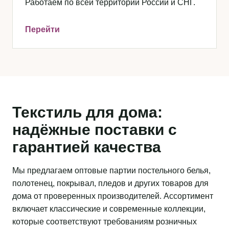
Работаем по всей территории России и СНГ.
Перейти
Текстиль для дома:
надёжные поставки с
гарантией качества
Мы предлагаем оптовые партии постельного белья,
полотенец, покрывал, пледов и других товаров для
дома от проверенных производителей. Ассортимент
включает классические и современные коллекции,
которые соответствуют требованиям розничных