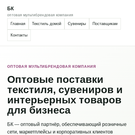
БК
оптовая мультибрендовая компания
Главная
Текстиль домой
Сувениры
Поставщикам
Контакты
ОПТОВАЯ МУЛЬТИБРЕНДОВАЯ КОМПАНИЯ
Оптовые поставки
текстиля, сувениров и
интерьерных товаров
для бизнеса
БК — оптовый партнёр, обеспечивающий розничные
сети, маркетплейсы и корпоративных клиентов