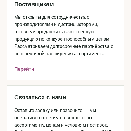
Поставщикам
Мы открыты для сотрудничества с
производителями и дистрибьюторами,
готовыми предложить качественную
продукцию по конкурентоспособным ценам.
Рассматриваем долгосрочные партнёрства с
перспективой расширения ассортимента.
Перейти
Связаться с нами
Оставьте заявку или позвоните — мы
оперативно ответим на вопросы по
ассортименту, ценам и условиям поставок.