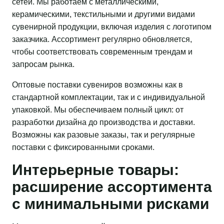
сетей. Мы работаем с металлическими,
керамическими, текстильными и другими видами
сувенирной продукции, включая изделия с логотипом
заказчика. Ассортимент регулярно обновляется,
чтобы соответствовать современным трендам и
запросам рынка.
Оптовые поставки сувениров возможны как в
стандартной комплектации, так и с индивидуальной
упаковкой. Мы обеспечиваем полный цикл: от
разработки дизайна до производства и доставки.
Возможны как разовые заказы, так и регулярные
поставки с фиксированными сроками.
Интерьерные товары:
расширение ассортимента
с минимальными рисками