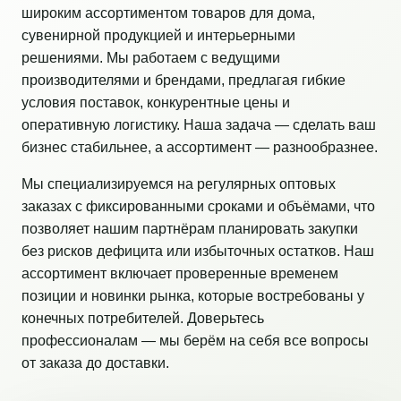
широким ассортиментом товаров для дома,
сувенирной продукцией и интерьерными
решениями. Мы работаем с ведущими
производителями и брендами, предлагая гибкие
условия поставок, конкурентные цены и
оперативную логистику. Наша задача — сделать ваш
бизнес стабильнее, а ассортимент — разнообразнее.
Мы специализируемся на регулярных оптовых
заказах с фиксированными сроками и объёмами, что
позволяет нашим партнёрам планировать закупки
без рисков дефицита или избыточных остатков. Наш
ассортимент включает проверенные временем
позиции и новинки рынка, которые востребованы у
конечных потребителей. Доверьтесь
профессионалам — мы берём на себя все вопросы
от заказа до доставки.