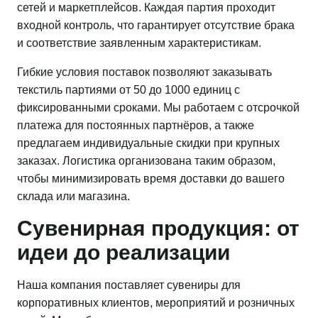
сетей и маркетплейсов. Каждая партия проходит
входной контроль, что гарантирует отсутствие брака
и соответствие заявленным характеристикам.
Гибкие условия поставок позволяют заказывать
текстиль партиями от 50 до 1000 единиц с
фиксированными сроками. Мы работаем с отсрочкой
платежа для постоянных партнёров, а также
предлагаем индивидуальные скидки при крупных
заказах. Логистика организована таким образом,
чтобы минимизировать время доставки до вашего
склада или магазина.
Сувенирная продукция: от
идеи до реализации
Наша компания поставляет сувениры для
корпоративных клиентов, мероприятий и розничных