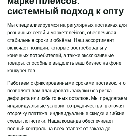
маркетплейсов:
системный подход к опту
Мы специализируемся на регулярных поставках для
розничных сетей и маркетплейсов, обеспечивая
стабильные сроки и объёмы. Наш ассортимент
включает позиции, которые востребованы у
конечных потребителей, а также эксклюзивные
товары, способные выделить ваш бизнес на фоне
конкурентов.
Работаем с фиксированными сроками поставок, что
позволяет вам планировать закупки без риска
дефицита или избыточных остатков. Мы предлагаем
индивидуальные условия сотрудничества, включая
отсрочку платежа, индивидуальные скидки и гибкие
схемы логистики. Наша команда обеспечивает
полный контроль на всех этапах: от заказа до