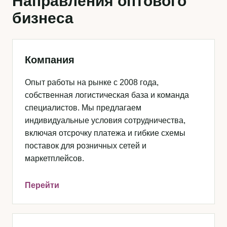
Направления оптового
бизнеса
Компания
Опыт работы на рынке с 2008 года,
собственная логистическая база и команда
специалистов. Мы предлагаем
индивидуальные условия сотрудничества,
включая отсрочку платежа и гибкие схемы
поставок для розничных сетей и
маркетплейсов.
Перейти