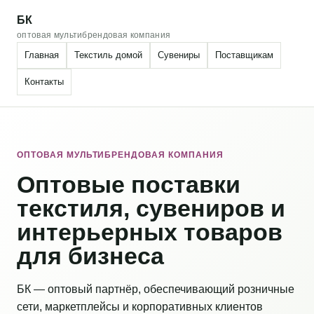
БК
оптовая мультибрендовая компания
Главная
Текстиль домой
Сувениры
Поставщикам
Контакты
ОПТОВАЯ МУЛЬТИБРЕНДОВАЯ КОМПАНИЯ
Оптовые поставки
текстиля, сувениров и
интерьерных товаров
для бизнеса
БК — оптовый партнёр, обеспечивающий розничные
сети, маркетплейсы и корпоративных клиентов