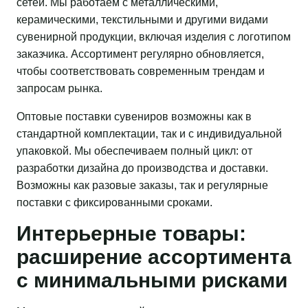
сетей. Мы работаем с металлическими,
керамическими, текстильными и другими видами
сувенирной продукции, включая изделия с логотипом
заказчика. Ассортимент регулярно обновляется,
чтобы соответствовать современным трендам и
запросам рынка.
Оптовые поставки сувениров возможны как в
стандартной комплектации, так и с индивидуальной
упаковкой. Мы обеспечиваем полный цикл: от
разработки дизайна до производства и доставки.
Возможны как разовые заказы, так и регулярные
поставки с фиксированными сроками.
Интерьерные товары:
расширение ассортимента
с минимальными рисками