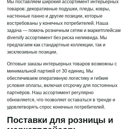
Мы поставляем широкий ассортимент интерьерных
товаров: декоративные подушки, пледы, ковры,
настенные панно и другие позиции, которые
востребованы у конечных потребителей. Наша
задача — помочь розничным сетям и маркетплейсам
diversify ассортимент без риска неликвида. Мы
предлагаем как стандартные коллекции, так и
эксклюзивные позиции.
Оптовые заказы интерьерных товаров возможны с
минимальной партией от 30 единиц. Мы
обеспечиваем оперативную логистику и гибкие
условия оплаты, включая отсрочку для постоянных
партнёров. Наш ассортимент регулярно
обновляется, что позволяет оставаться в тренде и
удовлетворять спрос конечных потребителей.
Поставки для розницы и