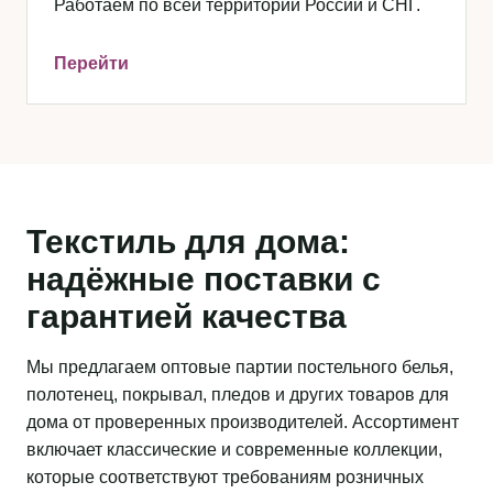
Работаем по всей территории России и СНГ.
Перейти
Текстиль для дома:
надёжные поставки с
гарантией качества
Мы предлагаем оптовые партии постельного белья,
полотенец, покрывал, пледов и других товаров для
дома от проверенных производителей. Ассортимент
включает классические и современные коллекции,
которые соответствуют требованиям розничных