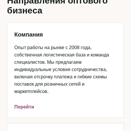
Направления оптового
бизнеса
Компания
Опыт работы на рынке с 2008 года,
собственная логистическая база и команда
специалистов. Мы предлагаем
индивидуальные условия сотрудничества,
включая отсрочку платежа и гибкие схемы
поставок для розничных сетей и
маркетплейсов.
Перейти