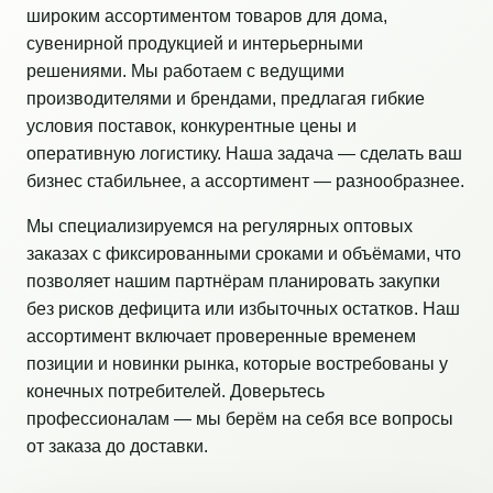
широким ассортиментом товаров для дома,
сувенирной продукцией и интерьерными
решениями. Мы работаем с ведущими
производителями и брендами, предлагая гибкие
условия поставок, конкурентные цены и
оперативную логистику. Наша задача — сделать ваш
бизнес стабильнее, а ассортимент — разнообразнее.
Мы специализируемся на регулярных оптовых
заказах с фиксированными сроками и объёмами, что
позволяет нашим партнёрам планировать закупки
без рисков дефицита или избыточных остатков. Наш
ассортимент включает проверенные временем
позиции и новинки рынка, которые востребованы у
конечных потребителей. Доверьтесь
профессионалам — мы берём на себя все вопросы
от заказа до доставки.