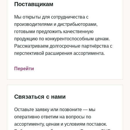
Поставщикам
Мы открыты для сотрудничества с
производителями и дистрибьюторами,
готовыми предложить качественную
продукцию по конкурентоспособным ценам.
Рассматриваем долгосрочные партнёрства с
перспективой расширения ассортимента.
Перейти
Связаться с нами
Оставьте заявку или позвоните — мы
оперативно ответим на вопросы по
ассортименту, ценам и условиям поставок.