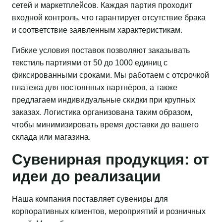
сетей и маркетплейсов. Каждая партия проходит
входной контроль, что гарантирует отсутствие брака
и соответствие заявленным характеристикам.
Гибкие условия поставок позволяют заказывать
текстиль партиями от 50 до 1000 единиц с
фиксированными сроками. Мы работаем с отсрочкой
платежа для постоянных партнёров, а также
предлагаем индивидуальные скидки при крупных
заказах. Логистика организована таким образом,
чтобы минимизировать время доставки до вашего
склада или магазина.
Сувенирная продукция: от
идеи до реализации
Наша компания поставляет сувениры для
корпоративных клиентов, мероприятий и розничных