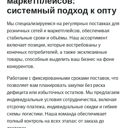
маркетплейсов:
системный подход к опту
Мы специализируемся на регулярных поставках для
розничных сетей и маркетплейсов, обеспечивая
стабильные сроки и объёмы. Наш ассортимент
включает позиции, которые востребованы у
конечных потребителей, а также эксклюзивные
товары, способные выделить ваш бизнес на фоне
конкурентов.
Работаем с фиксированными сроками поставок, что
позволяет вам планировать закупки без риска
дефицита или избыточных остатков. Мы предлагаем
индивидуальные условия сотрудничества, включая
отсрочку платежа, индивидуальные скидки и гибкие
схемы логистики. Наша команда обеспечивает
полный контроль на всех этапах: от заказа до