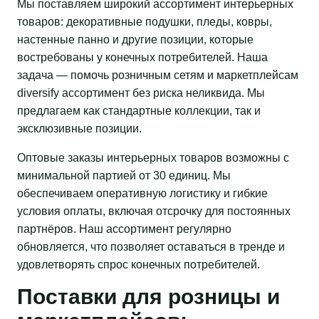
Мы поставляем широкий ассортимент интерьерных
товаров: декоративные подушки, пледы, ковры,
настенные панно и другие позиции, которые
востребованы у конечных потребителей. Наша
задача — помочь розничным сетям и маркетплейсам
diversify ассортимент без риска неликвида. Мы
предлагаем как стандартные коллекции, так и
эксклюзивные позиции.
Оптовые заказы интерьерных товаров возможны с
минимальной партией от 30 единиц. Мы
обеспечиваем оперативную логистику и гибкие
условия оплаты, включая отсрочку для постоянных
партнёров. Наш ассортимент регулярно
обновляется, что позволяет оставаться в тренде и
удовлетворять спрос конечных потребителей.
Поставки для розницы и