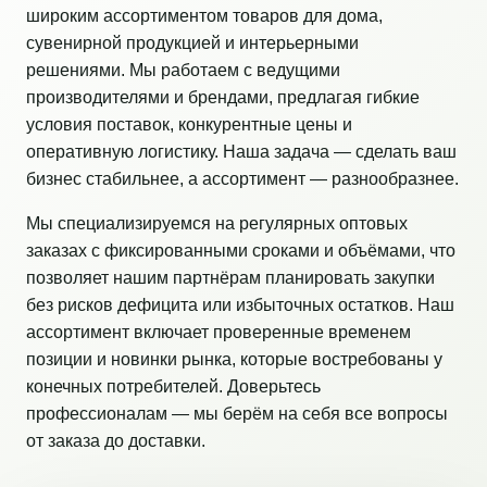
широким ассортиментом товаров для дома,
сувенирной продукцией и интерьерными
решениями. Мы работаем с ведущими
производителями и брендами, предлагая гибкие
условия поставок, конкурентные цены и
оперативную логистику. Наша задача — сделать ваш
бизнес стабильнее, а ассортимент — разнообразнее.
Мы специализируемся на регулярных оптовых
заказах с фиксированными сроками и объёмами, что
позволяет нашим партнёрам планировать закупки
без рисков дефицита или избыточных остатков. Наш
ассортимент включает проверенные временем
позиции и новинки рынка, которые востребованы у
конечных потребителей. Доверьтесь
профессионалам — мы берём на себя все вопросы
от заказа до доставки.