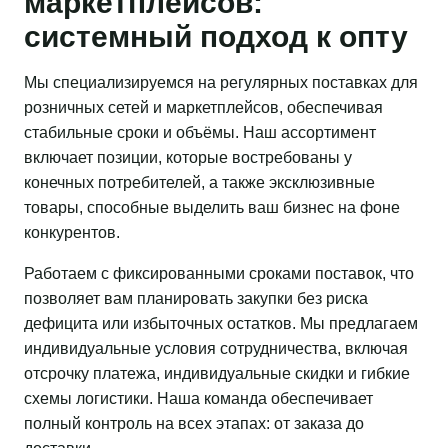
маркетплейсов:
системный подход к опту
Мы специализируемся на регулярных поставках для
розничных сетей и маркетплейсов, обеспечивая
стабильные сроки и объёмы. Наш ассортимент
включает позиции, которые востребованы у
конечных потребителей, а также эксклюзивные
товары, способные выделить ваш бизнес на фоне
конкурентов.
Работаем с фиксированными сроками поставок, что
позволяет вам планировать закупки без риска
дефицита или избыточных остатков. Мы предлагаем
индивидуальные условия сотрудничества, включая
отсрочку платежа, индивидуальные скидки и гибкие
схемы логистики. Наша команда обеспечивает
полный контроль на всех этапах: от заказа до