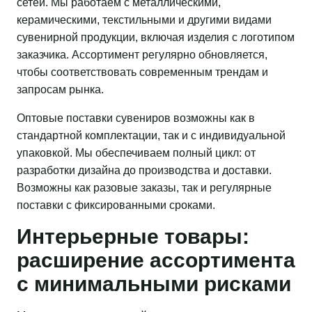
сетей. Мы работаем с металлическими,
керамическими, текстильными и другими видами
сувенирной продукции, включая изделия с логотипом
заказчика. Ассортимент регулярно обновляется,
чтобы соответствовать современным трендам и
запросам рынка.
Оптовые поставки сувениров возможны как в
стандартной комплектации, так и с индивидуальной
упаковкой. Мы обеспечиваем полный цикл: от
разработки дизайна до производства и доставки.
Возможны как разовые заказы, так и регулярные
поставки с фиксированными сроками.
Интерьерные товары:
расширение ассортимента
с минимальными рисками