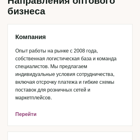
Направления оптового
бизнеса
Компания
Опыт работы на рынке с 2008 года,
собственная логистическая база и команда
специалистов. Мы предлагаем
индивидуальные условия сотрудничества,
включая отсрочку платежа и гибкие схемы
поставок для розничных сетей и
маркетплейсов.
Перейти