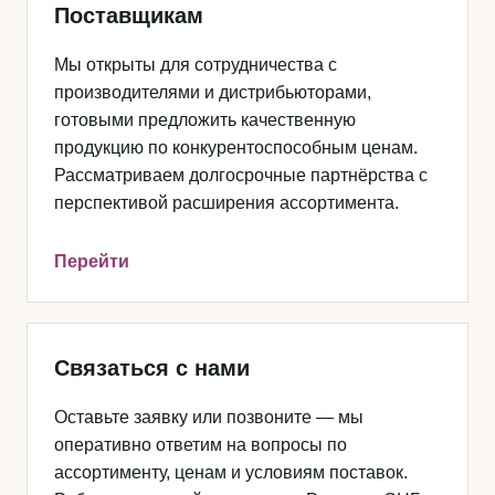
Поставщикам
Мы открыты для сотрудничества с
производителями и дистрибьюторами,
готовыми предложить качественную
продукцию по конкурентоспособным ценам.
Рассматриваем долгосрочные партнёрства с
перспективой расширения ассортимента.
Перейти
Связаться с нами
Оставьте заявку или позвоните — мы
оперативно ответим на вопросы по
ассортименту, ценам и условиям поставок.