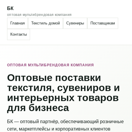
БК
оптовая мультибрендовая компания
Главная
Текстиль домой
Сувениры
Поставщикам
Контакты
ОПТОВАЯ МУЛЬТИБРЕНДОВАЯ КОМПАНИЯ
Оптовые поставки
текстиля, сувениров и
интерьерных товаров
для бизнеса
БК — оптовый партнёр, обеспечивающий розничные
сети, маркетплейсы и корпоративных клиентов