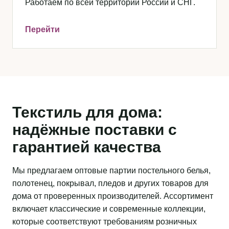
Работаем по всей территории России и СНГ.
Перейти
Текстиль для дома:
надёжные поставки с
гарантией качества
Мы предлагаем оптовые партии постельного белья,
полотенец, покрывал, пледов и других товаров для
дома от проверенных производителей. Ассортимент
включает классические и современные коллекции,
которые соответствуют требованиям розничных