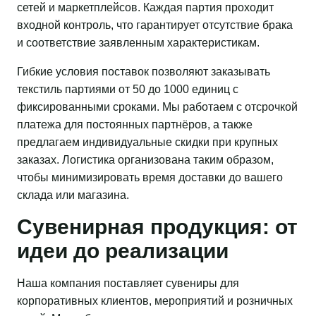
сетей и маркетплейсов. Каждая партия проходит
входной контроль, что гарантирует отсутствие брака
и соответствие заявленным характеристикам.
Гибкие условия поставок позволяют заказывать
текстиль партиями от 50 до 1000 единиц с
фиксированными сроками. Мы работаем с отсрочкой
платежа для постоянных партнёров, а также
предлагаем индивидуальные скидки при крупных
заказах. Логистика организована таким образом,
чтобы минимизировать время доставки до вашего
склада или магазина.
Сувенирная продукция: от
идеи до реализации
Наша компания поставляет сувениры для
корпоративных клиентов, мероприятий и розничных