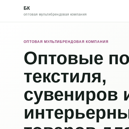
БК
оптовая мультибрендовая компания
ОПТОВАЯ МУЛЬТИБРЕНДОВАЯ КОМПАНИЯ
Оптовые по
текстиля,
сувениров 
интерьерн