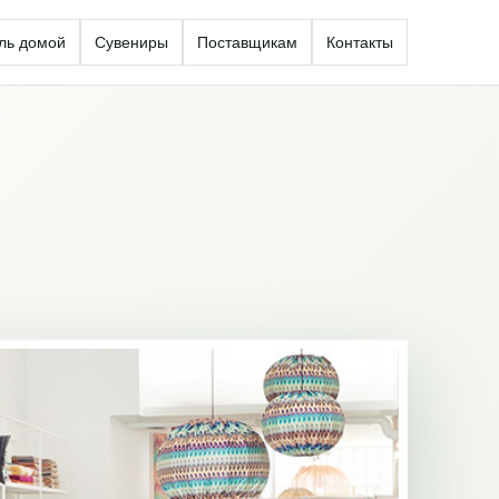
ль домой
Сувениры
Поставщикам
Контакты