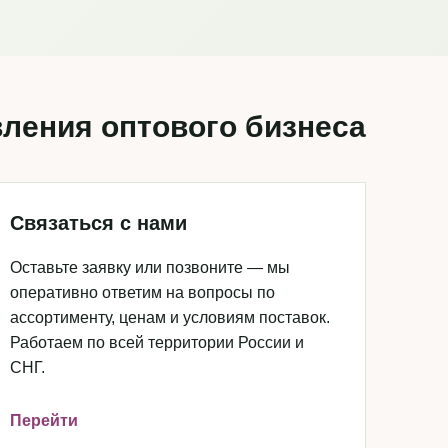
ления оптового бизнеса
Связаться с нами
Оставьте заявку или позвоните — мы
оперативно ответим на вопросы по
ассортименту, ценам и условиям поставок.
Работаем по всей территории России и
СНГ.
Перейти