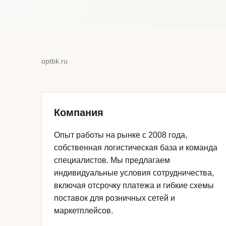
optbk.ru
Компания
Опыт работы на рынке с 2008 года,
собственная логистическая база и команда
специалистов. Мы предлагаем
индивидуальные условия сотрудничества,
включая отсрочку платежа и гибкие схемы
поставок для розничных сетей и
маркетплейсов.