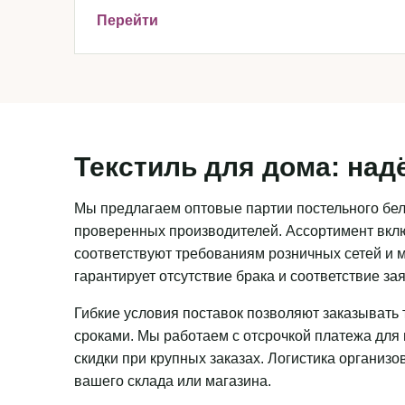
Перейти
Текстиль для дома: над
Мы предлагаем оптовые партии постельного бель
проверенных производителей. Ассортимент вклю
соответствуют требованиям розничных сетей и м
гарантирует отсутствие брака и соответствие з
Гибкие условия поставок позволяют заказывать 
сроками. Мы работаем с отсрочкой платежа для
скидки при крупных заказах. Логистика организ
вашего склада или магазина.