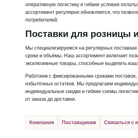
оперативную логистику и гибкие условия оплаты
ассортимент регулярно обновляется, что позвол
потребителей.
Поставки для розницы и
Мы специализируемся на регулярных поставках 
сроки и объёмы. Наш ассортимент включает пози
эксклюзивные товары, способные выделить ваш 
Работаем с фиксированными сроками поставок, 
избыточных остатков. Мы предлагаем индивидуа
индивидуальные скидки и гибкие схемы логистик
от заказа до доставки.
Компания
Поставщикам
Связаться с 