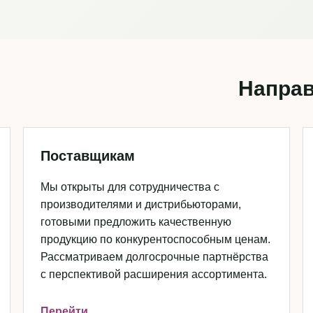
Направ
Поставщикам
Мы открыты для сотрудничества с
производителями и дистрибьюторами,
готовыми предложить качественную
продукцию по конкурентоспособным ценам.
Рассматриваем долгосрочные партнёрства
с перспективой расширения ассортимента.
Перейти