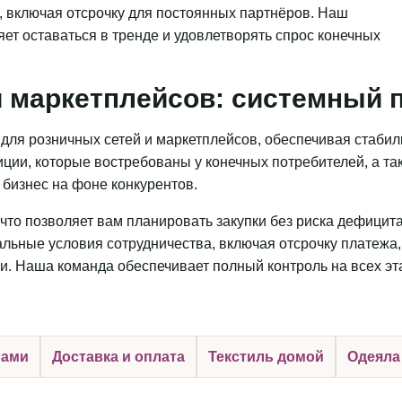
, включая отсрочку для постоянных партнёров. Наш
яет оставаться в тренде и удовлетворять спрос конечных
 маркетплейсов: системный п
для розничных сетей и маркетплейсов, обеспечивая стаби
ции, которые востребованы у конечных потребителей, а та
бизнес на фоне конкурентов.
что позволяет вам планировать закупки без риска дефицит
льные условия сотрудничества, включая отсрочку платежа,
и. Наша команда обеспечивает полный контроль на всех эт
нами
Доставка и оплата
Текстиль домой
Одеяла