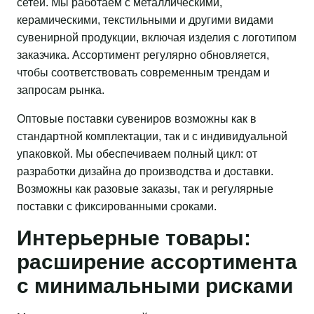
сетей. Мы работаем с металлическими,
керамическими, текстильными и другими видами
сувенирной продукции, включая изделия с логотипом
заказчика. Ассортимент регулярно обновляется,
чтобы соответствовать современным трендам и
запросам рынка.
Оптовые поставки сувениров возможны как в
стандартной комплектации, так и с индивидуальной
упаковкой. Мы обеспечиваем полный цикл: от
разработки дизайна до производства и доставки.
Возможны как разовые заказы, так и регулярные
поставки с фиксированными сроками.
Интерьерные товары:
расширение ассортимента
с минимальными рисками