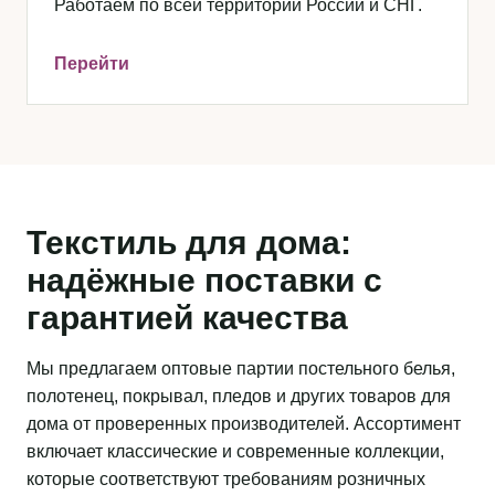
Работаем по всей территории России и СНГ.
Перейти
Текстиль для дома:
надёжные поставки с
гарантией качества
Мы предлагаем оптовые партии постельного белья,
полотенец, покрывал, пледов и других товаров для
дома от проверенных производителей. Ассортимент
включает классические и современные коллекции,
которые соответствуют требованиям розничных