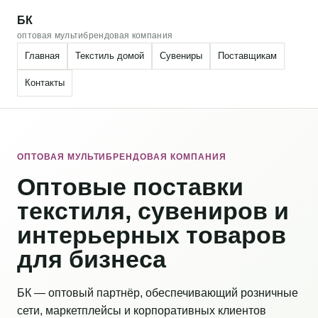
БК
оптовая мультибрендовая компания
Главная
Текстиль домой
Сувениры
Поставщикам
Контакты
ОПТОВАЯ МУЛЬТИБРЕНДОВАЯ КОМПАНИЯ
Оптовые поставки
текстиля, сувениров и
интерьерных товаров
для бизнеса
БК — оптовый партнёр, обеспечивающий розничные
сети, маркетплейсы и корпоративных клиентов