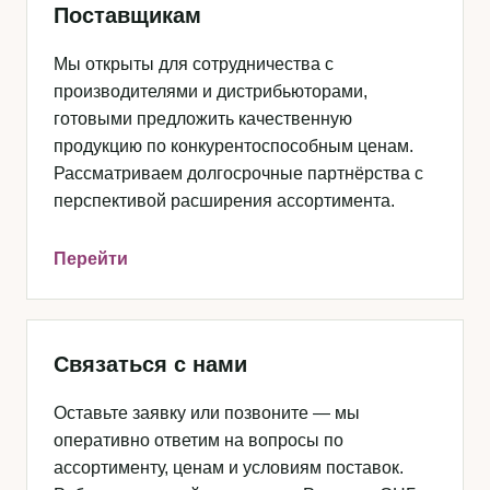
Поставщикам
Мы открыты для сотрудничества с
производителями и дистрибьюторами,
готовыми предложить качественную
продукцию по конкурентоспособным ценам.
Рассматриваем долгосрочные партнёрства с
перспективой расширения ассортимента.
Перейти
Связаться с нами
Оставьте заявку или позвоните — мы
оперативно ответим на вопросы по
ассортименту, ценам и условиям поставок.