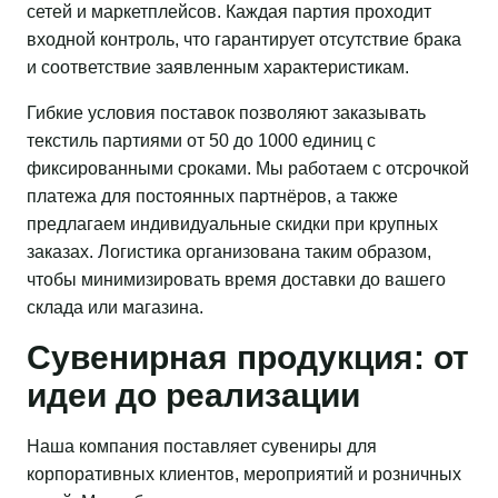
сетей и маркетплейсов. Каждая партия проходит
входной контроль, что гарантирует отсутствие брака
и соответствие заявленным характеристикам.
Гибкие условия поставок позволяют заказывать
текстиль партиями от 50 до 1000 единиц с
фиксированными сроками. Мы работаем с отсрочкой
платежа для постоянных партнёров, а также
предлагаем индивидуальные скидки при крупных
заказах. Логистика организована таким образом,
чтобы минимизировать время доставки до вашего
склада или магазина.
Сувенирная продукция: от
идеи до реализации
Наша компания поставляет сувениры для
корпоративных клиентов, мероприятий и розничных