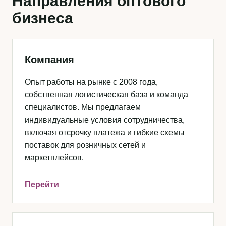
Направления оптового
бизнеса
Компания
Опыт работы на рынке с 2008 года,
собственная логистическая база и команда
специалистов. Мы предлагаем
индивидуальные условия сотрудничества,
включая отсрочку платежа и гибкие схемы
поставок для розничных сетей и
маркетплейсов.
Перейти