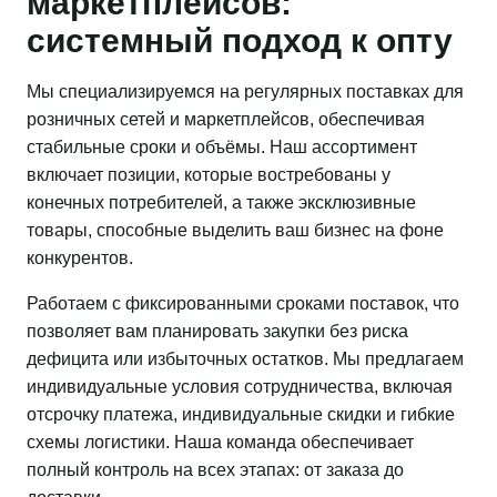
маркетплейсов:
системный подход к опту
Мы специализируемся на регулярных поставках для
розничных сетей и маркетплейсов, обеспечивая
стабильные сроки и объёмы. Наш ассортимент
включает позиции, которые востребованы у
конечных потребителей, а также эксклюзивные
товары, способные выделить ваш бизнес на фоне
конкурентов.
Работаем с фиксированными сроками поставок, что
позволяет вам планировать закупки без риска
дефицита или избыточных остатков. Мы предлагаем
индивидуальные условия сотрудничества, включая
отсрочку платежа, индивидуальные скидки и гибкие
схемы логистики. Наша команда обеспечивает
полный контроль на всех этапах: от заказа до