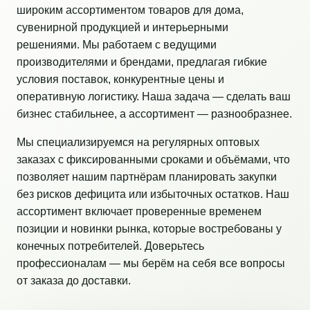
широким ассортиментом товаров для дома,
сувенирной продукцией и интерьерными
решениями. Мы работаем с ведущими
производителями и брендами, предлагая гибкие
условия поставок, конкурентные цены и
оперативную логистику. Наша задача — сделать ваш
бизнес стабильнее, а ассортимент — разнообразнее.
Мы специализируемся на регулярных оптовых
заказах с фиксированными сроками и объёмами, что
позволяет нашим партнёрам планировать закупки
без рисков дефицита или избыточных остатков. Наш
ассортимент включает проверенные временем
позиции и новинки рынка, которые востребованы у
конечных потребителей. Доверьтесь
профессионалам — мы берём на себя все вопросы
от заказа до доставки.