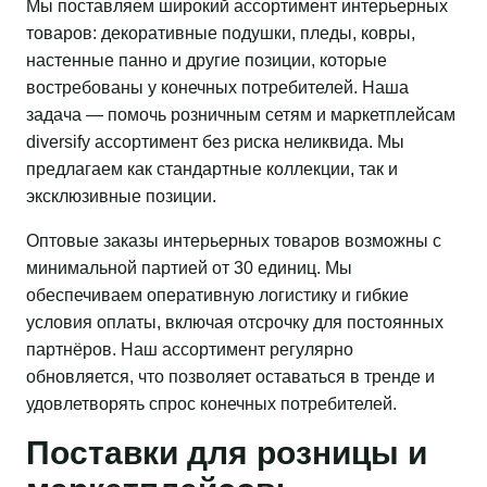
Мы поставляем широкий ассортимент интерьерных
товаров: декоративные подушки, пледы, ковры,
настенные панно и другие позиции, которые
востребованы у конечных потребителей. Наша
задача — помочь розничным сетям и маркетплейсам
diversify ассортимент без риска неликвида. Мы
предлагаем как стандартные коллекции, так и
эксклюзивные позиции.
Оптовые заказы интерьерных товаров возможны с
минимальной партией от 30 единиц. Мы
обеспечиваем оперативную логистику и гибкие
условия оплаты, включая отсрочку для постоянных
партнёров. Наш ассортимент регулярно
обновляется, что позволяет оставаться в тренде и
удовлетворять спрос конечных потребителей.
Поставки для розницы и