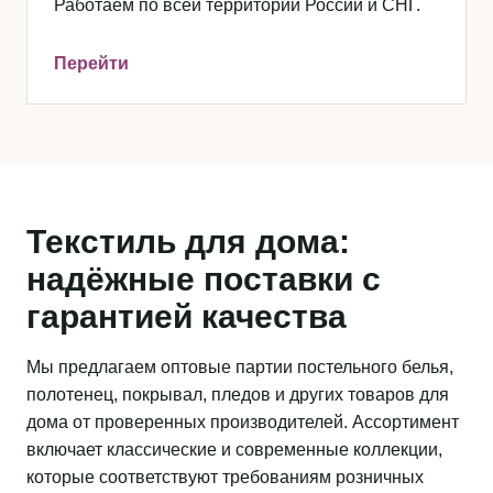
Работаем по всей территории России и СНГ.
Перейти
Текстиль для дома:
надёжные поставки с
гарантией качества
Мы предлагаем оптовые партии постельного белья,
полотенец, покрывал, пледов и других товаров для
дома от проверенных производителей. Ассортимент
включает классические и современные коллекции,
которые соответствуют требованиям розничных