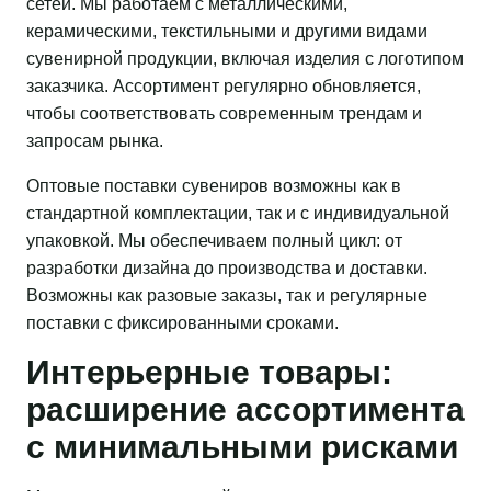
сетей. Мы работаем с металлическими,
керамическими, текстильными и другими видами
сувенирной продукции, включая изделия с логотипом
заказчика. Ассортимент регулярно обновляется,
чтобы соответствовать современным трендам и
запросам рынка.
Оптовые поставки сувениров возможны как в
стандартной комплектации, так и с индивидуальной
упаковкой. Мы обеспечиваем полный цикл: от
разработки дизайна до производства и доставки.
Возможны как разовые заказы, так и регулярные
поставки с фиксированными сроками.
Интерьерные товары:
расширение ассортимента
с минимальными рисками