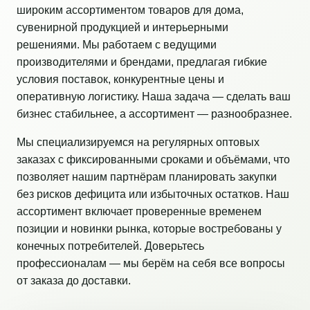
широким ассортиментом товаров для дома,
сувенирной продукцией и интерьерными
решениями. Мы работаем с ведущими
производителями и брендами, предлагая гибкие
условия поставок, конкурентные цены и
оперативную логистику. Наша задача — сделать ваш
бизнес стабильнее, а ассортимент — разнообразнее.
Мы специализируемся на регулярных оптовых
заказах с фиксированными сроками и объёмами, что
позволяет нашим партнёрам планировать закупки
без рисков дефицита или избыточных остатков. Наш
ассортимент включает проверенные временем
позиции и новинки рынка, которые востребованы у
конечных потребителей. Доверьтесь
профессионалам — мы берём на себя все вопросы
от заказа до доставки.