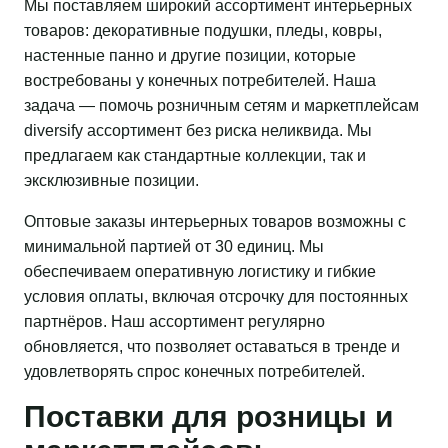
Мы поставляем широкий ассортимент интерьерных
товаров: декоративные подушки, пледы, ковры,
настенные панно и другие позиции, которые
востребованы у конечных потребителей. Наша
задача — помочь розничным сетям и маркетплейсам
diversify ассортимент без риска неликвида. Мы
предлагаем как стандартные коллекции, так и
эксклюзивные позиции.
Оптовые заказы интерьерных товаров возможны с
минимальной партией от 30 единиц. Мы
обеспечиваем оперативную логистику и гибкие
условия оплаты, включая отсрочку для постоянных
партнёров. Наш ассортимент регулярно
обновляется, что позволяет оставаться в тренде и
удовлетворять спрос конечных потребителей.
Поставки для розницы и