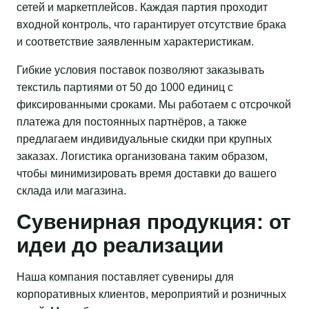
сетей и маркетплейсов. Каждая партия проходит
входной контроль, что гарантирует отсутствие брака
и соответствие заявленным характеристикам.
Гибкие условия поставок позволяют заказывать
текстиль партиями от 50 до 1000 единиц с
фиксированными сроками. Мы работаем с отсрочкой
платежа для постоянных партнёров, а также
предлагаем индивидуальные скидки при крупных
заказах. Логистика организована таким образом,
чтобы минимизировать время доставки до вашего
склада или магазина.
Сувенирная продукция: от
идеи до реализации
Наша компания поставляет сувениры для
корпоративных клиентов, мероприятий и розничных