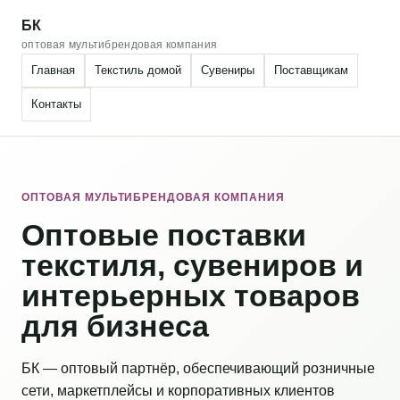
БК
оптовая мультибрендовая компания
Главная
Текстиль домой
Сувениры
Поставщикам
Контакты
ОПТОВАЯ МУЛЬТИБРЕНДОВАЯ КОМПАНИЯ
Оптовые поставки
текстиля, сувениров и
интерьерных товаров
для бизнеса
БК — оптовый партнёр, обеспечивающий розничные
сети, маркетплейсы и корпоративных клиентов