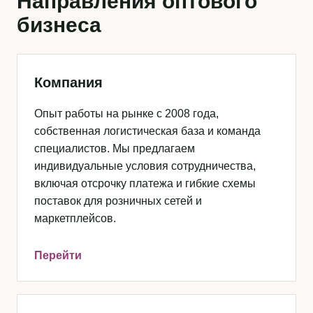
Направления оптового
бизнеса
Компания
Опыт работы на рынке с 2008 года,
собственная логистическая база и команда
специалистов. Мы предлагаем
индивидуальные условия сотрудничества,
включая отсрочку платежа и гибкие схемы
поставок для розничных сетей и
маркетплейсов.
Перейти