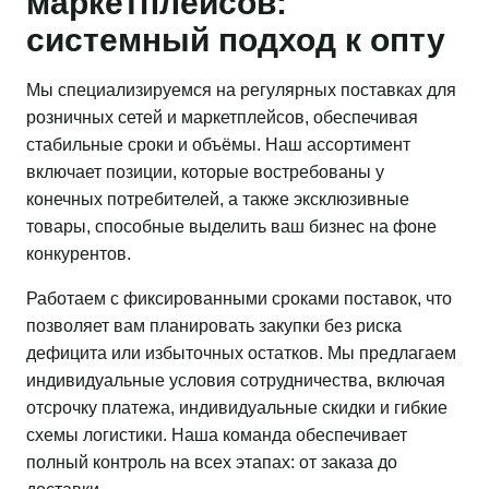
маркетплейсов:
системный подход к опту
Мы специализируемся на регулярных поставках для
розничных сетей и маркетплейсов, обеспечивая
стабильные сроки и объёмы. Наш ассортимент
включает позиции, которые востребованы у
конечных потребителей, а также эксклюзивные
товары, способные выделить ваш бизнес на фоне
конкурентов.
Работаем с фиксированными сроками поставок, что
позволяет вам планировать закупки без риска
дефицита или избыточных остатков. Мы предлагаем
индивидуальные условия сотрудничества, включая
отсрочку платежа, индивидуальные скидки и гибкие
схемы логистики. Наша команда обеспечивает
полный контроль на всех этапах: от заказа до