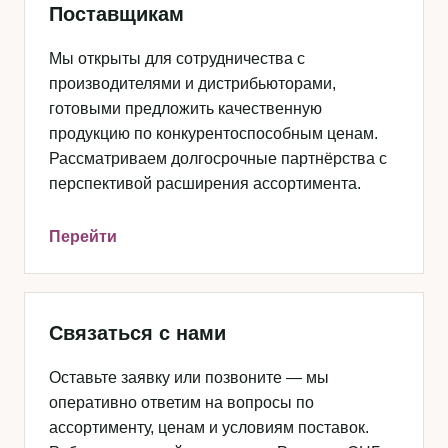
Поставщикам
Мы открыты для сотрудничества с
производителями и дистрибьюторами,
готовыми предложить качественную
продукцию по конкурентоспособным ценам.
Рассматриваем долгосрочные партнёрства с
перспективой расширения ассортимента.
Перейти
Связаться с нами
Оставьте заявку или позвоните — мы
оперативно ответим на вопросы по
ассортименту, ценам и условиям поставок.