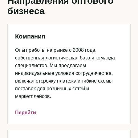
Направления оптового
бизнеса
Компания
Опыт работы на рынке с 2008 года,
собственная логистическая база и команда
специалистов. Мы предлагаем
индивидуальные условия сотрудничества,
включая отсрочку платежа и гибкие схемы
поставок для розничных сетей и
маркетплейсов.
Перейти