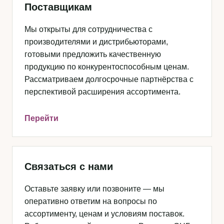
Поставщикам
Мы открыты для сотрудничества с
производителями и дистрибьюторами,
готовыми предложить качественную
продукцию по конкурентоспособным ценам.
Рассматриваем долгосрочные партнёрства с
перспективой расширения ассортимента.
Перейти
Связаться с нами
Оставьте заявку или позвоните — мы
оперативно ответим на вопросы по
ассортименту, ценам и условиям поставок.