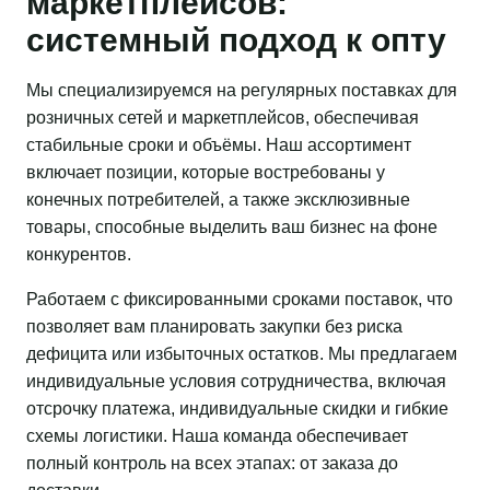
маркетплейсов:
системный подход к опту
Мы специализируемся на регулярных поставках для
розничных сетей и маркетплейсов, обеспечивая
стабильные сроки и объёмы. Наш ассортимент
включает позиции, которые востребованы у
конечных потребителей, а также эксклюзивные
товары, способные выделить ваш бизнес на фоне
конкурентов.
Работаем с фиксированными сроками поставок, что
позволяет вам планировать закупки без риска
дефицита или избыточных остатков. Мы предлагаем
индивидуальные условия сотрудничества, включая
отсрочку платежа, индивидуальные скидки и гибкие
схемы логистики. Наша команда обеспечивает
полный контроль на всех этапах: от заказа до