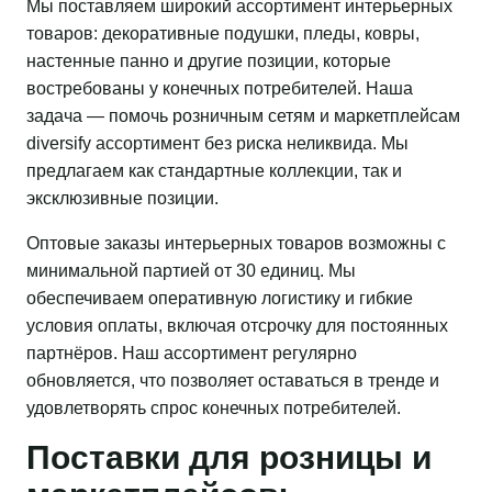
Мы поставляем широкий ассортимент интерьерных
товаров: декоративные подушки, пледы, ковры,
настенные панно и другие позиции, которые
востребованы у конечных потребителей. Наша
задача — помочь розничным сетям и маркетплейсам
diversify ассортимент без риска неликвида. Мы
предлагаем как стандартные коллекции, так и
эксклюзивные позиции.
Оптовые заказы интерьерных товаров возможны с
минимальной партией от 30 единиц. Мы
обеспечиваем оперативную логистику и гибкие
условия оплаты, включая отсрочку для постоянных
партнёров. Наш ассортимент регулярно
обновляется, что позволяет оставаться в тренде и
удовлетворять спрос конечных потребителей.
Поставки для розницы и