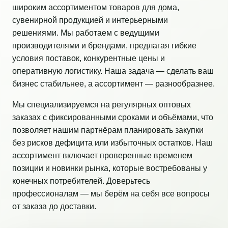
широким ассортиментом товаров для дома,
сувенирной продукцией и интерьерными
решениями. Мы работаем с ведущими
производителями и брендами, предлагая гибкие
условия поставок, конкурентные цены и
оперативную логистику. Наша задача — сделать ваш
бизнес стабильнее, а ассортимент — разнообразнее.
Мы специализируемся на регулярных оптовых
заказах с фиксированными сроками и объёмами, что
позволяет нашим партнёрам планировать закупки
без рисков дефицита или избыточных остатков. Наш
ассортимент включает проверенные временем
позиции и новинки рынка, которые востребованы у
конечных потребителей. Доверьтесь
профессионалам — мы берём на себя все вопросы
от заказа до доставки.