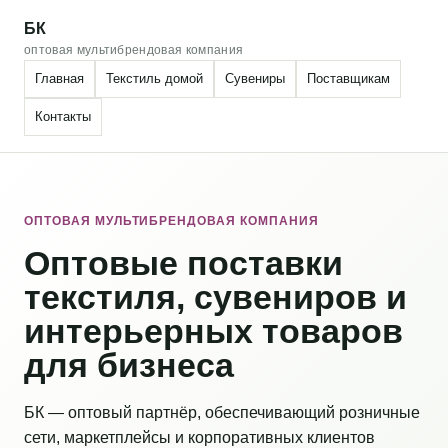
БК
оптовая мультибрендовая компания
Главная
Текстиль домой
Сувениры
Поставщикам
Контакты
ОПТОВАЯ МУЛЬТИБРЕНДОВАЯ КОМПАНИЯ
Оптовые поставки
текстиля, сувениров и
интерьерных товаров
для бизнеса
БК — оптовый партнёр, обеспечивающий розничные
сети, маркетплейсы и корпоративных клиентов