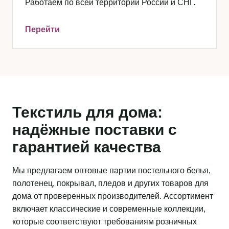
Работаем по всей территории России и СНГ.
Перейти
Текстиль для дома:
надёжные поставки с
гарантией качества
Мы предлагаем оптовые партии постельного белья,
полотенец, покрывал, пледов и других товаров для
дома от проверенных производителей. Ассортимент
включает классические и современные коллекции,
которые соответствуют требованиям розничных