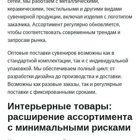
сетей. Мы работаем с металлическими,
керамическими, текстильными и другими видами
сувенирной продукции, включая изделия с логотипом
заказчика. Ассортимент регулярно обновляется,
чтобы соответствовать современным трендам и
запросам рынка.
Оптовые поставки сувениров возможны как в
стандартной комплектации, так и с индивидуальной
упаковкой. Мы обеспечиваем полный цикл: от
разработки дизайна до производства и доставки.
Возможны как разовые заказы, так и регулярные
поставки с фиксированными сроками.
Интерьерные товары:
расширение ассортимента
с минимальными рисками