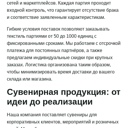
сетей и маркетплейсов. Каждая партия проходит
входной контроль, что гарантирует отсутствие брака
и соответствие заявленным характеристикам.
Гибкие условия поставок позволяют заказывать
текстиль партиями от 50 до 1000 единиц с
фиксированными сроками. Мы работаем с отсрочкой
платежа для постоянных партнёров, а также
предлагаем индивидуальные скидки при крупных
заказах. Логистика организована таким образом,
чтобы минимизировать время доставки до вашего
склада или магазина.
Сувенирная продукция: от
идеи до реализации
Наша компания поставляет сувениры для
корпоративных клиентов, мероприятий и розничных