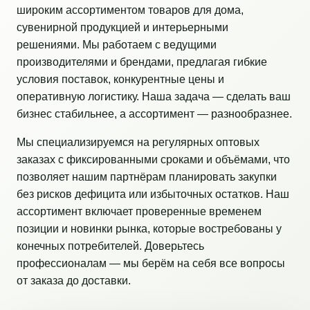
широким ассортиментом товаров для дома,
сувенирной продукцией и интерьерными
решениями. Мы работаем с ведущими
производителями и брендами, предлагая гибкие
условия поставок, конкурентные цены и
оперативную логистику. Наша задача — сделать ваш
бизнес стабильнее, а ассортимент — разнообразнее.
Мы специализируемся на регулярных оптовых
заказах с фиксированными сроками и объёмами, что
позволяет нашим партнёрам планировать закупки
без рисков дефицита или избыточных остатков. Наш
ассортимент включает проверенные временем
позиции и новинки рынка, которые востребованы у
конечных потребителей. Доверьтесь
профессионалам — мы берём на себя все вопросы
от заказа до доставки.