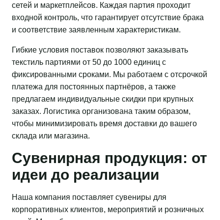
сетей и маркетплейсов. Каждая партия проходит
входной контроль, что гарантирует отсутствие брака
и соответствие заявленным характеристикам.
Гибкие условия поставок позволяют заказывать
текстиль партиями от 50 до 1000 единиц с
фиксированными сроками. Мы работаем с отсрочкой
платежа для постоянных партнёров, а также
предлагаем индивидуальные скидки при крупных
заказах. Логистика организована таким образом,
чтобы минимизировать время доставки до вашего
склада или магазина.
Сувенирная продукция: от
идеи до реализации
Наша компания поставляет сувениры для
корпоративных клиентов, мероприятий и розничных