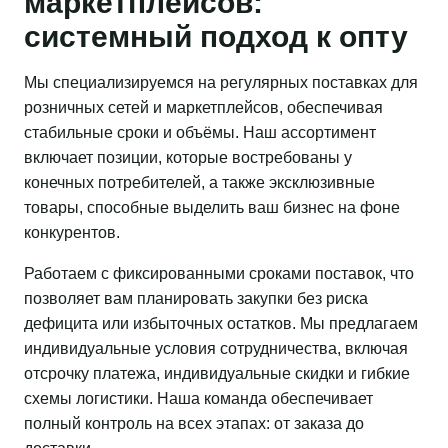
маркетплейсов:
системный подход к опту
Мы специализируемся на регулярных поставках для
розничных сетей и маркетплейсов, обеспечивая
стабильные сроки и объёмы. Наш ассортимент
включает позиции, которые востребованы у
конечных потребителей, а также эксклюзивные
товары, способные выделить ваш бизнес на фоне
конкурентов.
Работаем с фиксированными сроками поставок, что
позволяет вам планировать закупки без риска
дефицита или избыточных остатков. Мы предлагаем
индивидуальные условия сотрудничества, включая
отсрочку платежа, индивидуальные скидки и гибкие
схемы логистики. Наша команда обеспечивает
полный контроль на всех этапах: от заказа до