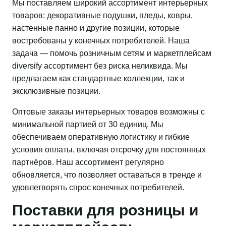
Мы поставляем широкий ассортимент интерьерных
товаров: декоративные подушки, пледы, ковры,
настенные панно и другие позиции, которые
востребованы у конечных потребителей. Наша
задача — помочь розничным сетям и маркетплейсам
diversify ассортимент без риска неликвида. Мы
предлагаем как стандартные коллекции, так и
эксклюзивные позиции.
Оптовые заказы интерьерных товаров возможны с
минимальной партией от 30 единиц. Мы
обеспечиваем оперативную логистику и гибкие
условия оплаты, включая отсрочку для постоянных
партнёров. Наш ассортимент регулярно
обновляется, что позволяет оставаться в тренде и
удовлетворять спрос конечных потребителей.
Поставки для розницы и