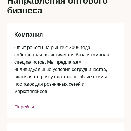
Направления оптового
бизнеса
Компания
Опыт работы на рынке с 2008 года,
собственная логистическая база и команда
специалистов. Мы предлагаем
индивидуальные условия сотрудничества,
включая отсрочку платежа и гибкие схемы
поставок для розничных сетей и
маркетплейсов.
Перейти