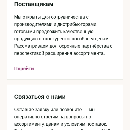
Поставщикам
Мы открыты для сотрудничества с
производителями и дистрибьюторами,
готовыми предложить качественную
продукцию по конкурентоспособным ценам.
Рассматриваем долгосрочные партнёрства с
перспективой расширения ассортимента.
Перейти
Связаться с нами
Оставьте заявку или позвоните — мы
оперативно ответим на вопросы по
ассортименту, ценам и условиям поставок.