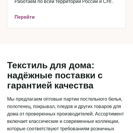
Работаем по всей территории России и СНГ.
Перейти
Текстиль для дома:
надёжные поставки с
гарантией качества
Мы предлагаем оптовые партии постельного белья,
полотенец, покрывал, пледов и других товаров для
дома от проверенных производителей. Ассортимент
включает классические и современные коллекции,
которые соответствуют требованиям розничных