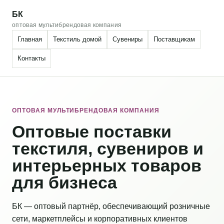
БК
оптовая мультибрендовая компания
Главная
Текстиль домой
Сувениры
Поставщикам
Контакты
ОПТОВАЯ МУЛЬТИБРЕНДОВАЯ КОМПАНИЯ
Оптовые поставки
текстиля, сувениров и
интерьерных товаров
для бизнеса
БК — оптовый партнёр, обеспечивающий розничные
сети, маркетплейсы и корпоративных клиентов