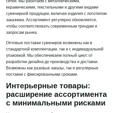
сетей. Мы работаем с металлическими,
керамическими, текстильными и другими видами
сувенирной продукции, включая изделия с логотипом
заказчика. Ассортимент регулярно обновляется,
чтобы соответствовать современным трендам и
запросам рынка.
Оптовые поставки сувениров возможны как в
стандартной комплектации, так и с индивидуальной
упаковкой. Мы обеспечиваем полный цикл: от
разработки дизайна до производства и доставки.
Возможны как разовые заказы, так и регулярные
поставки с фиксированными сроками.
Интерьерные товары:
расширение ассортимента
с минимальными рисками