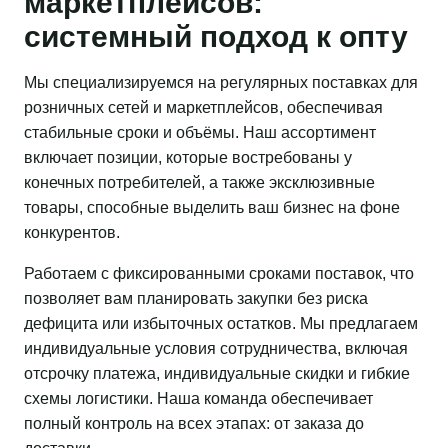
маркетплейсов:
системный подход к опту
Мы специализируемся на регулярных поставках для
розничных сетей и маркетплейсов, обеспечивая
стабильные сроки и объёмы. Наш ассортимент
включает позиции, которые востребованы у
конечных потребителей, а также эксклюзивные
товары, способные выделить ваш бизнес на фоне
конкурентов.
Работаем с фиксированными сроками поставок, что
позволяет вам планировать закупки без риска
дефицита или избыточных остатков. Мы предлагаем
индивидуальные условия сотрудничества, включая
отсрочку платежа, индивидуальные скидки и гибкие
схемы логистики. Наша команда обеспечивает
полный контроль на всех этапах: от заказа до