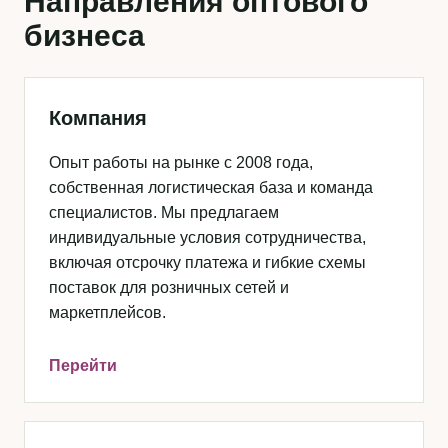
Направления оптового
бизнеса
Компания
Опыт работы на рынке с 2008 года,
собственная логистическая база и команда
специалистов. Мы предлагаем
индивидуальные условия сотрудничества,
включая отсрочку платежа и гибкие схемы
поставок для розничных сетей и
маркетплейсов.
Перейти