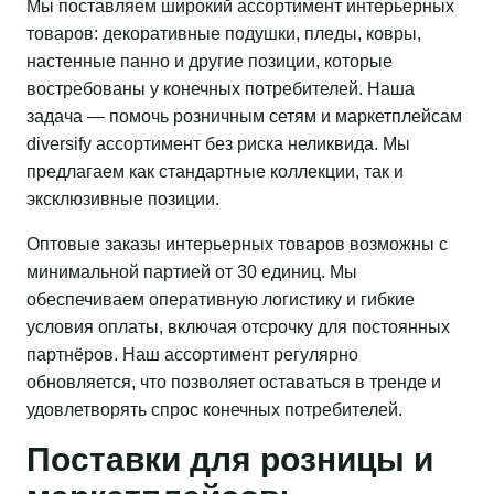
Мы поставляем широкий ассортимент интерьерных
товаров: декоративные подушки, пледы, ковры,
настенные панно и другие позиции, которые
востребованы у конечных потребителей. Наша
задача — помочь розничным сетям и маркетплейсам
diversify ассортимент без риска неликвида. Мы
предлагаем как стандартные коллекции, так и
эксклюзивные позиции.
Оптовые заказы интерьерных товаров возможны с
минимальной партией от 30 единиц. Мы
обеспечиваем оперативную логистику и гибкие
условия оплаты, включая отсрочку для постоянных
партнёров. Наш ассортимент регулярно
обновляется, что позволяет оставаться в тренде и
удовлетворять спрос конечных потребителей.
Поставки для розницы и