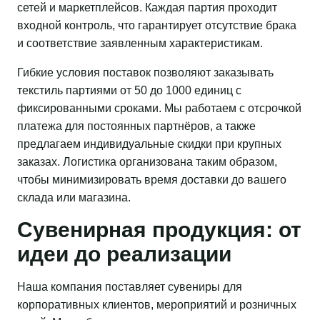
сетей и маркетплейсов. Каждая партия проходит
входной контроль, что гарантирует отсутствие брака
и соответствие заявленным характеристикам.
Гибкие условия поставок позволяют заказывать
текстиль партиями от 50 до 1000 единиц с
фиксированными сроками. Мы работаем с отсрочкой
платежа для постоянных партнёров, а также
предлагаем индивидуальные скидки при крупных
заказах. Логистика организована таким образом,
чтобы минимизировать время доставки до вашего
склада или магазина.
Сувенирная продукция: от
идеи до реализации
Наша компания поставляет сувениры для
корпоративных клиентов, мероприятий и розничных