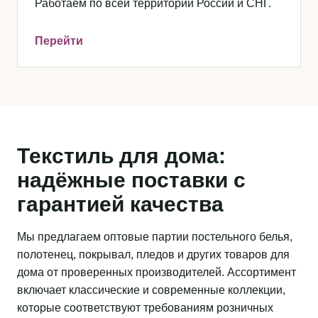
Работаем по всей территории России и СНГ.
Перейти
Текстиль для дома:
надёжные поставки с
гарантией качества
Мы предлагаем оптовые партии постельного белья,
полотенец, покрывал, пледов и других товаров для
дома от проверенных производителей. Ассортимент
включает классические и современные коллекции,
которые соответствуют требованиям розничных