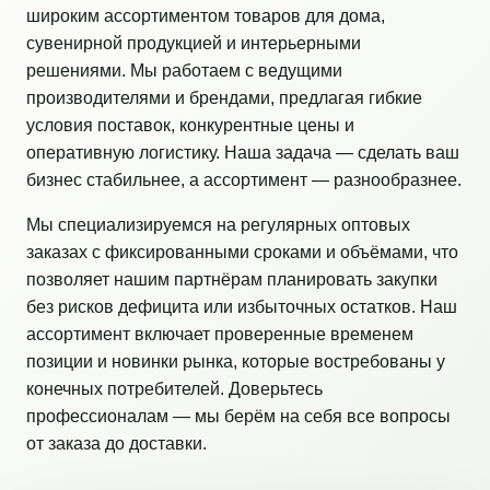
широким ассортиментом товаров для дома,
сувенирной продукцией и интерьерными
решениями. Мы работаем с ведущими
производителями и брендами, предлагая гибкие
условия поставок, конкурентные цены и
оперативную логистику. Наша задача — сделать ваш
бизнес стабильнее, а ассортимент — разнообразнее.
Мы специализируемся на регулярных оптовых
заказах с фиксированными сроками и объёмами, что
позволяет нашим партнёрам планировать закупки
без рисков дефицита или избыточных остатков. Наш
ассортимент включает проверенные временем
позиции и новинки рынка, которые востребованы у
конечных потребителей. Доверьтесь
профессионалам — мы берём на себя все вопросы
от заказа до доставки.