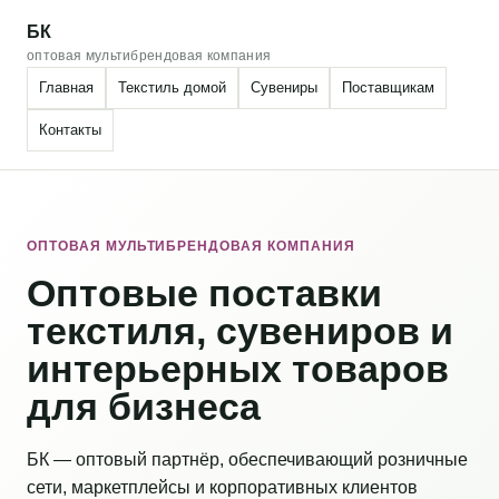
БК
оптовая мультибрендовая компания
Главная
Текстиль домой
Сувениры
Поставщикам
Контакты
ОПТОВАЯ МУЛЬТИБРЕНДОВАЯ КОМПАНИЯ
Оптовые поставки
текстиля, сувениров и
интерьерных товаров
для бизнеса
БК — оптовый партнёр, обеспечивающий розничные
сети, маркетплейсы и корпоративных клиентов