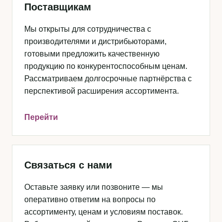
Поставщикам
Мы открыты для сотрудничества с
производителями и дистрибьюторами,
готовыми предложить качественную
продукцию по конкурентоспособным ценам.
Рассматриваем долгосрочные партнёрства с
перспективой расширения ассортимента.
Перейти
Связаться с нами
Оставьте заявку или позвоните — мы
оперативно ответим на вопросы по
ассортименту, ценам и условиям поставок.