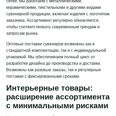
сетей. Мы работаем с металлическими,
керамическими, текстильными и другими видами
сувенирной продукции, включая изделия с логотипом
заказчика. Ассортимент регулярно обновляется,
чтобы соответствовать современным трендам и
запросам рынка.
Оптовые поставки сувениров возможны как в
стандартной комплектации, так и с индивидуальной
упаковкой. Мы обеспечиваем полный цикл: от
разработки дизайна до производства и доставки.
Возможны как разовые заказы, так и регулярные
поставки с фиксированными сроками.
Интерьерные товары:
расширение ассортимента
с минимальными рисками