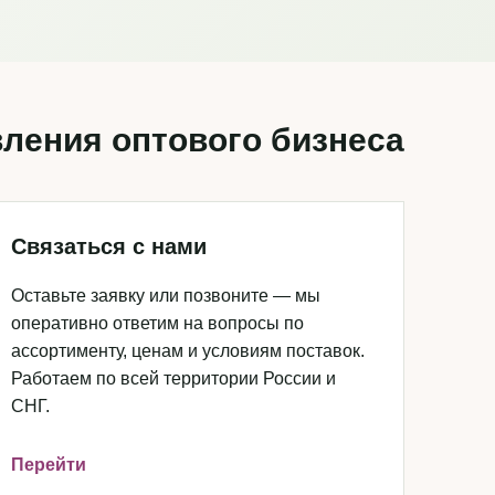
ления оптового бизнеса
Связаться с нами
Оставьте заявку или позвоните — мы
оперативно ответим на вопросы по
ассортименту, ценам и условиям поставок.
Работаем по всей территории России и
СНГ.
Перейти