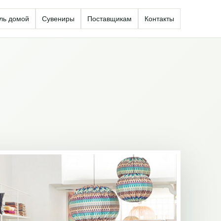
ль домой
Сувениры
Поставщикам
Контакты