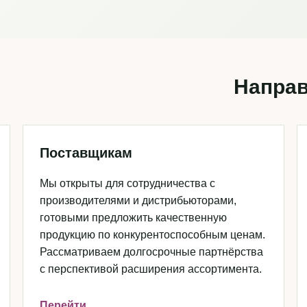
Направ
Поставщикам
Мы открыты для сотрудничества с
производителями и дистрибьюторами,
готовыми предложить качественную
продукцию по конкурентоспособным ценам.
Рассматриваем долгосрочные партнёрства
с перспективой расширения ассортимента.
Перейти