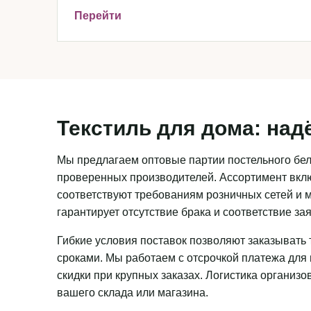
Перейти
Текстиль для дома: над
Мы предлагаем оптовые партии постельного бель
проверенных производителей. Ассортимент вклю
соответствуют требованиям розничных сетей и м
гарантирует отсутствие брака и соответствие з
Гибкие условия поставок позволяют заказывать 
сроками. Мы работаем с отсрочкой платежа для
скидки при крупных заказах. Логистика организ
вашего склада или магазина.