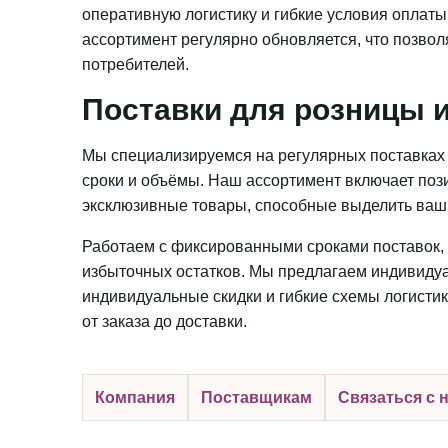
оперативную логистику и гибкие условия оплаты
ассортимент регулярно обновляется, что позвол
потребителей.
Поставки для розницы и
Мы специализируемся на регулярных поставках 
сроки и объёмы. Наш ассортимент включает пози
эксклюзивные товары, способные выделить ваш 
Работаем с фиксированными сроками поставок, 
избыточных остатков. Мы предлагаем индивидуа
индивидуальные скидки и гибкие схемы логистик
от заказа до доставки.
Компания
Поставщикам
Связаться с 