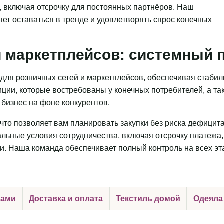
, включая отсрочку для постоянных партнёров. Наш
яет оставаться в тренде и удовлетворять спрос конечных
 маркетплейсов: системный п
для розничных сетей и маркетплейсов, обеспечивая стаби
ции, которые востребованы у конечных потребителей, а та
бизнес на фоне конкурентов.
что позволяет вам планировать закупки без риска дефицит
льные условия сотрудничества, включая отсрочку платежа,
и. Наша команда обеспечивает полный контроль на всех эт
нами
Доставка и оплата
Текстиль домой
Одеяла