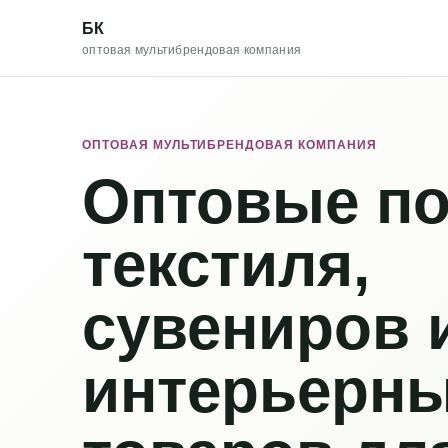
БК
оптовая мультибрендовая компания
ОПТОВАЯ МУЛЬТИБРЕНДОВАЯ КОМПАНИЯ
Оптовые по
текстиля,
сувениров 
интерьерн