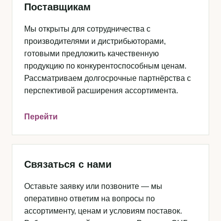
Поставщикам
Мы открыты для сотрудничества с
производителями и дистрибьюторами,
готовыми предложить качественную
продукцию по конкурентоспособным ценам.
Рассматриваем долгосрочные партнёрства с
перспективой расширения ассортимента.
Перейти
Связаться с нами
Оставьте заявку или позвоните — мы
оперативно ответим на вопросы по
ассортименту, ценам и условиям поставок.