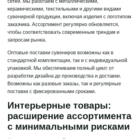
сетей. Мы работаем с металлическими,
керамическими, текстильными и другими видами
сувенирной продукции, включая изделия с логотипом
заказчика. Ассортимент регулярно обновляется,
чтобы соответствовать современным трендам и
запросам рынка.
Оптовые поставки сувениров возможны как в
стандартной комплектации, так и с индивидуальной
упаковкой. Мы обеспечиваем полный цикл: от
разработки дизайна до производства и доставки.
Возможны как разовые заказы, так и регулярные
поставки с фиксированными сроками.
Интерьерные товары:
расширение ассортимента
с минимальными рисками