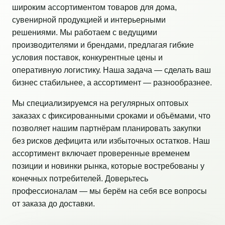
широким ассортиментом товаров для дома,
сувенирной продукцией и интерьерными
решениями. Мы работаем с ведущими
производителями и брендами, предлагая гибкие
условия поставок, конкурентные цены и
оперативную логистику. Наша задача — сделать ваш
бизнес стабильнее, а ассортимент — разнообразнее.
Мы специализируемся на регулярных оптовых
заказах с фиксированными сроками и объёмами, что
позволяет нашим партнёрам планировать закупки
без рисков дефицита или избыточных остатков. Наш
ассортимент включает проверенные временем
позиции и новинки рынка, которые востребованы у
конечных потребителей. Доверьтесь
профессионалам — мы берём на себя все вопросы
от заказа до доставки.