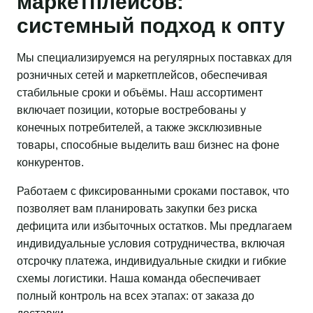
маркетплейсов:
системный подход к опту
Мы специализируемся на регулярных поставках для
розничных сетей и маркетплейсов, обеспечивая
стабильные сроки и объёмы. Наш ассортимент
включает позиции, которые востребованы у
конечных потребителей, а также эксклюзивные
товары, способные выделить ваш бизнес на фоне
конкурентов.
Работаем с фиксированными сроками поставок, что
позволяет вам планировать закупки без риска
дефицита или избыточных остатков. Мы предлагаем
индивидуальные условия сотрудничества, включая
отсрочку платежа, индивидуальные скидки и гибкие
схемы логистики. Наша команда обеспечивает
полный контроль на всех этапах: от заказа до