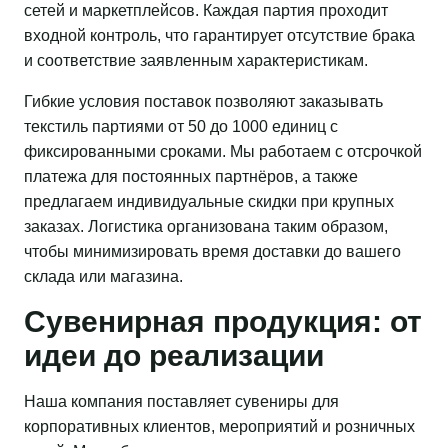
сетей и маркетплейсов. Каждая партия проходит
входной контроль, что гарантирует отсутствие брака
и соответствие заявленным характеристикам.
Гибкие условия поставок позволяют заказывать
текстиль партиями от 50 до 1000 единиц с
фиксированными сроками. Мы работаем с отсрочкой
платежа для постоянных партнёров, а также
предлагаем индивидуальные скидки при крупных
заказах. Логистика организована таким образом,
чтобы минимизировать время доставки до вашего
склада или магазина.
Сувенирная продукция: от
идеи до реализации
Наша компания поставляет сувениры для
корпоративных клиентов, мероприятий и розничных