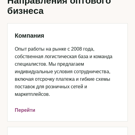
Направления оптового
бизнеса
Компания
Опыт работы на рынке с 2008 года,
собственная логистическая база и команда
специалистов. Мы предлагаем
индивидуальные условия сотрудничества,
включая отсрочку платежа и гибкие схемы
поставок для розничных сетей и
маркетплейсов.
Перейти