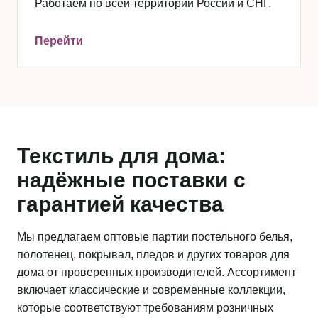
Работаем по всей территории России и СНГ.
Перейти
Текстиль для дома:
надёжные поставки с
гарантией качества
Мы предлагаем оптовые партии постельного белья,
полотенец, покрывал, пледов и других товаров для
дома от проверенных производителей. Ассортимент
включает классические и современные коллекции,
которые соответствуют требованиям розничных