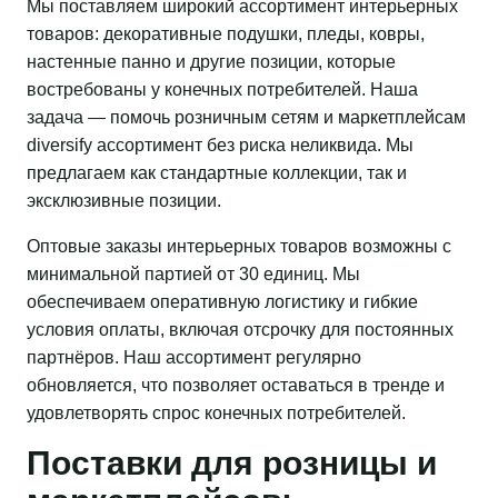
Мы поставляем широкий ассортимент интерьерных
товаров: декоративные подушки, пледы, ковры,
настенные панно и другие позиции, которые
востребованы у конечных потребителей. Наша
задача — помочь розничным сетям и маркетплейсам
diversify ассортимент без риска неликвида. Мы
предлагаем как стандартные коллекции, так и
эксклюзивные позиции.
Оптовые заказы интерьерных товаров возможны с
минимальной партией от 30 единиц. Мы
обеспечиваем оперативную логистику и гибкие
условия оплаты, включая отсрочку для постоянных
партнёров. Наш ассортимент регулярно
обновляется, что позволяет оставаться в тренде и
удовлетворять спрос конечных потребителей.
Поставки для розницы и