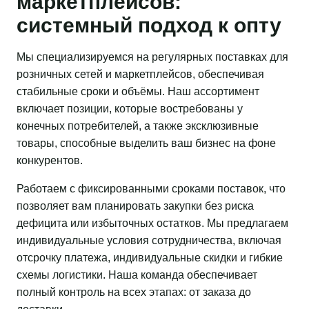
маркетплейсов:
системный подход к опту
Мы специализируемся на регулярных поставках для
розничных сетей и маркетплейсов, обеспечивая
стабильные сроки и объёмы. Наш ассортимент
включает позиции, которые востребованы у
конечных потребителей, а также эксклюзивные
товары, способные выделить ваш бизнес на фоне
конкурентов.
Работаем с фиксированными сроками поставок, что
позволяет вам планировать закупки без риска
дефицита или избыточных остатков. Мы предлагаем
индивидуальные условия сотрудничества, включая
отсрочку платежа, индивидуальные скидки и гибкие
схемы логистики. Наша команда обеспечивает
полный контроль на всех этапах: от заказа до