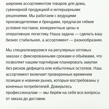
широким ассортиментом товаров для дома,
сувенирной продукцией и интерьерными
решениями. Мы работаем с ведущими
производителями и брендами, предлагая гибкие
условия поставок, конкурентные цены и
оперативную логистику. Наша задача — сделать ваш
бизнес стабильнее, а ассортимент — разнообразнее.
Мы специализируемся на регулярных оптовых
заказах с фиксированными сроками и объёмами, что
позволяет нашим партнёрам планировать закупки
без рисков дефицита или избыточных остатков. Наш
ассортимент включает проверенные временем
позиции и новинки рынка, которые востребованы у
конечных потребителей. Доверьтесь
профессионалам — мы берём на себя все вопросы
от заказа до доставки.