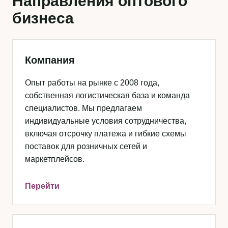
Направления оптового
бизнеса
Компания
Опыт работы на рынке с 2008 года,
собственная логистическая база и команда
специалистов. Мы предлагаем
индивидуальные условия сотрудничества,
включая отсрочку платежа и гибкие схемы
поставок для розничных сетей и
маркетплейсов.
Перейти