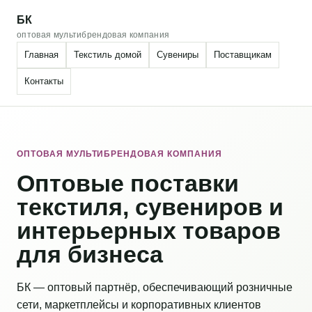
БК
оптовая мультибрендовая компания
Главная
Текстиль домой
Сувениры
Поставщикам
Контакты
ОПТОВАЯ МУЛЬТИБРЕНДОВАЯ КОМПАНИЯ
Оптовые поставки
текстиля, сувениров и
интерьерных товаров
для бизнеса
БК — оптовый партнёр, обеспечивающий розничные
сети, маркетплейсы и корпоративных клиентов