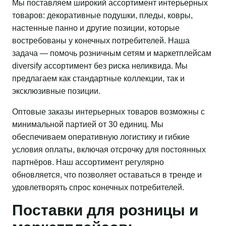
Мы поставляем широкий ассортимент интерьерных
товаров: декоративные подушки, пледы, ковры,
настенные панно и другие позиции, которые
востребованы у конечных потребителей. Наша
задача — помочь розничным сетям и маркетплейсам
diversify ассортимент без риска неликвида. Мы
предлагаем как стандартные коллекции, так и
эксклюзивные позиции.
Оптовые заказы интерьерных товаров возможны с
минимальной партией от 30 единиц. Мы
обеспечиваем оперативную логистику и гибкие
условия оплаты, включая отсрочку для постоянных
партнёров. Наш ассортимент регулярно
обновляется, что позволяет оставаться в тренде и
удовлетворять спрос конечных потребителей.
Поставки для розницы и