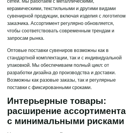
сетей. Мы работаем с металлическими,
керамическими, текстильными и другими видами
сувенирной продукции, включая изделия с логотипом
заказчика. Ассортимент регулярно обновляется,
чтобы соответствовать современным трендам и
запросам рынка.
Оптовые поставки сувениров возможны как в
стандартной комплектации, так и с индивидуальной
упаковкой. Мы обеспечиваем полный цикл: от
разработки дизайна до производства и доставки.
Возможны как разовые заказы, так и регулярные
поставки с фиксированными сроками.
Интерьерные товары:
расширение ассортимента
с минимальными рисками