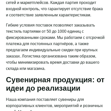
сетей и маркетплейсов. Каждая партия проходит
входной контроль, что гарантирует отсутствие брака
и соответствие заявленным характеристикам.
Гибкие условия поставок позволяют заказывать
текстиль партиями от 50 до 1000 единиц с
фиксированными сроками. Мы работаем с отсрочкой
платежа для постоянных партнёров, а также
предлагаем индивидуальные скидки при крупных
заказах. Логистика организована таким образом,
чтобы минимизировать время доставки до вашего
склада или магазина.
Сувенирная продукция: от
идеи до реализации
Наша компания поставляет сувениры для
корпоративных клиентов, мероприятий и розничных