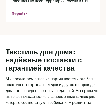
Работаем по всей территории России и СНГ.
Перейти
Текстиль для дома:
надёжные поставки с
гарантией качества
Мы предлагаем оптовые партии постельного белья,
полотенец, покрывал, пледов и других товаров для
дома от проверенных производителей. Ассортимент
включает классические и современные коллекции,
которые соответствуют требованиям розничных