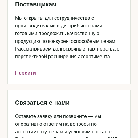
Поставщикам
Мы открыты для сотрудничества с
производителями и дистрибьюторами,
готовыми предложить качественную
продукцию по конкурентоспособным ценам.
Рассматриваем долгосрочные партнёрства с
перспективой расширения ассортимента.
Перейти
Связаться с нами
Оставьте заявку или позвоните — мы
оперативно ответим на вопросы по
ассортименту, ценам и условиям поставок.