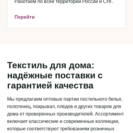
Работаем по всей территории России и СНГ.
Перейти
Текстиль для дома:
надёжные поставки с
гарантией качества
Мы предлагаем оптовые партии постельного белья,
полотенец, покрывал, пледов и других товаров для
дома от проверенных производителей. Ассортимент
включает классические и современные коллекции,
которые соответствуют требованиям розничных