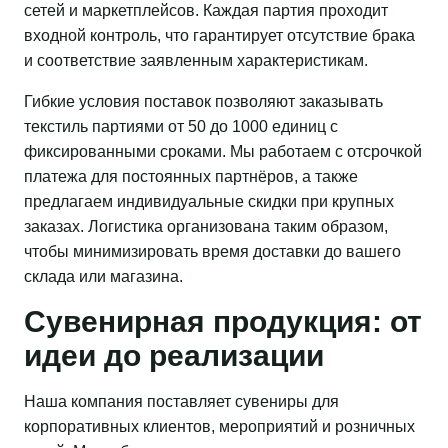
сетей и маркетплейсов. Каждая партия проходит
входной контроль, что гарантирует отсутствие брака
и соответствие заявленным характеристикам.
Гибкие условия поставок позволяют заказывать
текстиль партиями от 50 до 1000 единиц с
фиксированными сроками. Мы работаем с отсрочкой
платежа для постоянных партнёров, а также
предлагаем индивидуальные скидки при крупных
заказах. Логистика организована таким образом,
чтобы минимизировать время доставки до вашего
склада или магазина.
Сувенирная продукция: от
идеи до реализации
Наша компания поставляет сувениры для
корпоративных клиентов, мероприятий и розничных