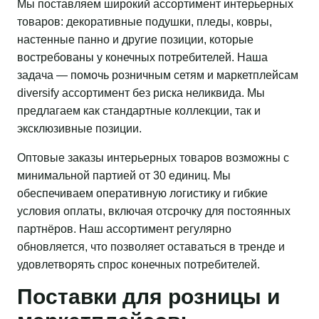
Мы поставляем широкий ассортимент интерьерных
товаров: декоративные подушки, пледы, ковры,
настенные панно и другие позиции, которые
востребованы у конечных потребителей. Наша
задача — помочь розничным сетям и маркетплейсам
diversify ассортимент без риска неликвида. Мы
предлагаем как стандартные коллекции, так и
эксклюзивные позиции.
Оптовые заказы интерьерных товаров возможны с
минимальной партией от 30 единиц. Мы
обеспечиваем оперативную логистику и гибкие
условия оплаты, включая отсрочку для постоянных
партнёров. Наш ассортимент регулярно
обновляется, что позволяет оставаться в тренде и
удовлетворять спрос конечных потребителей.
Поставки для розницы и