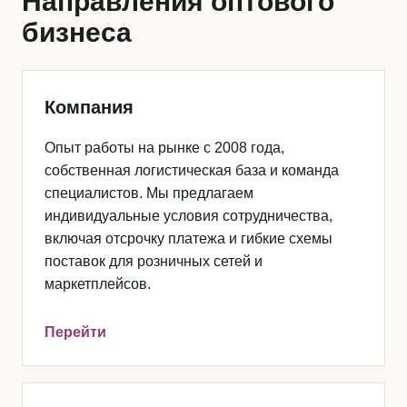
Направления оптового
бизнеса
Компания
Опыт работы на рынке с 2008 года,
собственная логистическая база и команда
специалистов. Мы предлагаем
индивидуальные условия сотрудничества,
включая отсрочку платежа и гибкие схемы
поставок для розничных сетей и
маркетплейсов.
Перейти