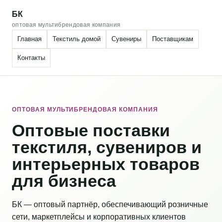
БК
оптовая мультибрендовая компания
Главная
Текстиль домой
Сувениры
Поставщикам
Контакты
ОПТОВАЯ МУЛЬТИБРЕНДОВАЯ КОМПАНИЯ
Оптовые поставки
текстиля, сувениров и
интерьерных товаров
для бизнеса
БК — оптовый партнёр, обеспечивающий розничные
сети, маркетплейсы и корпоративных клиентов