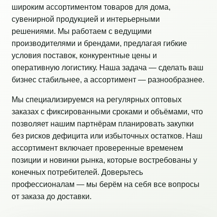
широким ассортиментом товаров для дома,
сувенирной продукцией и интерьерными
решениями. Мы работаем с ведущими
производителями и брендами, предлагая гибкие
условия поставок, конкурентные цены и
оперативную логистику. Наша задача — сделать ваш
бизнес стабильнее, а ассортимент — разнообразнее.
Мы специализируемся на регулярных оптовых
заказах с фиксированными сроками и объёмами, что
позволяет нашим партнёрам планировать закупки
без рисков дефицита или избыточных остатков. Наш
ассортимент включает проверенные временем
позиции и новинки рынка, которые востребованы у
конечных потребителей. Доверьтесь
профессионалам — мы берём на себя все вопросы
от заказа до доставки.