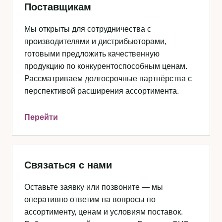
Поставщикам
Мы открыты для сотрудничества с
производителями и дистрибьюторами,
готовыми предложить качественную
продукцию по конкурентоспособным ценам.
Рассматриваем долгосрочные партнёрства с
перспективой расширения ассортимента.
Перейти
Связаться с нами
Оставьте заявку или позвоните — мы
оперативно ответим на вопросы по
ассортименту, ценам и условиям поставок.