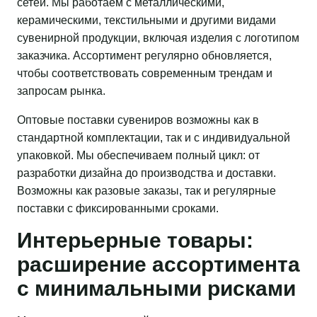
сетей. Мы работаем с металлическими,
керамическими, текстильными и другими видами
сувенирной продукции, включая изделия с логотипом
заказчика. Ассортимент регулярно обновляется,
чтобы соответствовать современным трендам и
запросам рынка.
Оптовые поставки сувениров возможны как в
стандартной комплектации, так и с индивидуальной
упаковкой. Мы обеспечиваем полный цикл: от
разработки дизайна до производства и доставки.
Возможны как разовые заказы, так и регулярные
поставки с фиксированными сроками.
Интерьерные товары:
расширение ассортимента
с минимальными рисками