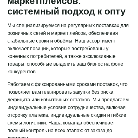
маркетплейсов:
системный подход к опту
Мы специализируемся на регулярных поставках для
розничных сетей и маркетплейсов, обеспечивая
стабильные сроки и объёмы. Наш ассортимент
включает позиции, которые востребованы у
конечных потребителей, а также эксклюзивные
товары, способные выделить ваш бизнес на фоне
конкурентов.
Работаем с фиксированными сроками поставок, что
позволяет вам планировать закупки без риска
дефицита или избыточных остатков. Мы предлагаем
индивидуальные условия сотрудничества, включая
отсрочку платежа, индивидуальные скидки и гибкие
схемы логистики. Наша команда обеспечивает
полный контроль на всех этапах: от заказа до