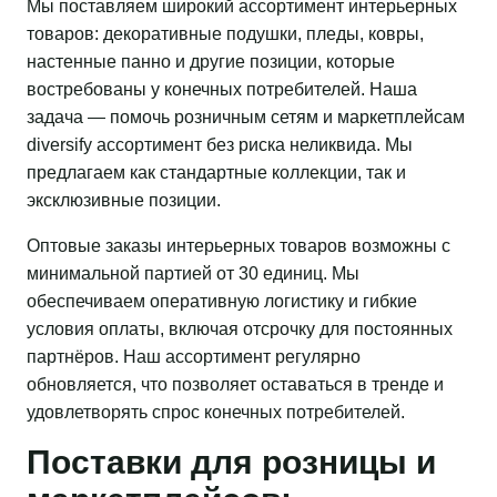
Мы поставляем широкий ассортимент интерьерных
товаров: декоративные подушки, пледы, ковры,
настенные панно и другие позиции, которые
востребованы у конечных потребителей. Наша
задача — помочь розничным сетям и маркетплейсам
diversify ассортимент без риска неликвида. Мы
предлагаем как стандартные коллекции, так и
эксклюзивные позиции.
Оптовые заказы интерьерных товаров возможны с
минимальной партией от 30 единиц. Мы
обеспечиваем оперативную логистику и гибкие
условия оплаты, включая отсрочку для постоянных
партнёров. Наш ассортимент регулярно
обновляется, что позволяет оставаться в тренде и
удовлетворять спрос конечных потребителей.
Поставки для розницы и