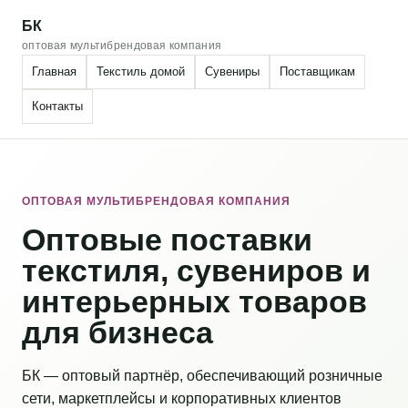
БК
оптовая мультибрендовая компания
Главная
Текстиль домой
Сувениры
Поставщикам
Контакты
ОПТОВАЯ МУЛЬТИБРЕНДОВАЯ КОМПАНИЯ
Оптовые поставки
текстиля, сувениров и
интерьерных товаров
для бизнеса
БК — оптовый партнёр, обеспечивающий розничные
сети, маркетплейсы и корпоративных клиентов