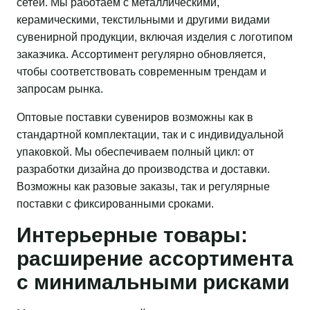
сетей. Мы работаем с металлическими,
керамическими, текстильными и другими видами
сувенирной продукции, включая изделия с логотипом
заказчика. Ассортимент регулярно обновляется,
чтобы соответствовать современным трендам и
запросам рынка.
Оптовые поставки сувениров возможны как в
стандартной комплектации, так и с индивидуальной
упаковкой. Мы обеспечиваем полный цикл: от
разработки дизайна до производства и доставки.
Возможны как разовые заказы, так и регулярные
поставки с фиксированными сроками.
Интерьерные товары:
расширение ассортимента
с минимальными рисками