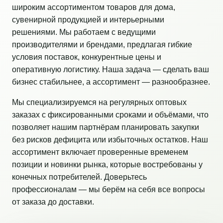
широким ассортиментом товаров для дома,
сувенирной продукцией и интерьерными
решениями. Мы работаем с ведущими
производителями и брендами, предлагая гибкие
условия поставок, конкурентные цены и
оперативную логистику. Наша задача — сделать ваш
бизнес стабильнее, а ассортимент — разнообразнее.
Мы специализируемся на регулярных оптовых
заказах с фиксированными сроками и объёмами, что
позволяет нашим партнёрам планировать закупки
без рисков дефицита или избыточных остатков. Наш
ассортимент включает проверенные временем
позиции и новинки рынка, которые востребованы у
конечных потребителей. Доверьтесь
профессионалам — мы берём на себя все вопросы
от заказа до доставки.