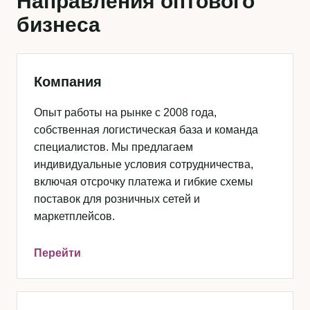
Направления оптового
бизнеса
Компания
Опыт работы на рынке с 2008 года,
собственная логистическая база и команда
специалистов. Мы предлагаем
индивидуальные условия сотрудничества,
включая отсрочку платежа и гибкие схемы
поставок для розничных сетей и
маркетплейсов.
Перейти