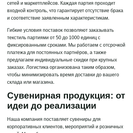
сетей и маркетплейсов. Каждая партия проходит
входной контроль, что гарантирует отсутствие брака
и соответствие заявленным характеристикам.
Гибкие условия поставок позволяют заказывать
текстиль партиями от 50 до 1000 единиц с
фиксированными сроками. Мы работаем с отсрочкой
платежа для постоянных партнёров, а также
предлагаем индивидуальные скидки при крупных
заказах. Логистика организована таким образом,
чтобы минимизировать время доставки до вашего
склада или магазина.
Сувенирная продукция: от
идеи до реализации
Наша компания поставляет сувениры для
корпоративных клиентов, мероприятий и розничных