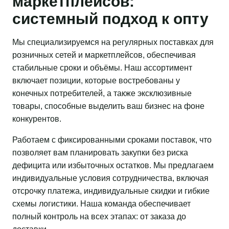
маркетплейсов:
системный подход к опту
Мы специализируемся на регулярных поставках для
розничных сетей и маркетплейсов, обеспечивая
стабильные сроки и объёмы. Наш ассортимент
включает позиции, которые востребованы у
конечных потребителей, а также эксклюзивные
товары, способные выделить ваш бизнес на фоне
конкурентов.
Работаем с фиксированными сроками поставок, что
позволяет вам планировать закупки без риска
дефицита или избыточных остатков. Мы предлагаем
индивидуальные условия сотрудничества, включая
отсрочку платежа, индивидуальные скидки и гибкие
схемы логистики. Наша команда обеспечивает
полный контроль на всех этапах: от заказа до