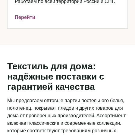
Работаем по всей территории России и СНГ.
Перейти
Текстиль для дома:
надёжные поставки с
гарантией качества
Мы предлагаем оптовые партии постельного белья,
полотенец, покрывал, пледов и других товаров для
дома от проверенных производителей. Ассортимент
включает классические и современные коллекции,
которые соответствуют требованиям розничных