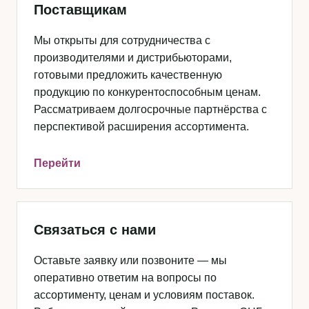
Поставщикам
Мы открыты для сотрудничества с
производителями и дистрибьюторами,
готовыми предложить качественную
продукцию по конкурентоспособным ценам.
Рассматриваем долгосрочные партнёрства с
перспективой расширения ассортимента.
Перейти
Связаться с нами
Оставьте заявку или позвоните — мы
оперативно ответим на вопросы по
ассортименту, ценам и условиям поставок.