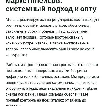
маркетплейсов:
системный подход к опту
Мы специализируемся на регулярных поставках для
розничных сетей и маркетплейсов, обеспечивая
стабильные сроки и объёмы. Наш ассортимент
включает позиции, которые востребованы у
конечных потребителей, а также эксклюзивные
товары, способные выделить ваш бизнес на фоне
конкурентов.
Работаем с фиксированными сроками поставок, что
позволяет вам планировать закупки без риска
дефицита или избыточных остатков. Мы предлагаем
индивидуальные условия сотрудничества, включая
отсрочку платежа, индивидуальные скидки и гибкие
схемы логистики. Наша команда обеспечивает
полный контроль на всех этапах: от заказа до