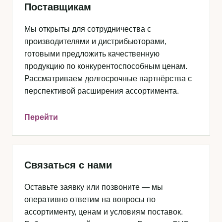
Поставщикам
Мы открыты для сотрудничества с
производителями и дистрибьюторами,
готовыми предложить качественную
продукцию по конкурентоспособным ценам.
Рассматриваем долгосрочные партнёрства с
перспективой расширения ассортимента.
Перейти
Связаться с нами
Оставьте заявку или позвоните — мы
оперативно ответим на вопросы по
ассортименту, ценам и условиям поставок.