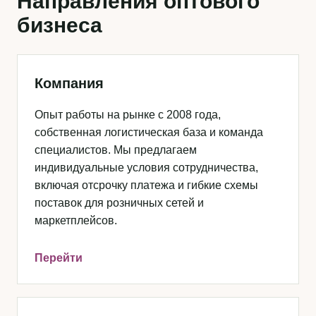
Направления оптового
бизнеса
Компания
Опыт работы на рынке с 2008 года,
собственная логистическая база и команда
специалистов. Мы предлагаем
индивидуальные условия сотрудничества,
включая отсрочку платежа и гибкие схемы
поставок для розничных сетей и
маркетплейсов.
Перейти