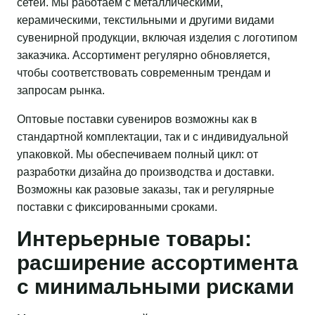
сетей. Мы работаем с металлическими,
керамическими, текстильными и другими видами
сувенирной продукции, включая изделия с логотипом
заказчика. Ассортимент регулярно обновляется,
чтобы соответствовать современным трендам и
запросам рынка.
Оптовые поставки сувениров возможны как в
стандартной комплектации, так и с индивидуальной
упаковкой. Мы обеспечиваем полный цикл: от
разработки дизайна до производства и доставки.
Возможны как разовые заказы, так и регулярные
поставки с фиксированными сроками.
Интерьерные товары:
расширение ассортимента
с минимальными рисками