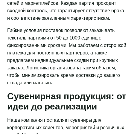
сетей и маркетплейсов. Каждая партия проходит
входной контроль, что гарантирует отсутствие брака
и соответствие заявленным характеристикам.
Гибкие условия поставок позволяют заказывать
текстиль партиями от 50 до 1000 единиц с
фиксированными сроками. Мы работаем с отсрочкой
платежа для постоянных партнёров, а также
предлагаем индивидуальные скидки при крупных
заказах. Логистика организована таким образом,
чтобы минимизировать время доставки до вашего
склада или магазина.
Сувенирная продукция: от
идеи до реализации
Наша компания поставляет сувениры для
корпоративных клиентов, мероприятий и розничных