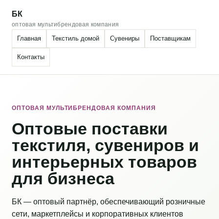
БК
оптовая мультибрендовая компания
Главная
Текстиль домой
Сувениры
Поставщикам
Контакты
ОПТОВАЯ МУЛЬТИБРЕНДОВАЯ КОМПАНИЯ
Оптовые поставки
текстиля, сувениров и
интерьерных товаров
для бизнеса
БК — оптовый партнёр, обеспечивающий розничные
сети, маркетплейсы и корпоративных клиентов