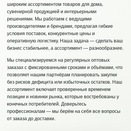
широким ассортиментом товаров для дома,
сувенирной продукцией и интерьерными
решениями. Мы работаем с ведущими
производителями и брендами, предлагая гибкие
условия поставок, конкурентные цены и
оперативную логистику. Наша задача — сделать ваш
бизнес стабильнее, а ассортимент — разнообразнее.
Мы специализируемся на регулярных оптовых
заказах с фиксированными сроками и объёмами, что
позволяет нашим партнёрам планировать закупки
без рисков дефицита или избыточных остатков. Наш
ассортимент включает проверенные временем
позиции и новинки рынка, которые востребованы у
конечных потребителей. Доверьтесь
профессионалам — мы берём на себя все вопросы
от заказа до доставки.