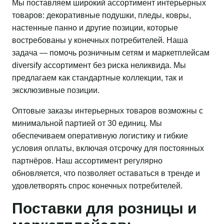
Мы поставляем широкий ассортимент интерьерных
товаров: декоративные подушки, пледы, ковры,
настенные панно и другие позиции, которые
востребованы у конечных потребителей. Наша
задача — помочь розничным сетям и маркетплейсам
diversify ассортимент без риска неликвида. Мы
предлагаем как стандартные коллекции, так и
эксклюзивные позиции.
Оптовые заказы интерьерных товаров возможны с
минимальной партией от 30 единиц. Мы
обеспечиваем оперативную логистику и гибкие
условия оплаты, включая отсрочку для постоянных
партнёров. Наш ассортимент регулярно
обновляется, что позволяет оставаться в тренде и
удовлетворять спрос конечных потребителей.
Поставки для розницы и