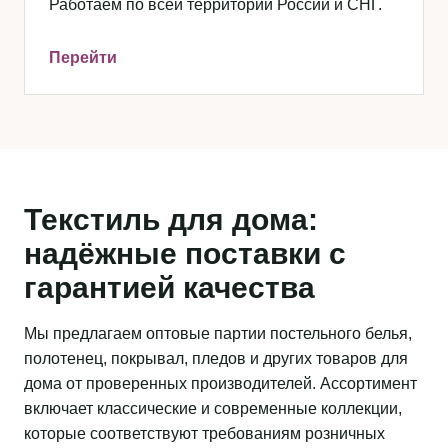
Работаем по всей территории России и СНГ.
Перейти
Текстиль для дома:
надёжные поставки с
гарантией качества
Мы предлагаем оптовые партии постельного белья,
полотенец, покрывал, пледов и других товаров для
дома от проверенных производителей. Ассортимент
включает классические и современные коллекции,
которые соответствуют требованиям розничных