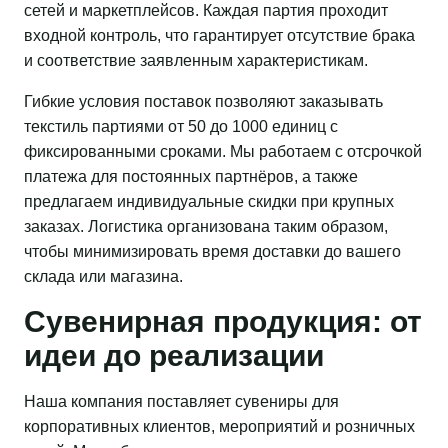
сетей и маркетплейсов. Каждая партия проходит
входной контроль, что гарантирует отсутствие брака
и соответствие заявленным характеристикам.
Гибкие условия поставок позволяют заказывать
текстиль партиями от 50 до 1000 единиц с
фиксированными сроками. Мы работаем с отсрочкой
платежа для постоянных партнёров, а также
предлагаем индивидуальные скидки при крупных
заказах. Логистика организована таким образом,
чтобы минимизировать время доставки до вашего
склада или магазина.
Сувенирная продукция: от
идеи до реализации
Наша компания поставляет сувениры для
корпоративных клиентов, мероприятий и розничных