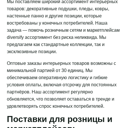
Мы поставляем широкий ассортимент интерьерных
товаров: декоративные подушки, пледы, ковры,
настенные панно и другие позиции, которые
востребованы у конечных потребителей. Наша
задача — помочь розничным сетям и маркетплейсам
diversify ассортимент без риска неликвида. Мы
предлагаем как стандартные коллекции, так и
эксклюзивные позиции.
Оптовые заказы интерьерных товаров возможны с
минимальной партией от 30 единиц. Мы
обеспечиваем оперативную логистику и гибкие
условия оплаты, включая отсрочку для постоянных
партнёров. Наш ассортимент регулярно
обновляется, что позволяет оставаться в тренде и
удовлетворять спрос конечных потребителей.
Поставки для розницы и