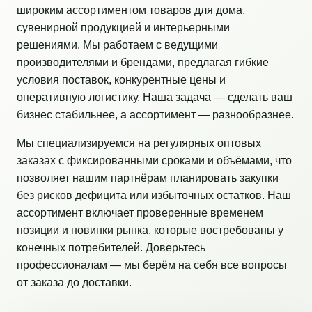
широким ассортиментом товаров для дома,
сувенирной продукцией и интерьерными
решениями. Мы работаем с ведущими
производителями и брендами, предлагая гибкие
условия поставок, конкурентные цены и
оперативную логистику. Наша задача — сделать ваш
бизнес стабильнее, а ассортимент — разнообразнее.
Мы специализируемся на регулярных оптовых
заказах с фиксированными сроками и объёмами, что
позволяет нашим партнёрам планировать закупки
без рисков дефицита или избыточных остатков. Наш
ассортимент включает проверенные временем
позиции и новинки рынка, которые востребованы у
конечных потребителей. Доверьтесь
профессионалам — мы берём на себя все вопросы
от заказа до доставки.