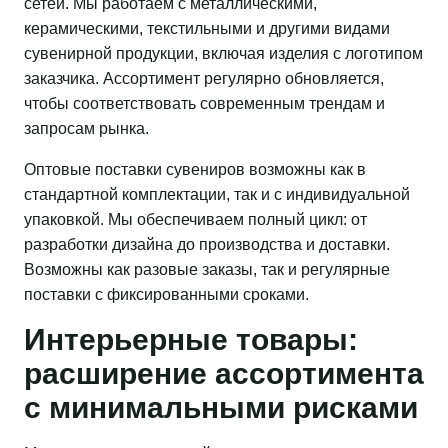
сетей. Мы работаем с металлическими,
керамическими, текстильными и другими видами
сувенирной продукции, включая изделия с логотипом
заказчика. Ассортимент регулярно обновляется,
чтобы соответствовать современным трендам и
запросам рынка.
Оптовые поставки сувениров возможны как в
стандартной комплектации, так и с индивидуальной
упаковкой. Мы обеспечиваем полный цикл: от
разработки дизайна до производства и доставки.
Возможны как разовые заказы, так и регулярные
поставки с фиксированными сроками.
Интерьерные товары:
расширение ассортимента
с минимальными рисками