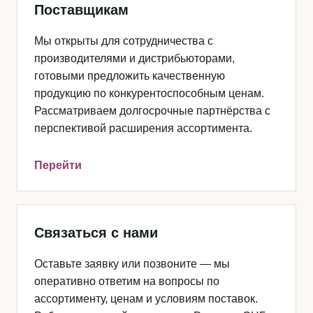
Поставщикам
Мы открыты для сотрудничества с
производителями и дистрибьюторами,
готовыми предложить качественную
продукцию по конкурентоспособным ценам.
Рассматриваем долгосрочные партнёрства с
перспективой расширения ассортимента.
Перейти
Связаться с нами
Оставьте заявку или позвоните — мы
оперативно ответим на вопросы по
ассортименту, ценам и условиям поставок.