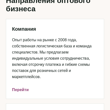
Направления оптового
бизнеса
Компания
Опыт работы на рынке с 2008 года,
собственная логистическая база и команда
специалистов. Мы предлагаем
индивидуальные условия сотрудничества,
включая отсрочку платежа и гибкие схемы
поставок для розничных сетей и
маркетплейсов.
Перейти