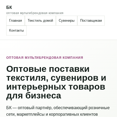
БК
оптовая мультибрендовая компания
Главная
Текстиль домой
Сувениры
Поставщикам
Контакты
ОПТОВАЯ МУЛЬТИБРЕНДОВАЯ КОМПАНИЯ
Оптовые поставки
текстиля, сувениров и
интерьерных товаров
для бизнеса
БК — оптовый партнёр, обеспечивающий розничные
сети, маркетплейсы и корпоративных клиентов