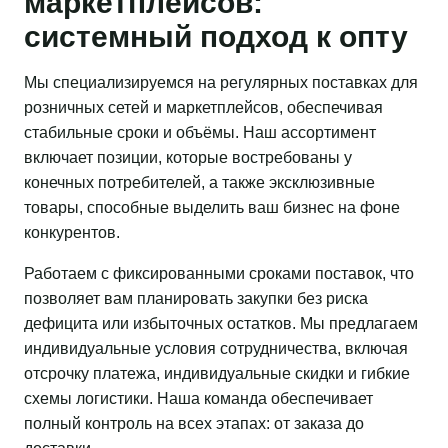
маркетплейсов:
системный подход к опту
Мы специализируемся на регулярных поставках для
розничных сетей и маркетплейсов, обеспечивая
стабильные сроки и объёмы. Наш ассортимент
включает позиции, которые востребованы у
конечных потребителей, а также эксклюзивные
товары, способные выделить ваш бизнес на фоне
конкурентов.
Работаем с фиксированными сроками поставок, что
позволяет вам планировать закупки без риска
дефицита или избыточных остатков. Мы предлагаем
индивидуальные условия сотрудничества, включая
отсрочку платежа, индивидуальные скидки и гибкие
схемы логистики. Наша команда обеспечивает
полный контроль на всех этапах: от заказа до