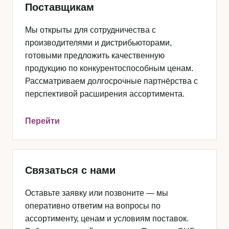
Поставщикам
Мы открыты для сотрудничества с
производителями и дистрибьюторами,
готовыми предложить качественную
продукцию по конкурентоспособным ценам.
Рассматриваем долгосрочные партнёрства с
перспективой расширения ассортимента.
Перейти
Связаться с нами
Оставьте заявку или позвоните — мы
оперативно ответим на вопросы по
ассортименту, ценам и условиям поставок.