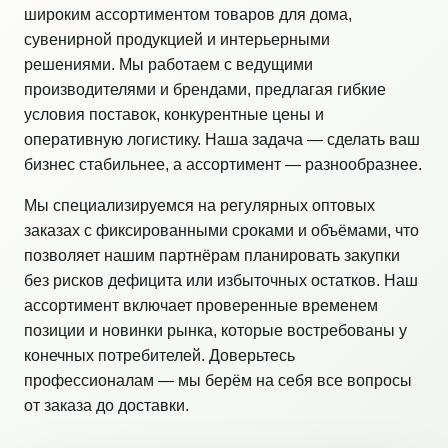
широким ассортиментом товаров для дома,
сувенирной продукцией и интерьерными
решениями. Мы работаем с ведущими
производителями и брендами, предлагая гибкие
условия поставок, конкурентные цены и
оперативную логистику. Наша задача — сделать ваш
бизнес стабильнее, а ассортимент — разнообразнее.
Мы специализируемся на регулярных оптовых
заказах с фиксированными сроками и объёмами, что
позволяет нашим партнёрам планировать закупки
без рисков дефицита или избыточных остатков. Наш
ассортимент включает проверенные временем
позиции и новинки рынка, которые востребованы у
конечных потребителей. Доверьтесь
профессионалам — мы берём на себя все вопросы
от заказа до доставки.