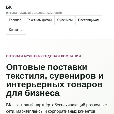
БК
оптовая мультибрендовая компания
Главная
Текстиль домой
Сувениры
Поставщикам
Контакты
ОПТОВАЯ МУЛЬТИБРЕНДОВАЯ КОМПАНИЯ
Оптовые поставки
текстиля, сувениров и
интерьерных товаров
для бизнеса
БК — оптовый партнёр, обеспечивающий розничные
сети, маркетплейсы и корпоративных клиентов