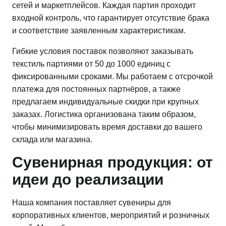
сетей и маркетплейсов. Каждая партия проходит
входной контроль, что гарантирует отсутствие брака
и соответствие заявленным характеристикам.
Гибкие условия поставок позволяют заказывать
текстиль партиями от 50 до 1000 единиц с
фиксированными сроками. Мы работаем с отсрочкой
платежа для постоянных партнёров, а также
предлагаем индивидуальные скидки при крупных
заказах. Логистика организована таким образом,
чтобы минимизировать время доставки до вашего
склада или магазина.
Сувенирная продукция: от
идеи до реализации
Наша компания поставляет сувениры для
корпоративных клиентов, мероприятий и розничных