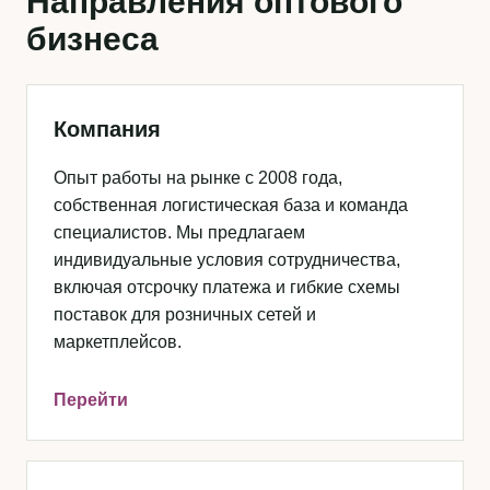
Направления оптового
бизнеса
Компания
Опыт работы на рынке с 2008 года,
собственная логистическая база и команда
специалистов. Мы предлагаем
индивидуальные условия сотрудничества,
включая отсрочку платежа и гибкие схемы
поставок для розничных сетей и
маркетплейсов.
Перейти