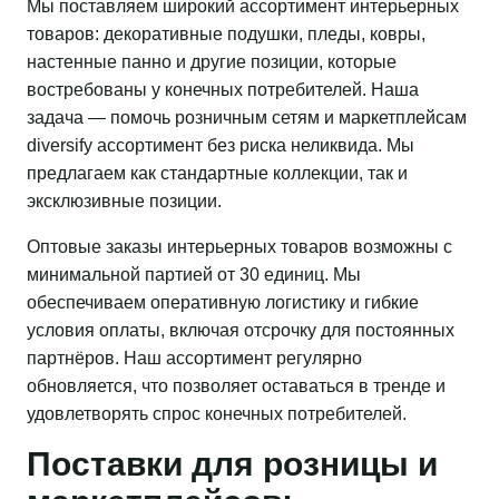
Мы поставляем широкий ассортимент интерьерных
товаров: декоративные подушки, пледы, ковры,
настенные панно и другие позиции, которые
востребованы у конечных потребителей. Наша
задача — помочь розничным сетям и маркетплейсам
diversify ассортимент без риска неликвида. Мы
предлагаем как стандартные коллекции, так и
эксклюзивные позиции.
Оптовые заказы интерьерных товаров возможны с
минимальной партией от 30 единиц. Мы
обеспечиваем оперативную логистику и гибкие
условия оплаты, включая отсрочку для постоянных
партнёров. Наш ассортимент регулярно
обновляется, что позволяет оставаться в тренде и
удовлетворять спрос конечных потребителей.
Поставки для розницы и