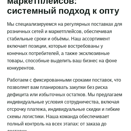
маркетплейсов:
системный подход к опту
Мы специализируемся на регулярных поставках для
розничных сетей и маркетплейсов, обеспечивая
стабильные сроки и объёмы. Наш ассортимент
включает позиции, которые востребованы у
конечных потребителей, а также эксклюзивные
товары, способные выделить ваш бизнес на фоне
конкурентов.
Работаем с фиксированными сроками поставок, что
позволяет вам планировать закупки без риска
дефицита или избыточных остатков. Мы предлагаем
индивидуальные условия сотрудничества, включая
отсрочку платежа, индивидуальные скидки и гибкие
схемы логистики. Наша команда обеспечивает
полный контроль на всех этапах: от заказа до