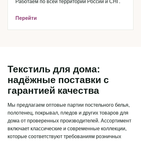
Работаем по всей территории России и СНГ.
Перейти
Текстиль для дома:
надёжные поставки с
гарантией качества
Мы предлагаем оптовые партии постельного белья,
полотенец, покрывал, пледов и других товаров для
дома от проверенных производителей. Ассортимент
включает классические и современные коллекции,
которые соответствуют требованиям розничных