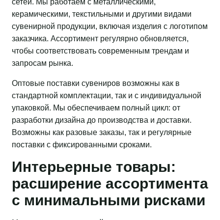
сетей. Мы работаем с металлическими,
керамическими, текстильными и другими видами
сувенирной продукции, включая изделия с логотипом
заказчика. Ассортимент регулярно обновляется,
чтобы соответствовать современным трендам и
запросам рынка.
Оптовые поставки сувениров возможны как в
стандартной комплектации, так и с индивидуальной
упаковкой. Мы обеспечиваем полный цикл: от
разработки дизайна до производства и доставки.
Возможны как разовые заказы, так и регулярные
поставки с фиксированными сроками.
Интерьерные товары:
расширение ассортимента
с минимальными рисками